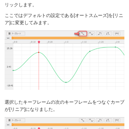
リックします。
ここではデフォルトの設定である[オートスムーズ]を[リニ
ア]に変更してみます。
選択したキーフレームの次のキーフレームをつなぐカーブ
が[リニア]になりました。