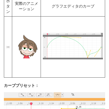
ボ
実際のアニメ
タ
グラフエディタのカーブ
ーション
ン
カーブプリセット：