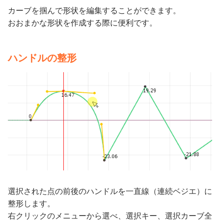
カーブを掴んで形状を編集することができます。
おおまかな形状を作成する際に便利です。
ハンドルの整形
選択された点の前後のハンドルを一直線（連続ベジエ）に
整形します。
右クリックのメニューから選べ、選択キー、選択カーブ全