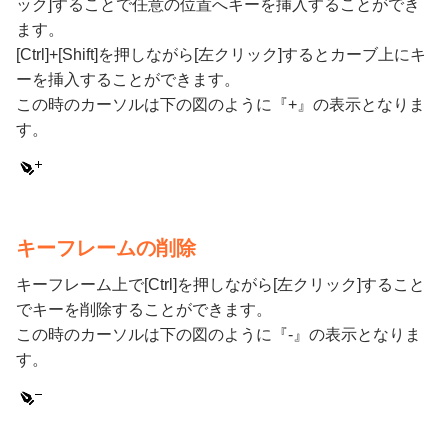
ック]することで任意の位置へキーを挿入することができ
ます。
[Ctrl]+[Shift]を押しながら[左クリック]するとカーブ上にキ
ーを挿入することができます。
この時のカーソルは下の図のように『+』の表示となりま
す。
キーフレームの削除
キーフレーム上で[Ctrl]を押しながら[左クリック]すること
でキーを削除することができます。
この時のカーソルは下の図のように『-』の表示となりま
す。