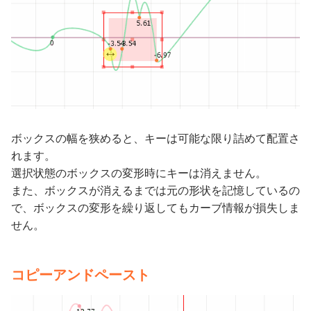
ボックスの幅を狭めると、キーは可能な限り詰めて配置さ
れます。
選択状態のボックスの変形時にキーは消えません。
また、ボックスが消えるまでは元の形状を記憶しているの
で、ボックスの変形を繰り返してもカーブ情報が損失しま
せん。
コピーアンドペースト