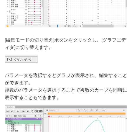
[編集モードの切り替え]ボタンをクリックし、[グラフエデ
ィタ]に切り替えます。
パラメータを選択するとグラフが表示され、編集すること
ができます。
複数のパラメータを選択することで複数のカーブを同時に
表示することもできます。