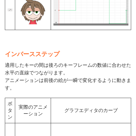
インバースステップ
適用したキーの間は後ろのキーフレームの数値に合わせた
水平の直線でつながります。
アニメーションは前後の絵が一瞬で変化するように動きま
す。
ボ
実際のアニメ
タ
グラフエディタのカーブ
ーション
ン