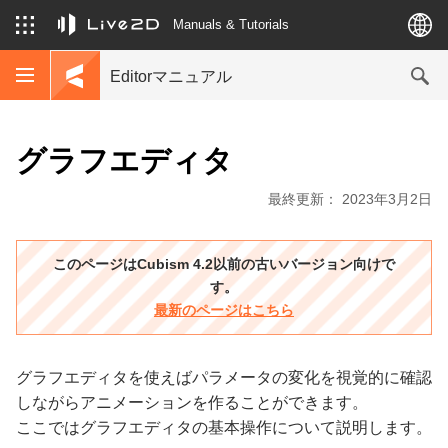
Manuals & Tutorials
Editorマニュアル
グラフエディタ
最終更新： 2023年3月2日
このページはCubism 4.2以前の古いバージョン向けで
す。
最新のページはこちら
グラフエディタを使えばパラメータの変化を視覚的に確認
しながらアニメーションを作ることができます。
ここではグラフエディタの基本操作について説明します。