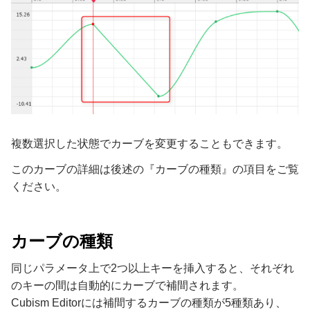
複数選択した状態でカーブを変更することもできます。
このカーブの詳細は後述の『カーブの種類』の項目をご覧
ください。
カーブの種類
同じパラメータ上で2つ以上キーを挿入すると、それぞれ
のキーの間は自動的にカーブで補間されます。
Cubism Editorには補間するカーブの種類が5種類あり、