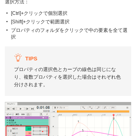
選択方法：
[Ctrl]+クリックで個別選択
[Shift]+クリックで範囲選択
プロパティのフォルダをクリックで中の要素を全て選
択
TIPS
プロパティの選択色とカーブの線色は同じにな
り、複数プロパティを選択した場合はそれぞれ色
分けされます。