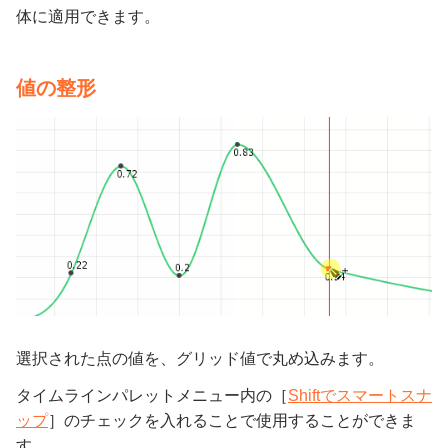
体に適用できます。
値の整形
選択された点の値を、グリッド値で丸め込みます。
タイムラインパレットメニュー内の［
Shiftでスマートスナ
ップ
］のチェックを入れることで使用することができま
す。