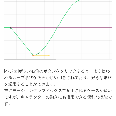
[ベジェ]ボタン右側のボタンをクリックすると、よく使わ
れるカーブ形状があらかじめ用意されており、好きな形状
を適用することができます。
主にモーショングラフィックスで多用されるケースが多い
ですが、キャラクターの動きにも活用できる便利な機能で
す。