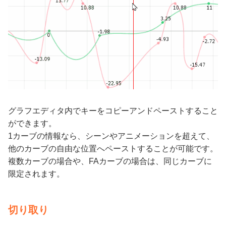
グラフエディタ内でキーをコピーアンドペーストすること
ができます。
1カーブの情報なら、シーンやアニメーションを超えて、
他のカーブの自由な位置へペーストすることが可能です。
複数カーブの場合や、FAカーブの場合は、同じカーブに
限定されます。
切り取り