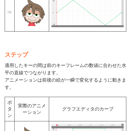
ステップ
適用したキーの間は前のキーフレームの数値に合わせた水
平の直線でつながります。
アニメーションは前後の絵が一瞬で変化するように動きま
す。
ボ
実際のアニメ
タ
グラフエディタのカーブ
ーション
ン