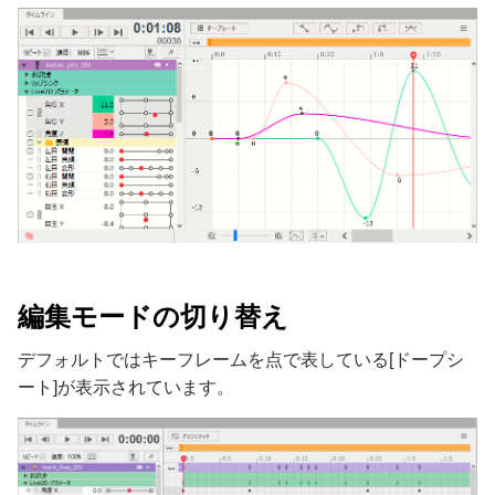
編集モードの切り替え
デフォルトではキーフレームを点で表している[ドープシ
ート]が表示されています。