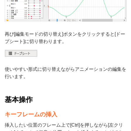
再び[編集モードの切り替え]ボタンをクリックすると[ドー
プシート]に切り替わります。
使いやすい形式に切り替えながらアニメーションの編集を
行います。
基本操作
キーフレームの挿入
挿入したい位置のフレーム上で[Ctrl]を押しながら[左クリ