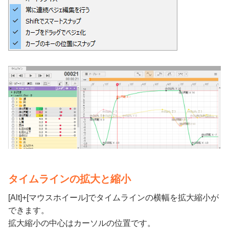
タイムラインの拡大と縮小
[Alt]+[マウスホイール]でタイムラインの横幅を拡大縮小が
できます。
拡大縮小の中心はカーソルの位置です。