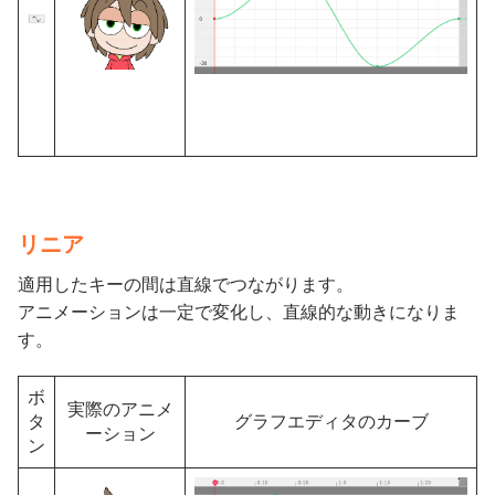
リニア
適用したキーの間は直線でつながります。
アニメーションは一定で変化し、直線的な動きになりま
す。
ボ
実際のアニメ
タ
グラフエディタのカーブ
ーション
ン