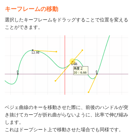
キーフレームの移動
選択したキーフレームをドラッグすることで位置を変える
ことができます。
ベジェ曲線のキーを移動させた際に、前後のハンドルが突
き抜けてカーブが折れ曲がらないように、比率で伸び縮み
します。
これはドープシート上で移動させた場合でも同様です。