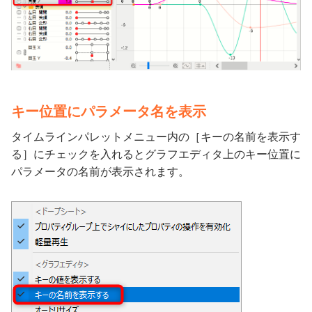
キー位置にパラメータ名を表示
タイムラインパレットメニュー内の［キーの名前を表示す
る］にチェックを入れるとグラフエディタ上のキー位置に
パラメータの名前が表示されます。