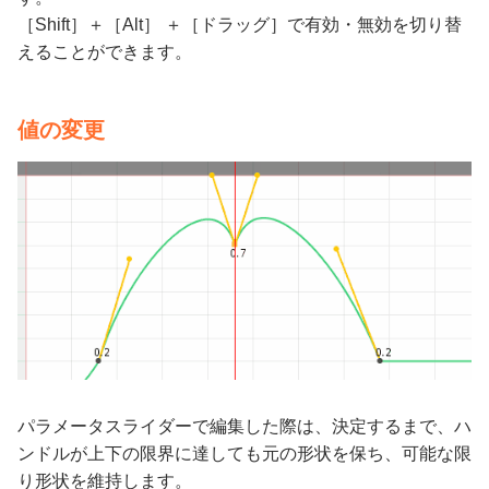
［Shift］＋［Alt］ ＋［ドラッグ］で有効・無効を切り替
えることができます。
値の変更
パラメータスライダーで編集した際は、決定するまで、ハ
ンドルが上下の限界に達しても元の形状を保ち、可能な限
り形状を維持します。