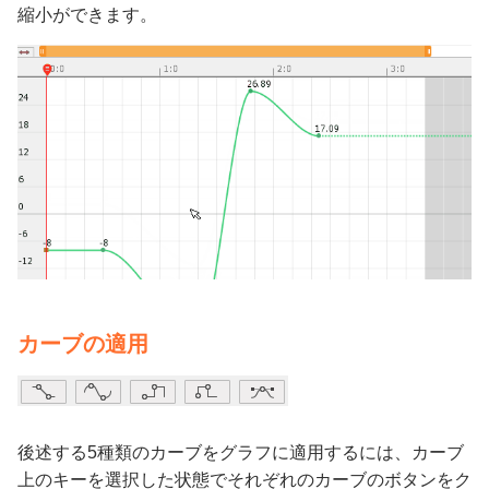
縮小ができます。
カーブの適用
後述する5種類のカーブをグラフに適用するには、カーブ
上のキーを選択した状態でそれぞれのカーブのボタンをク