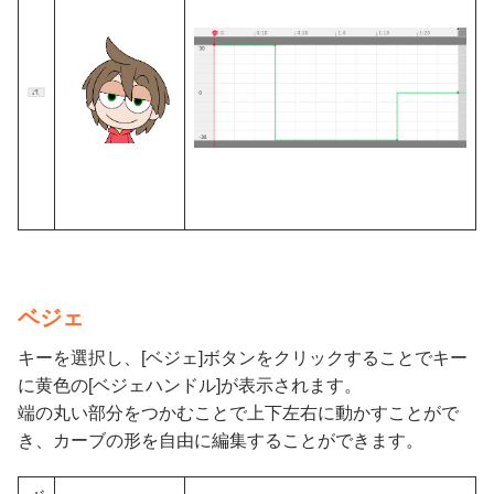
ベジェ
キーを選択し、[ベジェ]ボタンをクリックすることでキー
に黄色の[ベジェハンドル]が表示されます。
端の丸い部分をつかむことで上下左右に動かすことがで
き、カーブの形を自由に編集することができます。