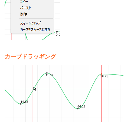
カーブドラッギング