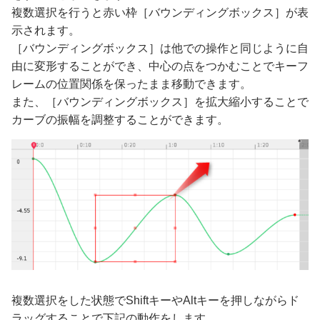
複数選択を行うと赤い枠［バウンディングボックス］が表
示されます。
［バウンディングボックス］は他での操作と同じように自
由に変形することができ、中心の点をつかむことでキーフ
レームの位置関係を保ったまま移動できます。
また、［バウンディングボックス］を拡大縮小することで
カーブの振幅を調整することができます。
複数選択をした状態でShiftキーやAltキーを押しながらド
ラッグすることで下記の動作をします。