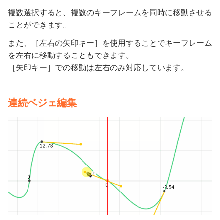
複数選択すると、複数のキーフレームを同時に移動させる
ことができます。
また、［左右の矢印キー］を使用することでキーフレーム
を左右に移動することもできます。
［矢印キー］での移動は左右のみ対応しています。
連続ベジェ編集