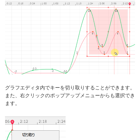
グラフエディタ内でキーを切り取りすることができます。
また、右クリックのポップアップメニューからも選択でき
ます。