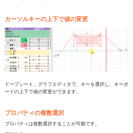
カーソルキーの上下で値の変更
ドープシート、グラフエディタで、キーを選択し、キーボ
ードの上下で値の変更ができます。
プロパティの複数選択
プロパティは複数選択することが可能です。