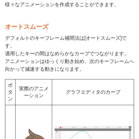
様々なアニメーションを作成することができます。
オートスムーズ
デフォルトのキーフレーム補間法は[オートスムーズ]で
す。
適用したキーの間はなめらかなカーブでつながります。
アニメーションはゆっくり動き始め、次のキーフレームへ
向かって減速する動きになります。
ボ
実際のアニメ
タ
グラフエディタのカーブ
ーション
ン