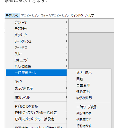
形状に変形できます。