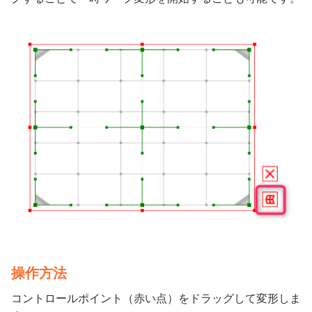
操作方法
コントロールポイント（赤い点）をドラッグして変形しま