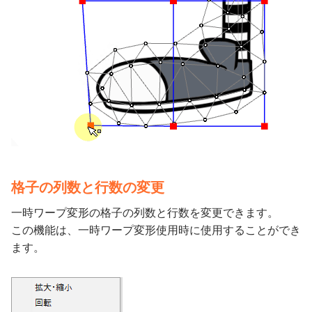
格子の列数と行数の変更
一時ワープ変形の格子の列数と行数を変更できます。
この機能は、一時ワープ変形使用時に使用することができ
ます。