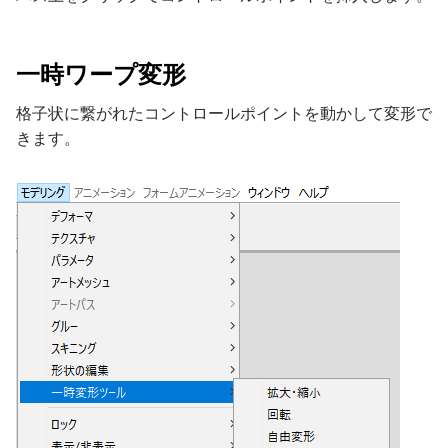
一時ワープ変形
格子状に繋がれたコントロールポイントを動かして変形で
きます。