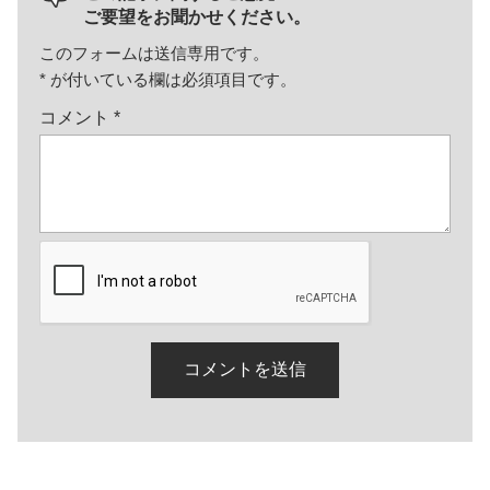
ご要望をお聞かせください。
このフォームは送信専用です。
*
が付いている欄は必須項目です。
コメント
*