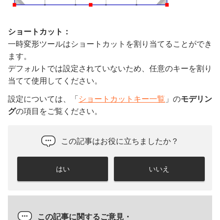
ショートカット：
一時変形ツールはショートカットを割り当てることができ
ます。
デフォルトでは設定されていないため、任意のキーを割り
当てて使用してください。
設定については、「
ショートカットキー一覧
」の
モデリン
グ
の項目をご覧ください。
この記事はお役に立ちましたか？
はい
いいえ
この記事に関するご意見・