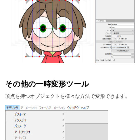
その他の一時変形ツール
頂点を持つオブジェクトを様々な方法で変形できます。