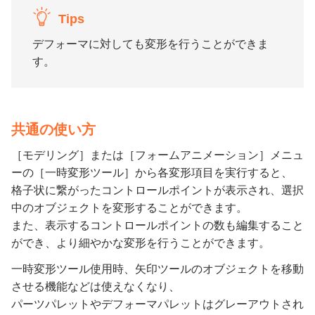
Tips
デフォーマに対しても変形を行うことができま
す。
共通の使い方
［モデリング］または［フォームアニメーション］メニュ
ーの［一時変形ツール］から各変形項目を実行すると、
格子状に繋がったコントロールポイントが表示され、選択
中のオブジェクトを変形することができます。
また、表示するコントロールポイントの数も編集すること
ができ、より細やかな変形を行うことができます。
一時変形ツール使用時、矢印ツールのオブジェクトを移動
させる機能などは使えなくなり、
パーツパレットやデフォーマパレットはグレーアウトされ