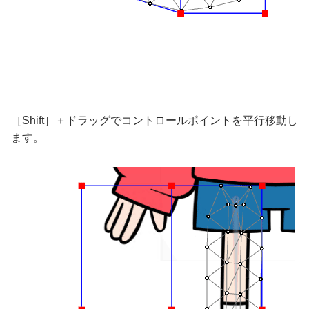
［Shift］＋ドラッグでコントロールポイントを平行移動し
ます。