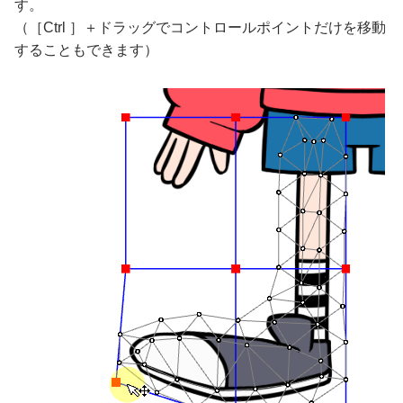
す。
（［Ctrl ］＋ドラッグでコントロールポイントだけを移動
することもできます）