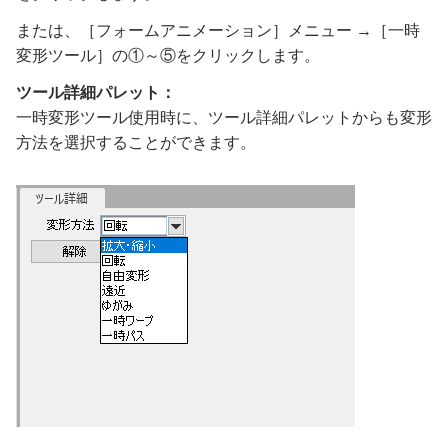
または、［フォームアニメーション］メニュー →［一時
変形ツール］の①～⑤をクリックします。
ツール詳細パレット：
一時変形ツール使用時に、ツール詳細パレットからも変形
方法を選択することができます。