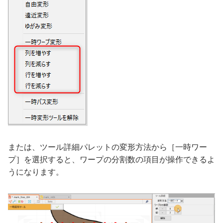
または、ツール詳細パレットの変形方法から［一時ワー
プ］を選択すると、ワープの分割数の項目が操作できるよ
うになります。