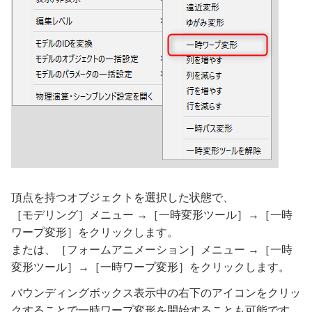
頂点を持つオブジェクトを選択した状態で、
［モデリング］メニュー →［一時変形ツール］→［一時
ワープ変形］をクリックします。
または、［フォームアニメーション］メニュー →［一時
変形ツール］→［一時ワープ変形］をクリックします。
バウンディングボックス表示中の右下のアイコンをクリッ
クすることで一時ワープ変形を開始することも可能です。