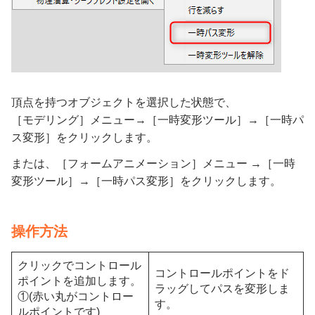
頂点を持つオブジェクトを選択した状態で、
［モデリング］メニュー→［一時変形ツール］→［一時パ
ス変形］をクリックします。
または、［フォームアニメーション］メニュー →［一時
変形ツール］→［一時パス変形］をクリックします。
操作方法
クリックでコントロール
コントロールポイントをド
ポイントを追加します。
ラッグしてパスを変形しま
①(赤い丸がコントロー
す。
ルポイントです)