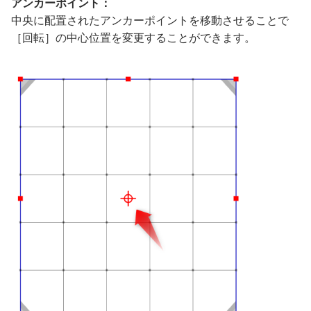
アンカーポイント：
中央に配置されたアンカーポイントを移動させることで
［回転］の中心位置を変更することができます。