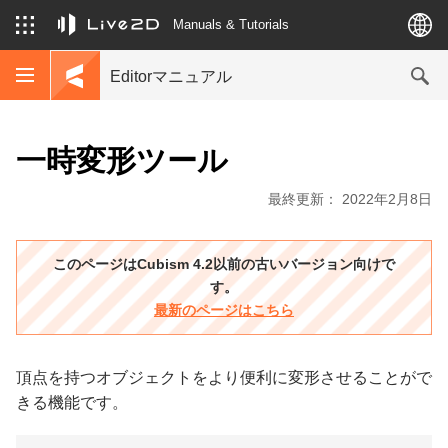
Manuals & Tutorials
Editorマニュアル
一時変形ツール
最終更新： 2022年2月8日
このページはCubism 4.2以前の古いバージョン向けで
す。
最新のページはこちら
頂点を持つオブジェクトをより便利に変形させることがで
きる機能です。