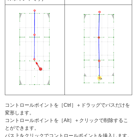
コントロールポイントを［Ctrl］＋ドラッグでパスだけを
変形します。
コントロールポイントを［Alt］＋クリックで削除するこ
とができます。
パス上をクリックでコントロールポイントを挿入します。