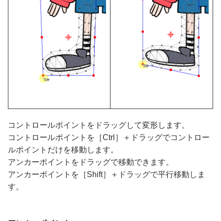
コントロールポイントをドラッグして変形します。
コントロールポイントを［Ctrl］＋ドラッグでコントロー
ルポイントだけを移動します。
アンカーポイントをドラッグで移動できます。
アンカーポイントを［Shift］＋ドラッグで平行移動しま
す。