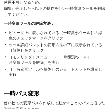
使用不可となるため、
編集が完了したら以下の操作を行い一時変形ツールを解除
してください。
一時変形ツールの解除方法：
ビュー左上に表示されている［一時変形ツール］の緑
色のチェックマークをクリック
ツール詳細パレットの変形方法の下に表示されている
［解除］をクリック
［モデリング］メニュー →［一時変形ツール］→［一
時変形ツールを解除］を実行
［一時変形ツールを解除］のショートカットを設定し
実行
一時パス変形
使い捨ての変形パスを作成して動かすことでパスに沿った