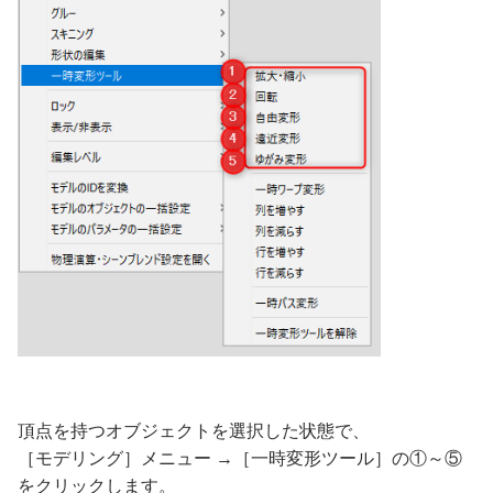
頂点を持つオブジェクトを選択した状態で、
［モデリング］メニュー →［一時変形ツール］の①～⑤
をクリックします。