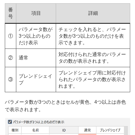
番
項目
詳細
号
パラメータ数が
チェックを入れると、パラメー
①
3つ以上のもの
タ数が3つ以上のものだけを表
だけ表示
示できます。
対応付けられた通常のパラメー
②
通常
タの数が表示されます。
ブレンドシェイプ用に対応付け
ブレンドシェイ
③
られたパラメータの数が表示さ
プ
れます。
パラメータ数が3つのときはセルが黄色、4つ以上は赤色
で表示されます。