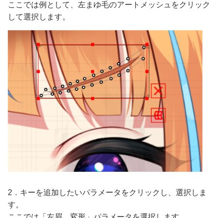
ここでは例として、左まゆ毛のアートメッシュをクリック
して選択します。
2．キーを追加したいパラメータをクリックし、選択しま
す。
ここでは「左眉 変形」パラメータを選択します。