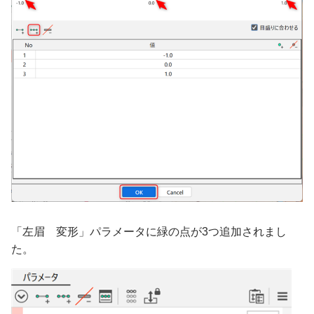
「左眉 変形」パラメータに緑の点が3つ追加されまし
た。