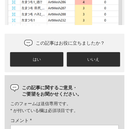
この記事はお役に立ちましたか？
はい
いいえ
この記事に関するご意見・
ご要望をお聞かせください。
このフォームは送信専用です。
*
が付いている欄は必須項目です。
コメント
*