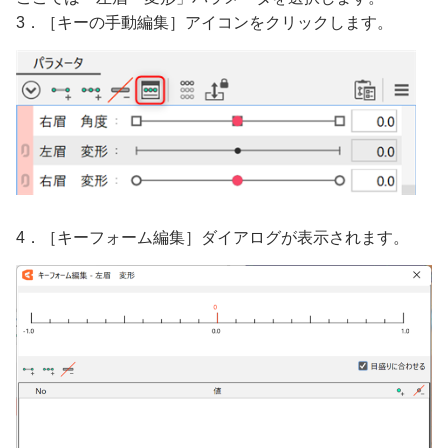
3．［キーの手動編集］アイコンをクリックします。
4．［キーフォーム編集］ダイアログが表示されます。