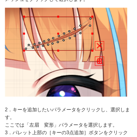
2．キーを追加したいパラメータをクリックし、選択しま
す。
ここでは「左眉 変形」パラメータを選択します。
3．パレット上部の［キーの3点追加］ボタンをクリック