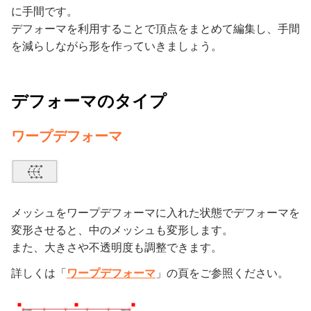
に手間です。
デフォーマを利用することで頂点をまとめて編集し、手間
を減らしながら形を作っていきましょう。
デフォーマのタイプ
ワープデフォーマ
メッシュをワープデフォーマに入れた状態でデフォーマを
変形させると、中のメッシュも変形します。
また、大きさや不透明度も調整できます。
詳しくは「
ワープデフォーマ
」の頁をご参照ください。