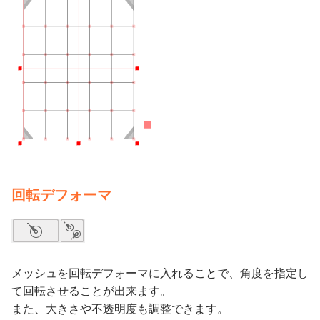
回転デフォーマ
メッシュを回転デフォーマに入れることで、角度を指定し
て回転させることが出来ます。
また、大きさや不透明度も調整できます。