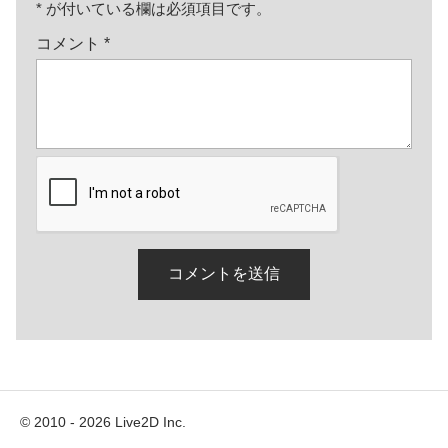
*
が付いている欄は必須項目です。
コメント
*
© 2010 - 2026 Live2D Inc.