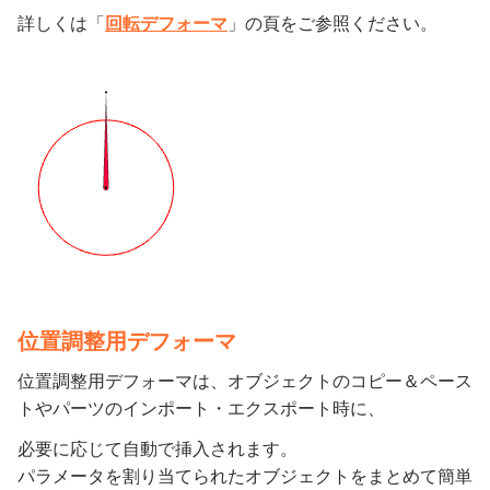
詳しくは「
回転デフォーマ
」の頁をご参照ください。
位置調整用デフォーマ
位置調整用デフォーマは、オブジェクトのコピー＆ペース
トやパーツのインポート・エクスポート時に、
必要に応じて自動で挿入されます。
パラメータを割り当てられたオブジェクトをまとめて簡単