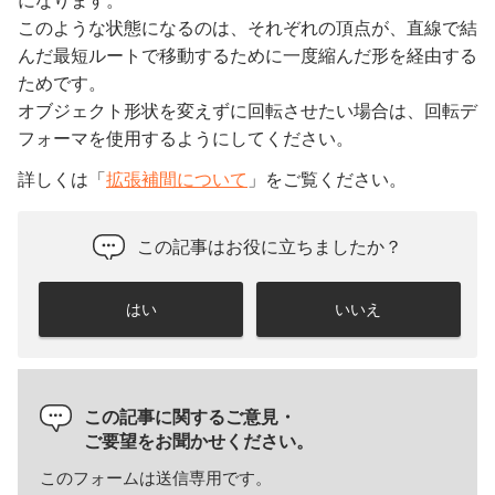
になります。
このような状態になるのは、それぞれの頂点が、直線で結
んだ最短ルートで移動するために一度縮んだ形を経由する
ためです。
オブジェクト形状を変えずに回転させたい場合は、回転デ
フォーマを使用するようにしてください。
詳しくは「
拡張補間について
」をご覧ください。
この記事はお役に立ちましたか？
はい
いいえ
この記事に関するご意見・
ご要望をお聞かせください。
このフォームは送信専用です。