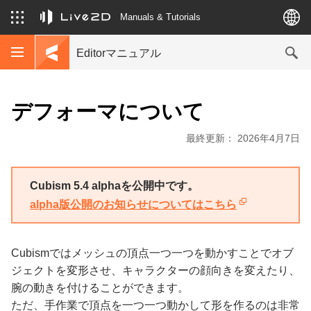
Manuals & Tutorials
Editorマニュアル
デフォーマについて
最終更新： 2026年4月7日
Cubism 5.4 alphaを公開中です。
alpha版公開のお知らせについてはこちら
Cubismではメッシュの頂点一つ一つを動かすことでオブ
ジェクトを変形させ、キャラクターの顔向きを変えたり、
腕の動きを付けることができます。
ただ、手作業で頂点を一つ一つ動かして形を作るのは非常