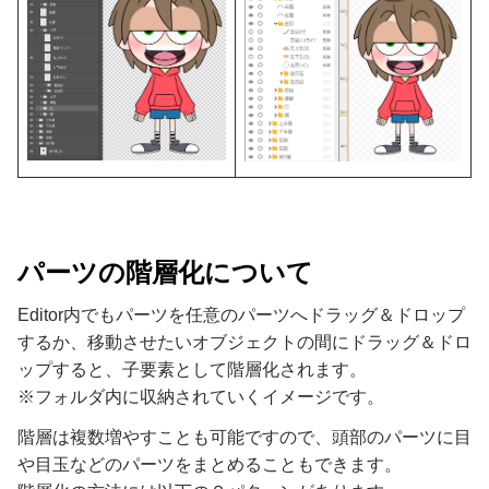
パーツの階層化について
Editor内でもパーツを任意のパーツへドラッグ＆ドロップ
するか、移動させたいオブジェクトの間にドラッグ＆ドロ
ップすると、子要素として階層化されます。
※フォルダ内に収納されていくイメージです。
階層は複数増やすことも可能ですので、頭部のパーツに目
や目玉などのパーツをまとめることもできます。