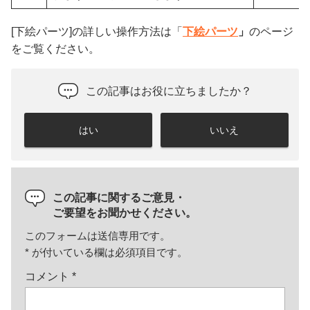
[下絵パーツ]の詳しい操作方法は「
下絵パーツ
」
のページ
をご覧ください。
この記事はお役に立ちましたか？
はい
いいえ
この記事に関するご意見・
ご要望をお聞かせください。
このフォームは送信専用です。
*
が付いている欄は必須項目です。
コメント
*