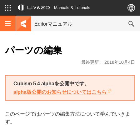
Manuals & Tutorials
Editorマニュアル
パーツの編集
最終更新： 2018年10月4日
Cubism 5.4 alphaを公開中です。
alpha版公開のお知らせについてはこちら
このページではパーツの編集方法について学んでいきま
す。