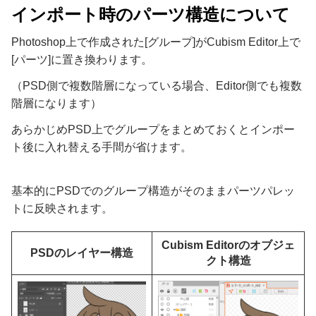
インポート時のパーツ構造について
Photoshop上で作成された[グループ]がCubism Editor上で
[パーツ]に置き換わります。
（PSD側で複数階層になっている場合、Editor側でも複数
階層になります）
あらかじめPSD上でグループをまとめておくとインポー
ト後に入れ替える手間が省けます。
基本的にPSDでのグループ構造がそのままパーツパレッ
トに反映されます。
Cubism Editorのオブジェ
PSDのレイヤー構造
クト構造