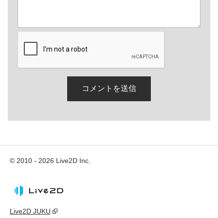
© 2010 - 2026 Live2D Inc.
Live2D JUKU