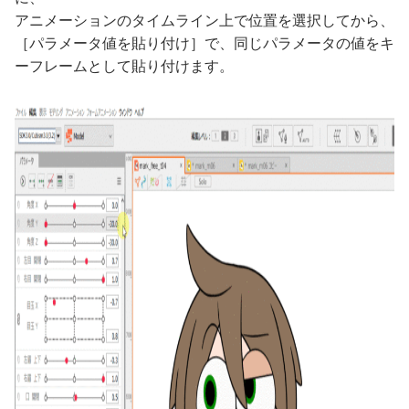
アニメーションのタイムライン上で位置を選択してから、
［パラメータ値を貼り付け］で、同じパラメータの値をキ
ーフレームとして貼り付けます。