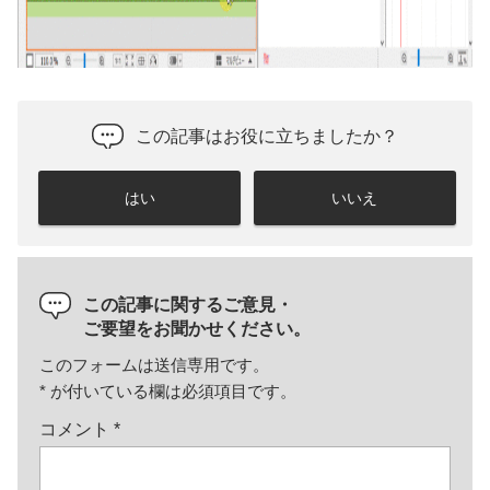
この記事はお役に立ちましたか？
はい
いいえ
この記事に関するご意見・
ご要望をお聞かせください。
このフォームは送信専用です。
*
が付いている欄は必須項目です。
コメント
*