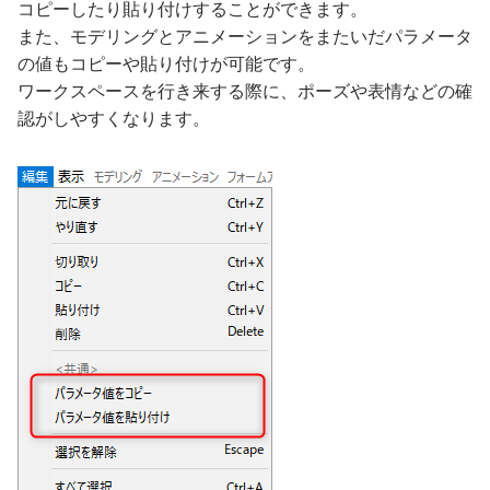
コピーしたり貼り付けすることができます。
また、モデリングとアニメーションをまたいだパラメータ
の値もコピーや貼り付けが可能です。
ワークスペースを行き来する際に、ポーズや表情などの確
認がしやすくなります。