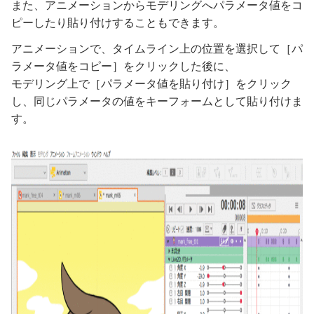
また、アニメーションからモデリングへパラメータ値をコ
ピーしたり貼り付けすることもできます。
アニメーションで、タイムライン上の位置を選択して［パ
ラメータ値をコピー］をクリックした後に、
モデリング上で［パラメータ値を貼り付け］をクリック
し、同じパラメータの値をキーフォームとして貼り付けま
す。