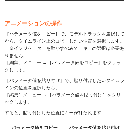
アニメーションの操作
［パラメータ値をコピー］で、モデルトラックを選択して
から、タイムライン上のコピーしたい位置を選択します。
※インジケーターを動かすのみで、キーの選択は必要あ
りません。
［編集］メニュー →［パラメータ値をコピー］をクリッ
クします。
［パラメータ値を貼り付け］で、貼り付けしたいタイムラ
インの位置を選択したら、
［編集］メニュー →［パラメータ値を貼り付け］をクリ
ックします。
すると、貼り付けした位置にキーが打たれます。
パラメータ値をコピー
パラメータ値を貼り付け