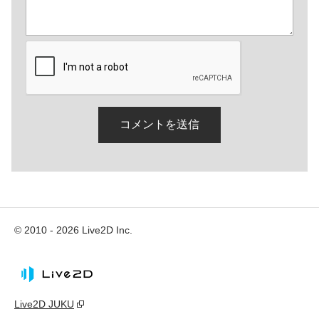
© 2010 - 2026 Live2D Inc.
Live2D JUKU