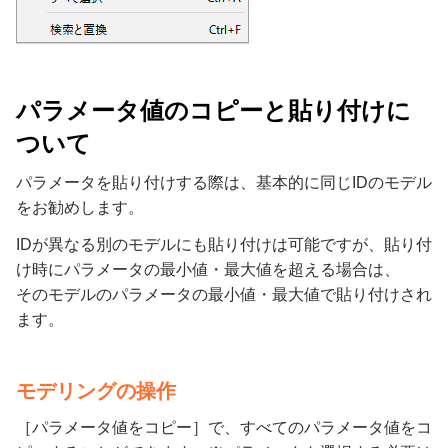
パラメータ値のコピーと貼り付けに
ついて
パラメータを貼り付けする際は、基本的に同じIDのモデル
をお勧めします。
IDが異なる別のモデルにも貼り付けは可能ですが、貼り付
け時にパラメータの最小値・最大値を超える場合は、
そのモデルのパラメータの最小値・最大値で貼り付けされ
ます。
モデリングの操作
［パラメータ値をコピー］で、すべてのパラメータ値をコ