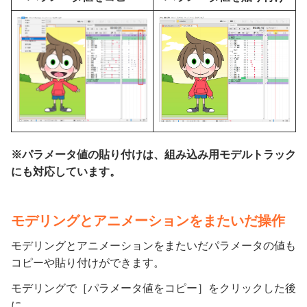
※パラメータ値の貼り付けは、組み込み用モデルトラック
にも対応しています。
モデリングとアニメーションをまたいだ操作
モデリングとアニメーションをまたいだパラメータの値も
コピーや貼り付けができます。
モデリングで［パラメータ値をコピー］をクリックした後
に、