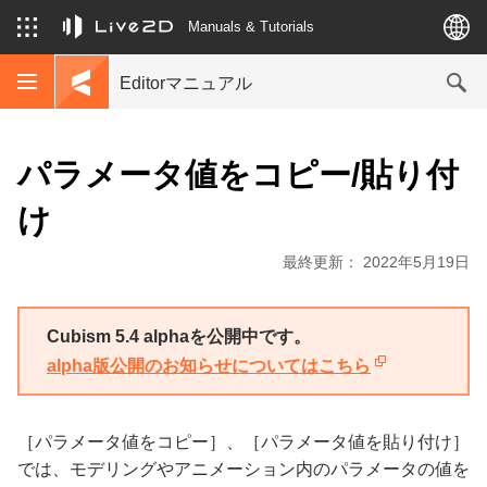
Manuals & Tutorials
Editorマニュアル
パラメータ値をコピー/貼り付
け
最終更新： 2022年5月19日
Cubism 5.4 alphaを公開中です。
alpha版公開のお知らせについてはこちら
［パラメータ値をコピー］、［パラメータ値を貼り付け］
では、モデリングやアニメーション内のパラメータの値を