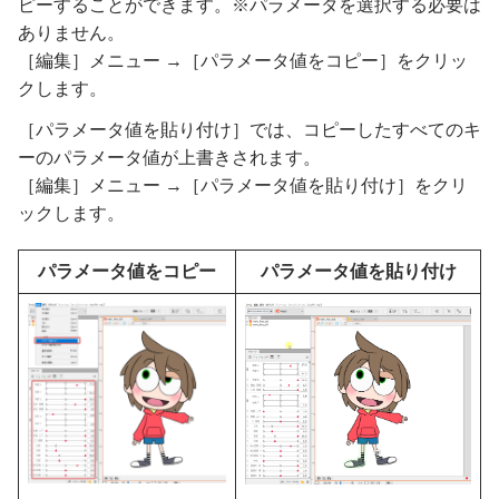
ピーすることができます。※パラメータを選択する必要は
ありません。
［編集］メニュー →［パラメータ値をコピー］をクリッ
クします。
［パラメータ値を貼り付け］では、コピーしたすべてのキ
ーのパラメータ値が上書きされます。
［編集］メニュー →［パラメータ値を貼り付け］をクリ
ックします。
パラメータ値をコピー
パラメータ値を貼り付け