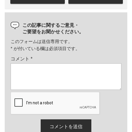
この記事に関するご意見・
ご要望をお聞かせください。
このフォームは送信専用です。
*
が付いている欄は必須項目です。
コメント
*