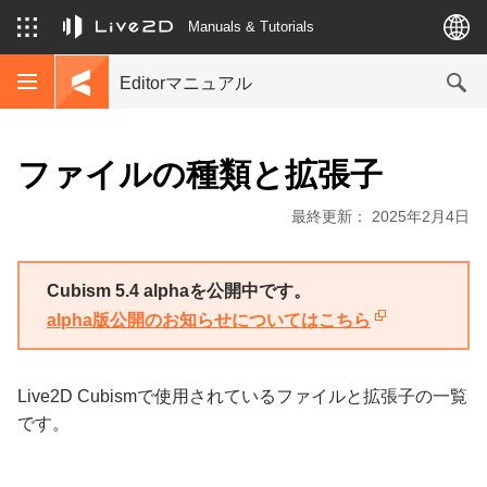
Manuals & Tutorials
Editorマニュアル
ファイルの種類と拡張子
最終更新： 2025年2月4日
Cubism 5.4 alphaを公開中です。
alpha版公開のお知らせについてはこちら
Live2D Cubismで使用されているファイルと拡張子の一覧
です。