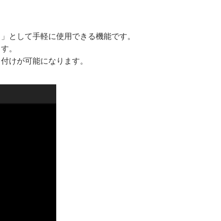
ク」として手軽に使用できる機能です。
ます。
ト付けが可能になります。