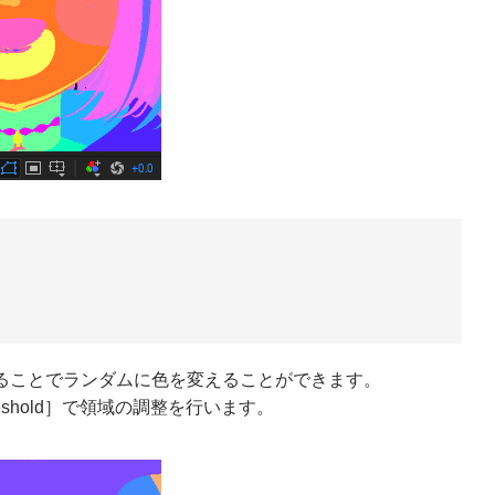
更することでランダムに色を変えることができます。
shold］で領域の調整を行います。