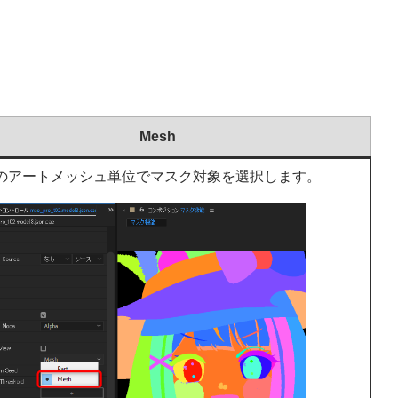
Mesh
のアートメッシュ単位でマスク対象を選択します。