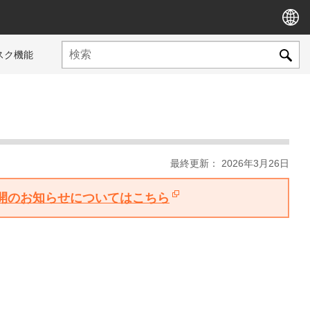
スク機能
最終更新： 2026年3月26日
版公開のお知らせについてはこちら