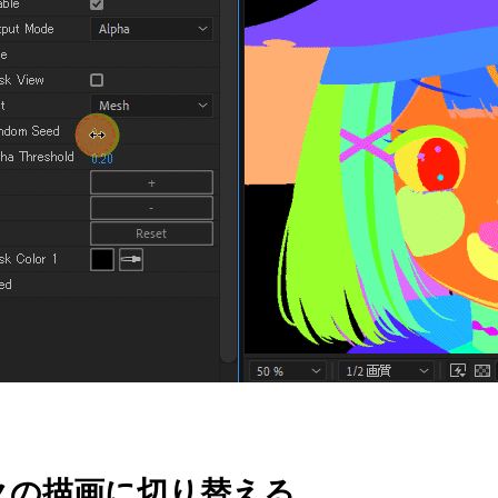
クの描画に切り替える