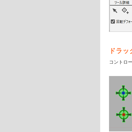
ドラッ
コントロ