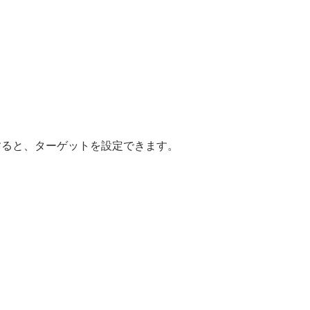
すると、ターゲットを設定できます。