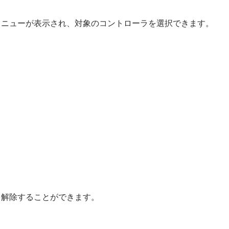
メニューが表示され、対象のコントローラを選択できます。
を解除することができます。