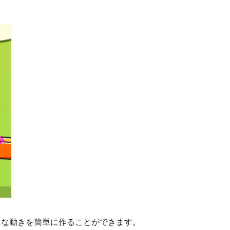
うな動きを簡単に作ることができます。