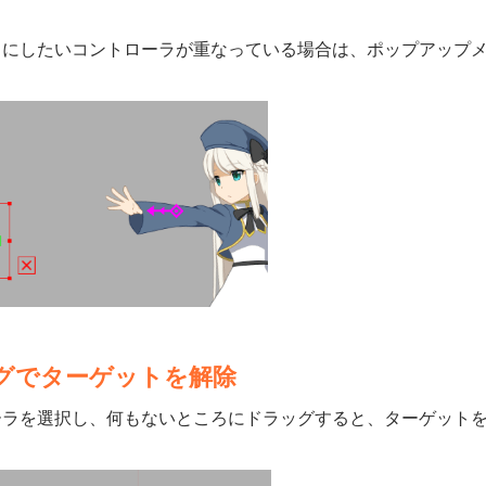
トにしたいコントローラが重なっている場合は、ポップアップ
グでターゲットを解除
ーラを選択し、何もないところにドラッグすると、ターゲット