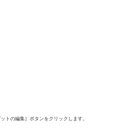
ゲットの編集］ボタンをクリックします。