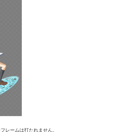
ーフレームは打たれません。