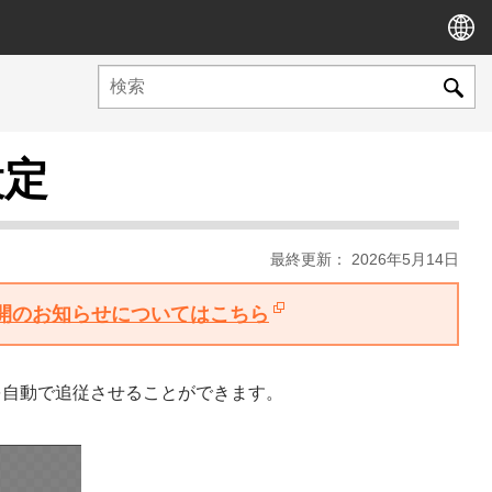
設定
最終更新： 2026年5月14日
版公開のお知らせについてはこちら
を自動で追従させることができます。