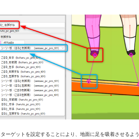
にターゲットを設定することにより、地面に足を吸着させるよ