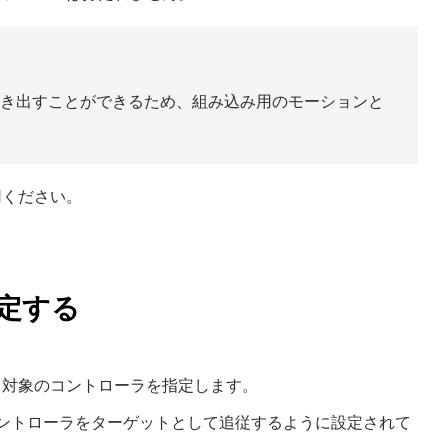
書き出すことができるため、組み込み用のモーションと
用ください。
定する
ら対象のコントローラを指定します。
ントローラをターゲットとして追従するように設定されて