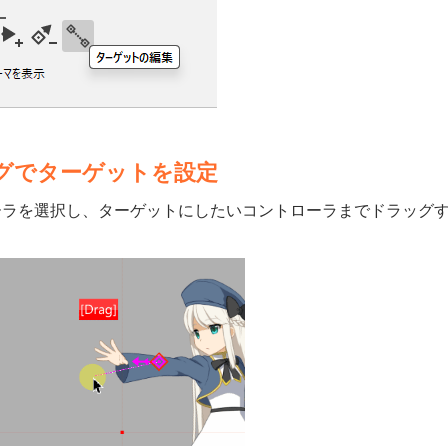
グでターゲットを設定
ーラを選択し、ターゲットにしたいコントローラまでドラッグ