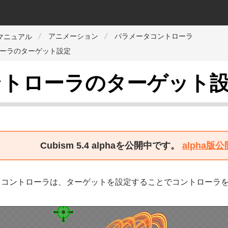
アニメーション
パラメータコントローラ
orマニュアル
ーラのターゲット設定
ントローラのターゲット
Cubism 5.4 alphaを公開中です。
alpha
タコントローラは、ターゲットを設定することでコントローラ