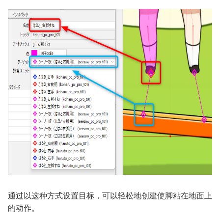
通过以这种方式设置目标，可以轻松地创建使脚粘在地面上
的动作。