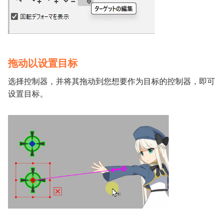
拖动以设置目标
选择控制器，并将其拖动到您想要作为目标的控制器，即可
设置目标。