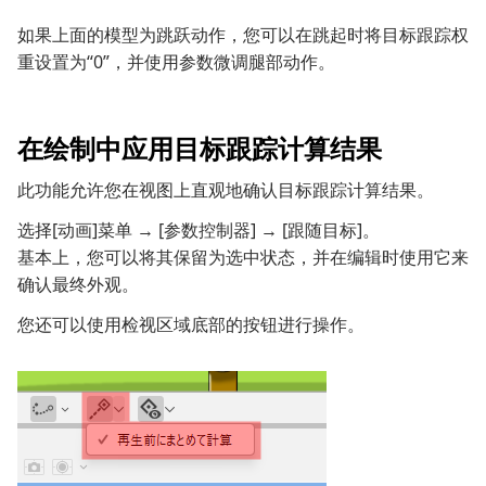
如果上面的模型为跳跃动作，您可以在跳起时将目标跟踪权
重设置为“0”，并使用参数微调腿部动作。
在绘制中应用目标跟踪计算结果
此功能允许您在视图上直观地确认目标跟踪计算结果。
选择[动画]菜单 → [参数控制器] → [跟随目标]。
基本上，您可以将其保留为选中状态，并在编辑时使用它来
确认最终外观。
您还可以使用检视区域底部的按钮进行操作。