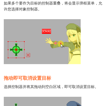
如果多个要作为目标的控制器重叠，将会显示弹框菜单，允
许您选择对象控制器。
拖动即可取消设置目标
选择控制器并将其拖动到空白区域，即可取消设置目标。