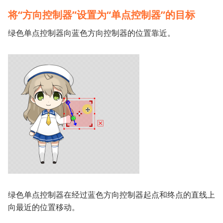
将“方向控制器”设置为“单点控制器”的目标
绿色单点控制器向蓝色方向控制器的位置靠近。
绿色单点控制器在经过蓝色方向控制器起点和终点的直线上
向最近的位置移动。