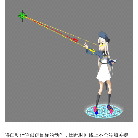
将自动计算跟踪目标的动作，因此时间线上不会添加关键