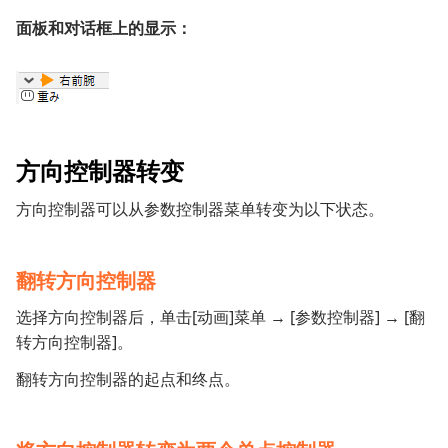
面板和对话框上的显示：
方向控制器转变
方向控制器可以从参数控制器菜单转变为以下状态。
翻转方向控制器
选择方向控制器后，单击[动画]菜单 → [参数控制器] → [翻
转方向控制器]。
翻转方向控制器的起点和终点。