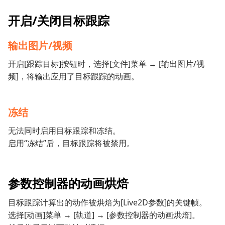
开启/关闭目标跟踪
输出图片/视频
开启[跟踪目标]按钮时，选择[文件]菜单 → [输出图片/视
频]，将输出应用了目标跟踪的动画。
冻结
无法同时启用目标跟踪和冻结。
启用“冻结”后，目标跟踪将被禁用。
参数控制器的动画烘焙
目标跟踪计算出的动作被烘焙为[Live2D参数]的关键帧。
选择[动画]菜单 → [轨道] → [参数控制器的动画烘焙]。