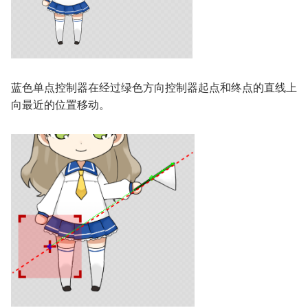
蓝色单点控制器在经过绿色方向控制器起点和终点的直线上
向最近的位置移动。