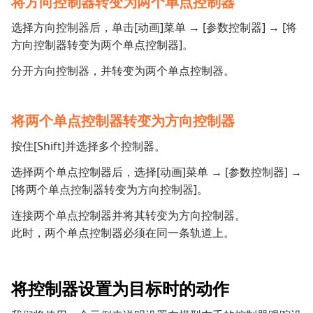
将方向控制器转变为两个单点控制器
选择方向控制器后，单击[动画]菜单 → [参数控制器] → [将
方向控制器转变为两个单点控制器]。
分开方向控制器，并转变为两个单点控制器。
将两个单点控制器转变为方向控制器
按住[Shift]并选择多个控制器。
选择两个单点控制器后，选择[动画]菜单 → [参数控制器] →
[将两个单点控制器转变为方向控制器]。
连接两个单点控制器并将其转变为方向控制器。
此时，两个单点控制器必须在同一条轨道上。
将控制器设置为目标时的动作