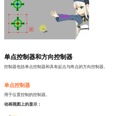
单点控制器和方向控制器
控制器包括单点控制器和具有起点与终点的方向控制器。
单点控制器
用于位置控制的控制器。
动画视图上的显示：