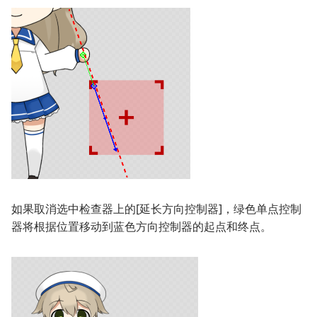
如果取消选中检查器上的[延长方向控制器]，绿色单点控制
器将根据位置移动到蓝色方向控制器的起点和终点。