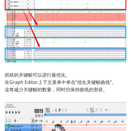
烘焙的关键帧可以进行最优化。
在Graph Editor上下文菜单中单击“优化关键帧曲线”。
这将减少关键帧的数量，同时仍保持曲线的形状。