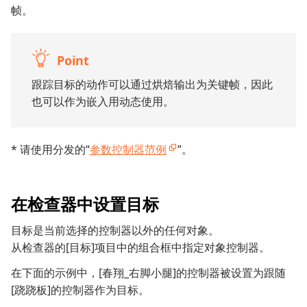
帧。
Point
跟踪目标的动作可以通过烘焙输出为关键帧，因此
也可以作为嵌入用动态使用。
* 请使用分发的“
参数控制器范例
”。
在检查器中设置目标
目标是当前选择的控制器以外的任何对象。
从检查器的[目标]项目中的组合框中指定对象控制器。
在下面的示例中，[春翔_右脚小腿]的控制器被设置为跟随
[跷跷板]的控制器作为目标。