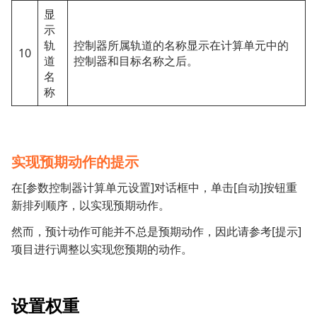
显
示
轨
控制器所属轨道的名称显示在计算单元中的
10
道
控制器和目标名称之后。
名
称
实现预期动作的提示
在[参数控制器计算单元设置]对话框中，单击[自动]按钮重
新排列顺序，以实现预期动作。
然而，预计动作可能并不总是预期动作，因此请参考[提示]
项目进行调整以实现您预期的动作。
设置权重