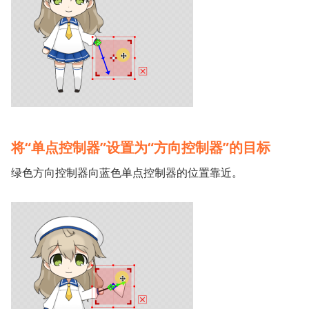
将“单点控制器”设置为“方向控制器”的目标
绿色方向控制器向蓝色单点控制器的位置靠近。