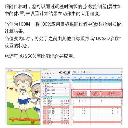
跟随目标时，您可以通过调整时间线的[参数控制器]属性组
中的[权重]来设置计算结果在动作中的应用程度。
当值为100时，将100%应用目标跟踪过程中[参数控制器]的
计算结果。
当值变为0时，将处于之前由其他目标跟踪或“Live2D参数”
设置的状态。
您还可以按50%等比例混合并应用。