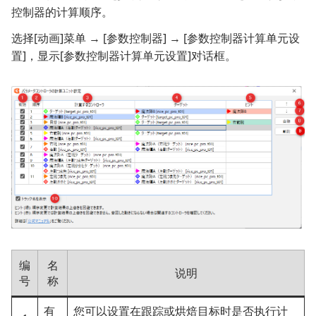
控制器的计算顺序。
选择[动画]菜单 → [参数控制器] → [参数控制器计算单元设
置]，显示[参数控制器计算单元设置]对话框。
编
名
说明
号
称
有
您可以设置在跟踪或烘焙目标时是否执行计