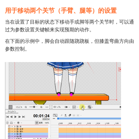
用于移动两个关节（手臂、腿等）的设置
当在设置了目标的状态下移动手或脚等两个关节时，可以通
过为参数设置关键帧来实现预期的动作。
在下面的示例中，脚会自动跟随跷跷板，但膝盖弯曲方向由
参数控制。