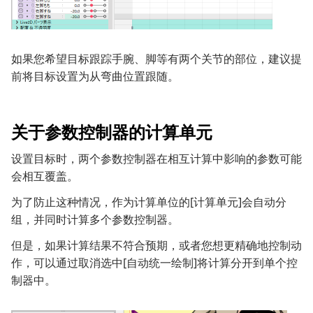
如果您希望目标跟踪手腕、脚等有两个关节的部位，建议提
前将目标设置为从弯曲位置跟随。
关于参数控制器的计算单元
设置目标时，两个参数控制器在相互计算中影响的参数可能
会相互覆盖。
为了防止这种情况，作为计算单位的[计算单元]会自动分
组，并同时计算多个参数控制器。
但是，如果计算结果不符合预期，或者您想更精确地控制动
作，可以通过取消选中[自动统一绘制]将计算分开到单个控
制器中。