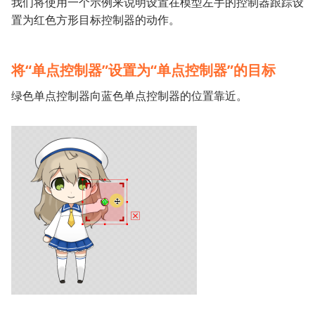
我们将使用一个示例来说明设置在模型左手的控制器跟踪设
置为红色方形目标控制器的动作。
将“单点控制器”设置为“单点控制器”的目标
绿色单点控制器向蓝色单点控制器的位置靠近。