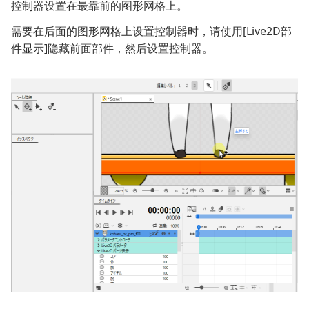
控制器设置在最靠前的图形网格上。
需要在后面的图形网格上设置控制器时，请使用[Live2D部
件显示]隐藏前面部件，然后设置控制器。