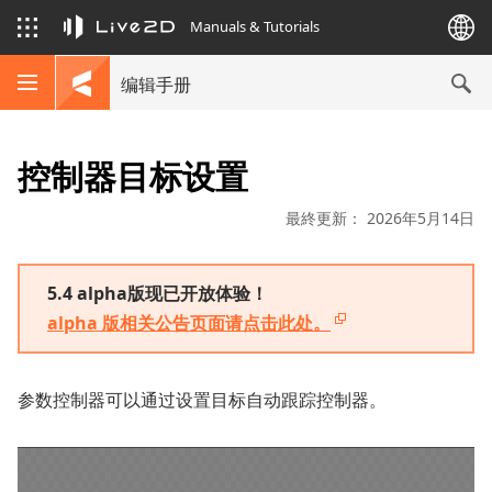
Manuals & Tutorials
编辑手册
控制器目标设置
最終更新： 2026年5月14日
5.4 alpha版现已开放体验！
alpha 版相关公告页面请点击此处。
参数控制器可以通过设置目标自动跟踪控制器。