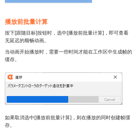
播放前批量计算
按下[跟随目标]按钮时，选中[播放前批量计算]，即可查看
无延迟的顺畅动画。
当动画开始播放时，需要一些时间才能在工作区中生成帧的
缓存。
如果取消选中[播放前批量计算]，则在播放的同时创建帧缓
存。