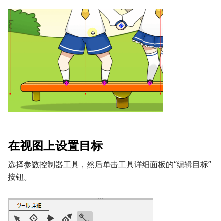
在视图上设置目标
选择参数控制器工具，然后单击工具详细面板的“编辑目标”
按钮。