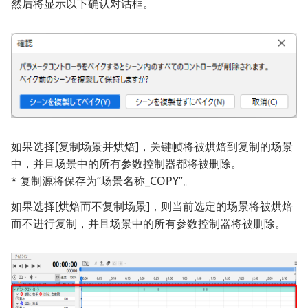
然后将显示以下确认对话框。
如果选择[复制场景并烘焙]，关键帧将被烘焙到复制的场景
中，并且场景中的所有参数控制器都将被删除。
* 复制源将保存为“场景名称_COPY”。
如果选择[烘焙而不复制场景]，则当前选定的场景将被烘焙
而不进行复制，并且场景中的所有参数控制器将被删除。