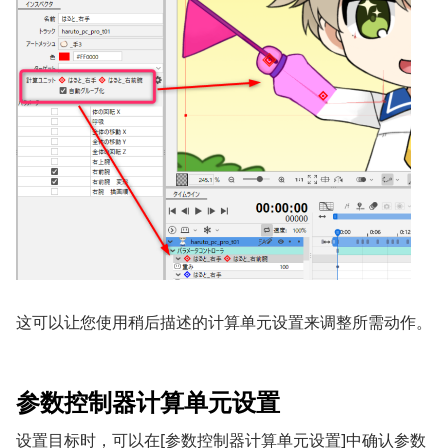
这可以让您使用稍后描述的计算单元设置来调整所需动作。
参数控制器计算单元设置
设置目标时，可以在[参数控制器计算单元设置]中确认参数