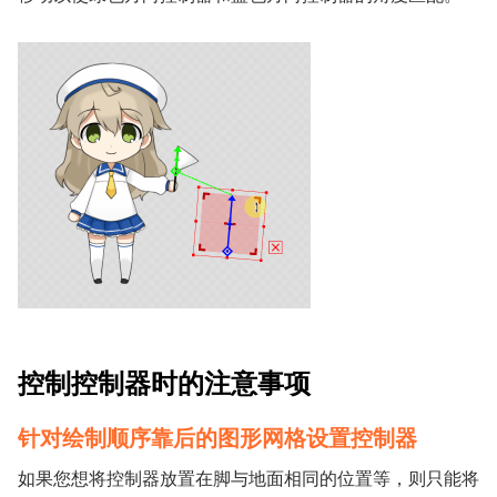
控制控制器时的注意事项
针对绘制顺序靠后的图形网格设置控制器
如果您想将控制器放置在脚与地面相同的位置等，则只能将