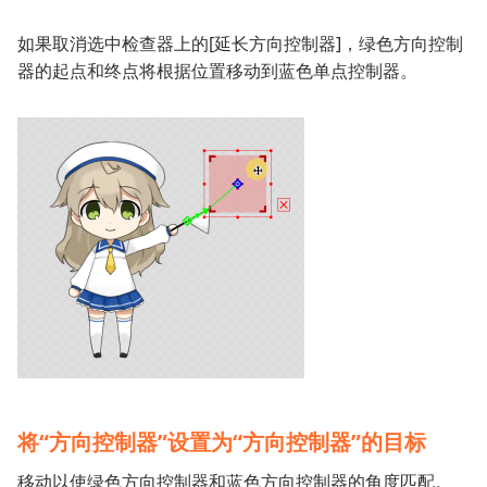
如果取消选中检查器上的[延长方向控制器]，绿色方向控制
器的起点和终点将根据位置移动到蓝色单点控制器。
将“方向控制器”设置为“方向控制器”的目标
移动以使绿色方向控制器和蓝色方向控制器的角度匹配。