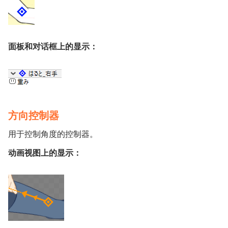
面板和对话框上的显示：
方向控制器
用于控制角度的控制器。
动画视图上的显示：