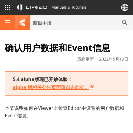
Manuals & Tutorials
编辑手册
确认用户数据和Event信息
最終更新： 2022年5月19日
5.4 alpha版现已开放体验！
alpha 版相关公告页面请点击此处。
本节说明如何在Viewer上检查Editor中设置的用户数据和
Event信息。