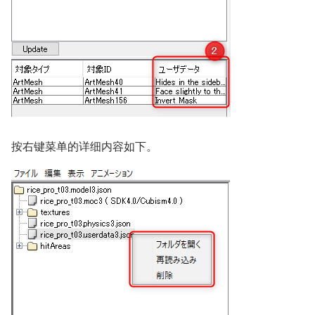
按右键菜单的详细内容如下。