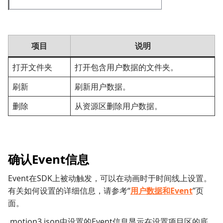
项目
说明
打开文件夹
打开包含用户数据的文件夹。
刷新
刷新用户数据。
删除
从资源区删除用户数据。
确认Event信息
Event在SDK上被动触发，可以在动画时于时间线上设置。
有关如何设置的详细信息，请参考“
用户数据和Event
”页
面。
.motion3.json中设置的Event信息显示在设置项目区的底