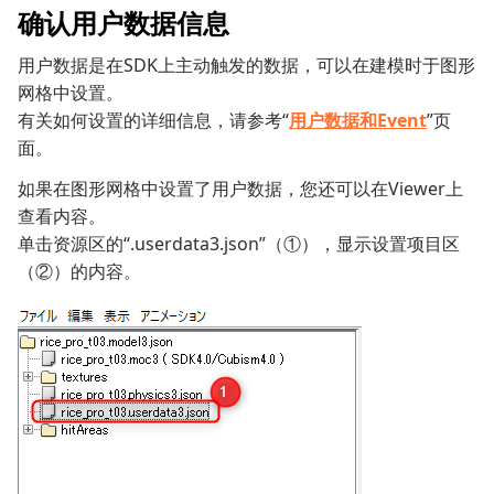
确认用户数据信息
用户数据是在SDK上主动触发的数据，可以在建模时于图形
网格中设置。
有关如何设置的详细信息，请参考“
用户数据和Event
”页
面。
如果在图形网格中设置了用户数据，您还可以在Viewer上
查看内容。
单击资源区的“.userdata3.json”（①），显示设置项目区
（②）的内容。