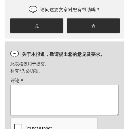
请问这篇文章对您有帮助吗？
是
否
关于本报道，敬请提出您的意见及要求。
此表格仅用于提交。
标有
*
为必填项。
评论
*