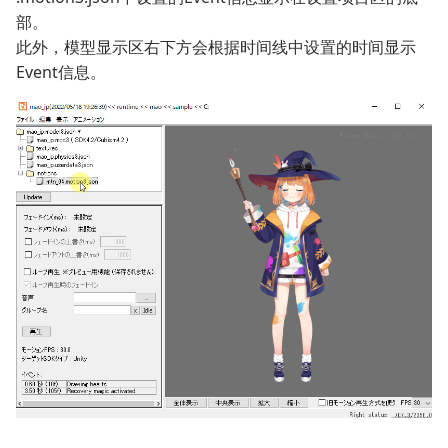
部。
此外，模型显示区右下方会根据时间线中设置的时间显示
Event信息。