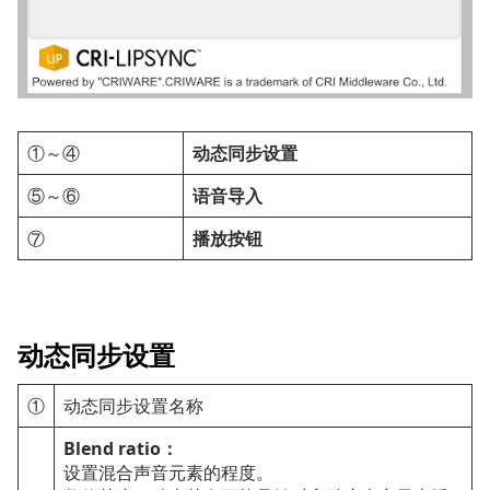
①～④
动态同步设置
⑤～⑥
语音导入
⑦
播放按钮
动态同步设置
①
动态同步设置名称
Blend ratio：
设置混合声音元素的程度。