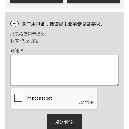
关于本报道，敬请提出您的意见及要求。
此表格仅用于提交。
标有
*
为必填项。
评论
*