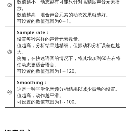
数值越小，动态越有可能只针对高精度声音元素播
②
放。
数值越高，混合声音元素的动态效果就越好。
可设置的数值范围为0～1。
Sample rate：
设置每秒采样的声音元素数量。
值越高，分析结果越精细，但振动和分析误差也越
③
大。
例如，在快速语音的情况下，将其增加到60左右将
使动态更适合语音。
可设置的数值范围为1～120。
Smoothing：
这是一种平滑化音频分析结果以减少振动的设置。
④
值越高，动作越平滑。
可设置的数值范围为1～100。