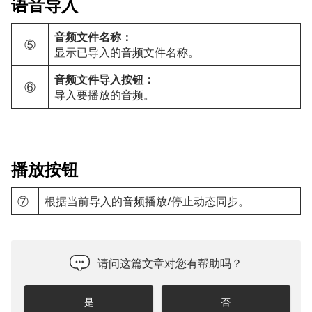
语音导入
音频文件名称：
⑤
显示已导入的音频文件名称。
音频文件导入按钮：
⑥
导入要播放的音频。
播放按钮
⑦
根据当前导入的音频播放/停止动态同步。
请问这篇文章对您有帮助吗？
是
否