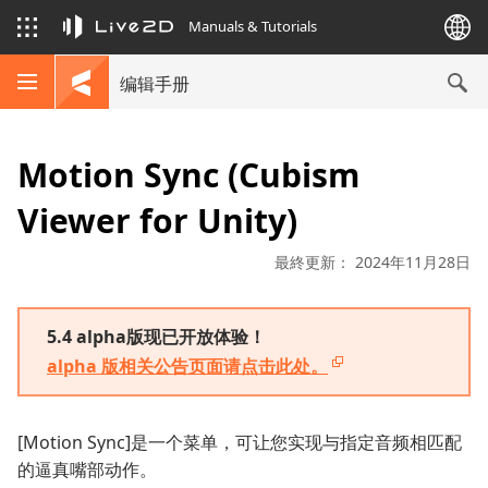
Manuals & Tutorials
编辑手册
Motion Sync (Cubism
Viewer for Unity)
最終更新： 2024年11月28日
5.4 alpha版现已开放体验！
alpha 版相关公告页面请点击此处。
[Motion Sync]是一个菜单，可让您实现与指定音频相匹配
的逼真嘴部动作。