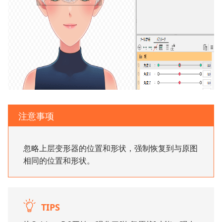
注意事项
忽略上层变形器的位置和形状，强制恢复到与原图
相同的位置和形状。
TIPS