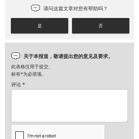
请问这篇文章对您有帮助吗？
是
否
关于本报道，敬请提出您的意见及要求。
此表格仅用于提交。
标有
*
为必填项。
评论
*