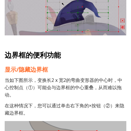
边界框的便利功能
显示/隐藏边界框
当如下图所示，变换长2 x 宽2的弯曲变形器的中心时，中
心控制点（①）可能会与边界框的中心重叠，从而难以拖
动。
在这种情况下，您可以通过单击右下角的×按钮（②）来隐
藏边界框。