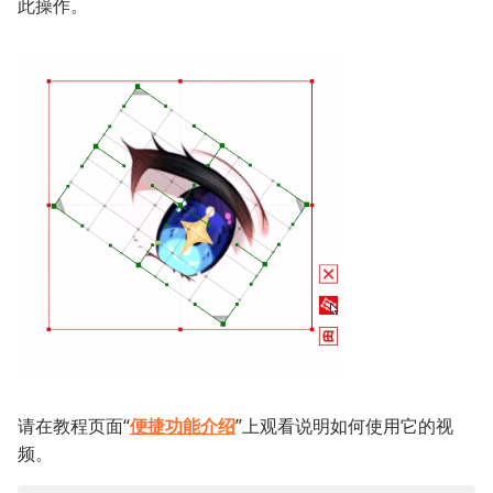
此操作。
请在教程页面“
便捷功能介绍
”上观看说明如何使用它的视
频。