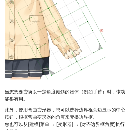
当您想要变换以一定角度倾斜的物体（例如手臂）时，该功
能很有用。
此外，使用弯曲变形器，您可以选择边界框旁边显示的中心
按钮，根据弯曲变形器的角度来变换边界框。
您也可以从[建模]菜单 → [变形器] → [对齐边界框角度]执行