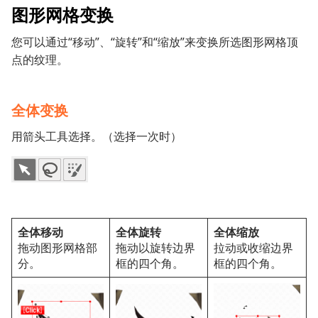
图形网格变换
您可以通过“移动”、“旋转”和“缩放”来变换所选图形网格顶
点的纹理。
全体变换
用箭头工具选择。（选择一次时）
全体移动
全体旋转
全体缩放
拖动图形网格部
拖动以旋转边界
拉动或收缩边界
分。
框的四个角。
框的四个角。