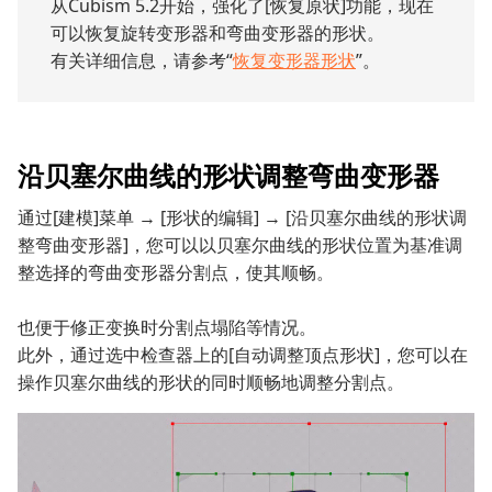
从Cubism 5.2开始，强化了[恢复原状]功能，现在
可以恢复旋转变形器和弯曲变形器的形状。
有关详细信息，请参考“
恢复变形器形状
”。
沿贝塞尔曲线的形状调整弯曲变形器
通过[建模]菜单 → [形状的编辑] → [沿贝塞尔曲线的形状调
整弯曲变形器]，您可以以贝塞尔曲线的形状位置为基准调
整选择的弯曲变形器分割点，使其顺畅。
也便于修正变换时分割点塌陷等情况。
此外，通过选中检查器上的[自动调整顶点形状]，您可以在
操作贝塞尔曲线的形状的同时顺畅地调整分割点。