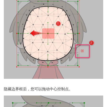
隐藏边界框后，您可以拖动中心控制点。