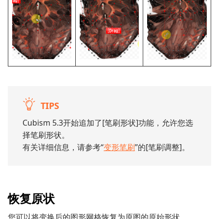
TIPS
Cubism 5.3开始追加了[笔刷形状]功能，允许您选
择笔刷形状。
有关详细信息，请参考“
变形笔刷
”的[笔刷调整]。
恢复原状
您可以将变换后的图形网格恢复为原图的原始形状。