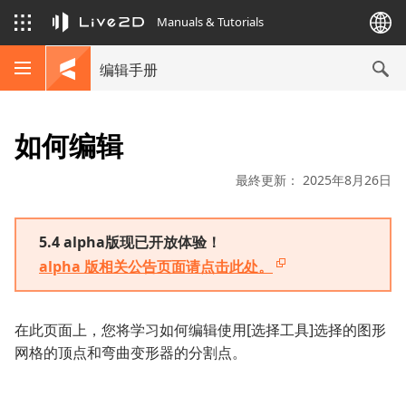
Manuals & Tutorials
编辑手册
如何编辑
最終更新： 2025年8月26日
5.4 alpha版现已开放体验！
alpha 版相关公告页面请点击此处。
在此页面上，您将学习如何编辑使用[选择工具]选择的图形
网格的顶点和弯曲变形器的分割点。