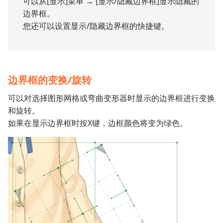
可以从[显示]菜单 → [显示/隐藏边界框]显示隐藏的
边界框。
您还可以设置显示/隐藏边界框的快捷键。
边界框的变换/旋转
可以对选择图形网格或弯曲变形器时显示的边界框进行变换
和旋转。
如果在显示边界框时按X键，边框颜色将变为绿色。