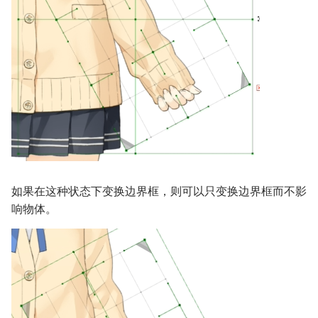
如果在这种状态下变换边界框，则可以只变换边界框而不影
响物体。