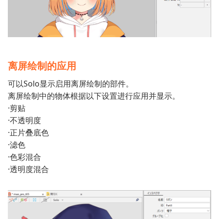
离屏绘制的应用
可以Solo显示启用离屏绘制的部件。
离屏绘制中的物体根据以下设置进行应用并显示。
·剪贴
·不透明度
·正片叠底色
·滤色
·色彩混合
·透明度混合