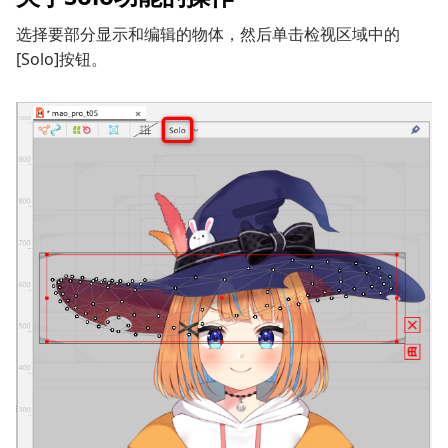
选择要部分显示和编辑的物体，然后单击检视区域中的
[Solo]按钮。