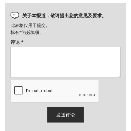
关于本报道，敬请提出您的意见及要求。
此表格仅用于提交。
标有
*
为必填项。
评论
*