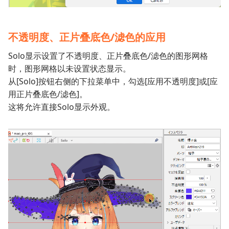
不透明度、正片叠底色/滤色的应用
Solo显示设置了不透明度、正片叠底色/滤色的图形网格
时，图形网格以未设置状态显示。
从[Solo]按钮右侧的下拉菜单中，勾选[应用不透明度]或[应
用正片叠底色/滤色]。
这将允许直接Solo显示外观。