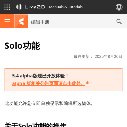
Manuals & Tutorials
编辑手册
Solo功能
最終更新： 2025年8月26日
5.4 alpha版现已开放体验！
alpha 版相关公告页面请点击此处。
此功能允许您立即单独显示和编辑所选物体。
关于Solo功能的操作