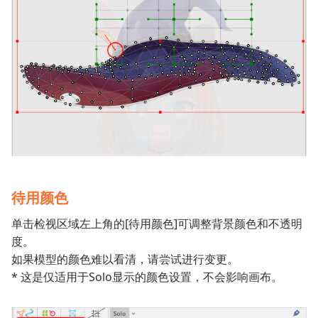
待用颜色
单击检视区域左上角的[待用颜色]可调整背景颜色和不透明
度。
如果模型的颜色难以看清，请尝试进行变更。
* 这是仅适用于Solo显示的颜色设置，不会影响画布。