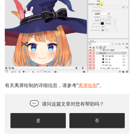
有关离屏绘制的详细信息，请参考“
离屏绘制
”。
请问这篇文章对您有帮助吗？
是
否