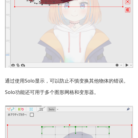
通过使用Solo显示，可以防止不慎变换其他物体的错误。
Solo功能还可用于多个图形网格和变形器。