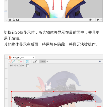
切换到Solo显示时，所选物体将显示在最前面中，并且更
易于编辑。
其他物体显示在后面，待用颜色隐藏，并且无法被操作。