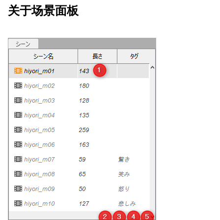
关于场景面板