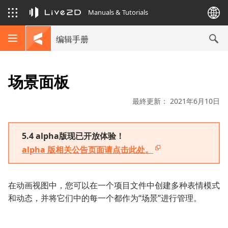
Manuals & Tutorials
编辑手册
场景面板
最終更新： 2021年6月10日
5.4 alpha版现已开放体验！
alpha 版相关公告页面请点击此处。
在动画视图中，您可以在一个项目文件中创建多种表情模式
和动态，并将它们中的每一个都作为“场景”进行管理。