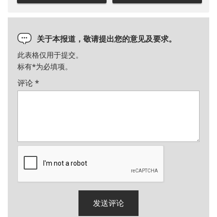
关于本报道，敬请提出您的意见及要求。
此表格仅用于提交。
标有
*
为必填项。
评论
*