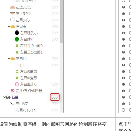
设置为绘制顺序组，则内部图形网格的绘制顺序将变
点击