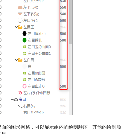
里面的图形网格，可以显示组内的绘制顺序，其他的绘制顺