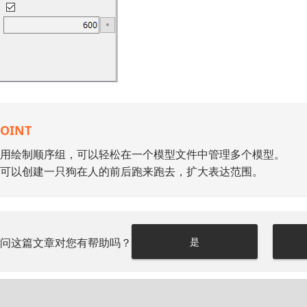
POINT
用绘制顺序组，可以轻松在一个模型文件中管理多个模型。
可以创建一只狗在人的前后跑来跑去，扩大表达范围。
请问这篇文章对您有帮助吗？
是