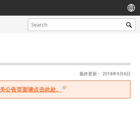
最終更新： 2018年9月6日
版相关公告页面请点击此处。