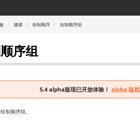
建模
绘制顺序
绘制顺序组
册
制顺序组
5.4 alpha版现已开放体验！
alpha 
明绘制顺序组。