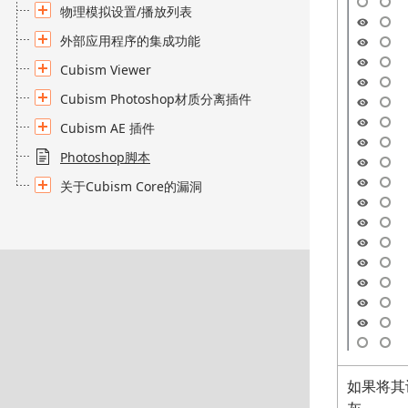
物理模拟设置/播放列表
外部应用程序的集成功能
Cubism Viewer
Cubism Photoshop材质分离插件
Cubism AE 插件
Photoshop脚本
关于Cubism Core的漏洞
如果将其