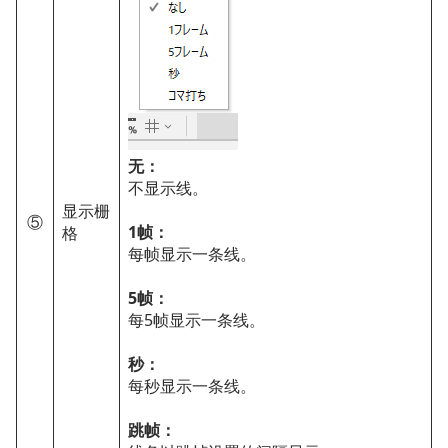
无：
不显示线。
显示栅
⑤
1帧：
格
每帧显示一条线。
5帧：
每5帧显示一条线。
秒：
每秒显示一条线。
跳帧：