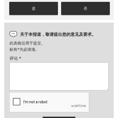
是
否
关于本报道，敬请提出您的意见及要求。
此表格仅用于提交。
标有
*
为必填项。
评论
*