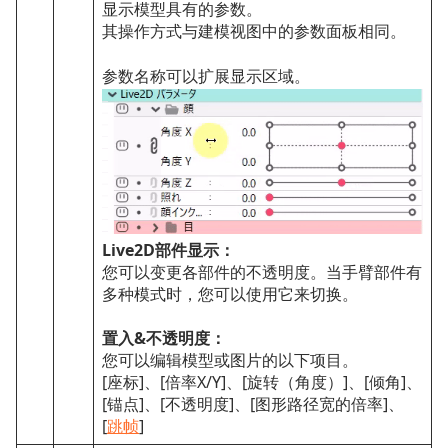
显示模型具有的参数。
其操作方式与建模视图中的参数面板相同。
参数名称可以扩展显示区域。
Live2D部件显示：
您可以变更各部件的不透明度。当手臂部件有
多种模式时，您可以使用它来切换。
置入&不透明度：
您可以编辑模型或图片的以下项目。
[座标]、[倍率X/Y]、[旋转（角度）]、[倾角]、
[锚点]、[不透明度]、[图形路径宽的倍率]、
[
跳帧
]