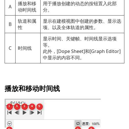
播放和移
用于播放创建的动态的按钮置入此部
A
动时间线
分。
轨道和属
显示在建模视图中创建的参数、显示选
B
性
项、以及全体轨道的属性。
显示时间、关键帧、时间线显示选项
等。
C
时间线
此外，[Dope Sheet]和[Graph Editor]
中显示的内容不同。
播放和移动时间线