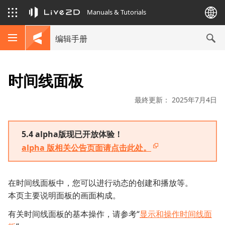
Manuals & Tutorials
编辑手册
时间线面板
最終更新： 2025年7月4日
5.4 alpha版现已开放体验！
alpha 版相关公告页面请点击此处。
在时间线面板中，您可以进行动态的创建和播放等。
本页主要说明面板的画面构成。
有关时间线面板的基本操作，请参考“
显示和操作时间线面