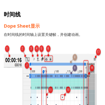
时间线
Dope Sheet显示
在时间线的时间轴上设置关键帧，并创建动画。