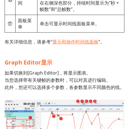
间
在右侧深色部分，持续时间显示为“秒 +
帧数”和“总帧数”。
面板菜
⑰
单击可显示时间线面板菜单。
单
有关详细信息，请参考“
显示和操作时间线面板
”。
Graph Editor显示
如果切换到[Graph Editor]，将显示图表。
当您选择带有关键帧的参数时，可以对其进行编辑。
此外，您还可以选择多个参数，各参数显示不同颜色的线。