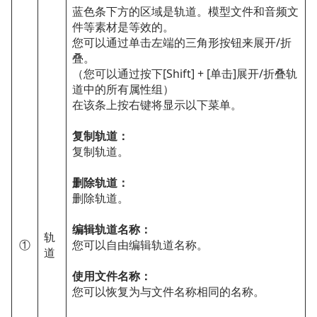
蓝色条下方的区域是轨道。模型文件和音频文
件等素材是等效的。
您可以通过单击左端的三角形按钮来展开/折
叠。
（您可以通过按下[Shift] + [单击]展开/折叠轨
道中的所有属性组）
在该条上按右键将显示以下菜单。
复制轨道：
复制轨道。
删除轨道：
删除轨道。
编辑轨道名称：
轨
①
您可以自由编辑轨道名称。
道
使用文件名称：
您可以恢复为与文件名称相同的名称。