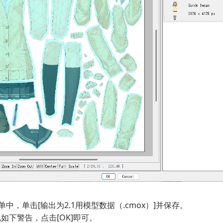
单中，单击[输出为2.1用模型数据（.cmox）]并保存。
如下警告，点击[OK]即可。