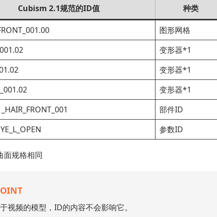
Cubism 2.1规范的ID值
种类
FRONT_001.00
图形网格
001.02
变形器*1
01.02
变形器*1
_001.02
变形器*1
1_HAIR_FRONT_001
部件ID
YE_L_OPEN
参数ID
和曲面规格相同
POINT
于视频的模型，ID的内容不会影响它。