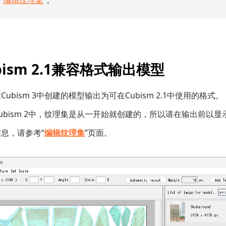
“
编辑纹理集
”。
bism 2.1兼容格式输出模型
ubism 3中创建的模型输出为可在Cubism 2.1中使用的格式。
ubism 2中，纹理集是从一开始就创建的，所以请在输出前以显
息，请参考“
编辑纹理集
”页面。