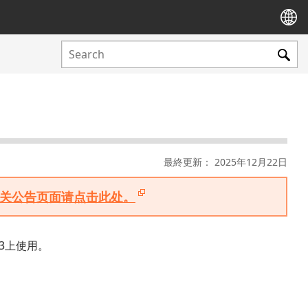
最終更新： 2025年12月22日
版相关公告页面请点击此处。
 3上使用。