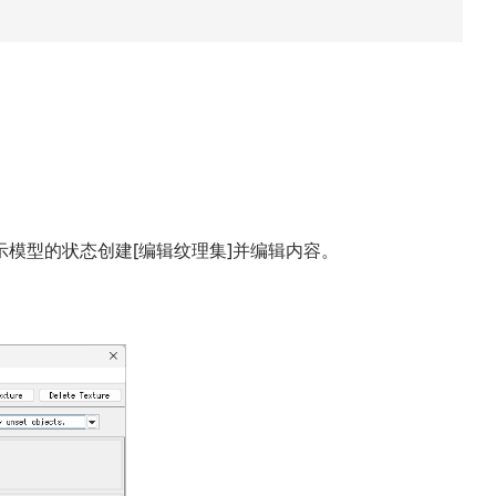
示模型的状态创建[编辑纹理集]并编辑内容。