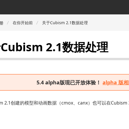
在你开始前
关于Cubism 2.1数据处理
册
Cubism 2.1数据处理
5.4 alpha版现已开放体验！
alpha 
sm 2.1创建的模型和动画数据（cmox、canx）也可以在Cubism