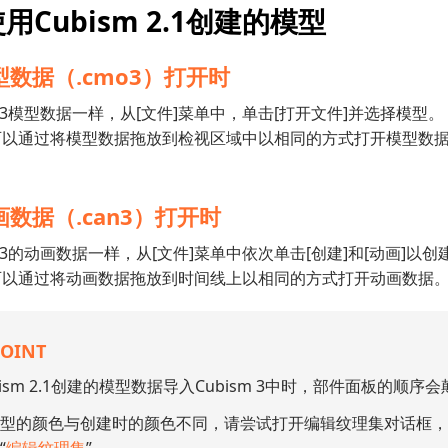
用Cubism 2.1创建的模型
数据（.cmo3）打开时
sm 3模型数据一样，从[文件]菜单中，单击[打开文件]并选择模型。
可以通过将模型数据拖放到检视区域中以相同的方式打开模型数
数据（.can3）打开时
sm 3的动画数据一样，从[文件]菜单中依次单击[创建]和[动画]以
可以通过将动画数据拖放到时间线上以相同的方式打开动画数据
POINT
bism 2.1创建的模型数据导入Cubism 3中时，部件面板的
型的颜色与创建时的颜色不同，请尝试打开编辑纹理集对话框，然