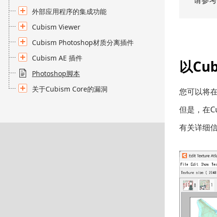
请参考
外部应用程序的集成功能
Cubism Viewer
Cubism Photoshop材质分离插件
Cubism AE 插件
以Cu
Photoshop脚本
关于Cubism Core的漏洞
您可以将在C
但是，在C
有关详细信