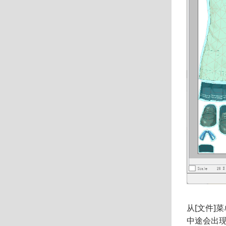
从[文件]菜
中途会出现