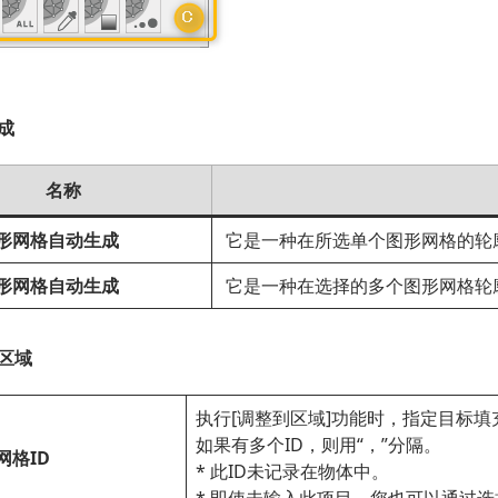
成
名称
形网格自动生成
它是一种在所选单个图形网格的轮
形网格自动生成
它是一种在选择的多个图形网格轮
区域
执行[调整到区域]功能时，指定目标填
如果有多个ID，则用“，”分隔。
网格ID
* 此ID未记录在物体中。