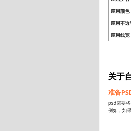
应用颜色
应用不透
应用线宽
关于
准备PS
psd需要
例如，如果