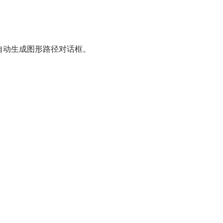
示自动生成图形路径对话框。