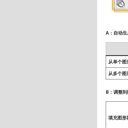
A：自动生
从单个图
从多个图
B：调整到
填充图形