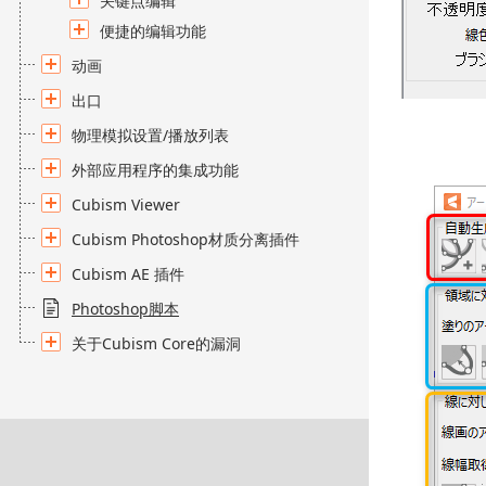
关键点编辑
便捷的编辑功能
动画
出口
物理模拟设置/播放列表
外部应用程序的集成功能
Cubism Viewer
Cubism Photoshop材质分离插件
Cubism AE 插件
Photoshop脚本
关于Cubism Core的漏洞