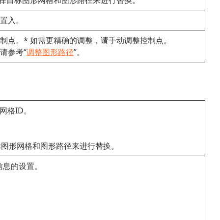
选择目标图形网格和图形路径来进行替换。
置入。
制点。* 如需更精确的调整，请手动调整控制点。
请参考“
调整图形路径
”。
网格ID。
标图形网格和图形路径来进行替换。
信息的设置。