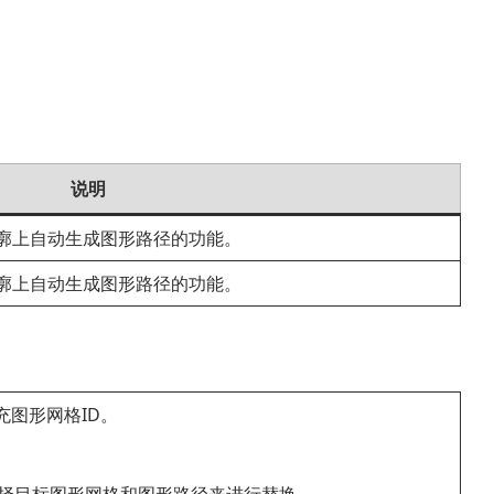
说明
廓上自动生成图形路径的功能。
廓上自动生成图形路径的功能。
充图形网格ID。