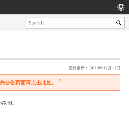
最終更新： 2019年12月12日
版相关公告页面请点击此处。
的功能。