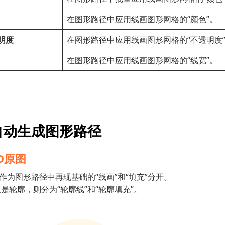
在图形路径中应用线画图形网格的“颜色”。
明度
在图形路径中应用线画图形网格的“不透明度
在图形路径中应用线画图形网格的“线宽”。
自动生成图形路径
D原图
将作为图形路径中再现基础的“线画”和“填充”分开。
是轮廓，则分为“轮廓线”和“轮廓填充”。