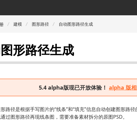
建模
图形路径
自动图形路径生成
册
动图形路径生成
5.4 alpha版现已开放体验！
alpha 
形路径是根据手写图片的“线条”和“填充”信息自动创建图形路径
通过图形路径再现线条图，需要准备素材拆分的原图PSD。