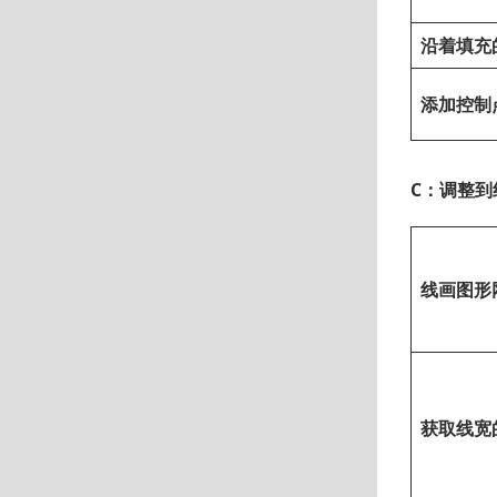
沿着填充
添加控制
C：调整到
线画图形
获取线宽