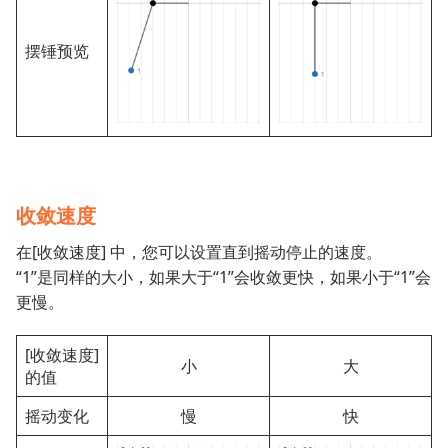
摆锤预览
收敛速度
在[收敛速度] 中，您可以设置直到摇动停止的速度。
“1”是同样的大小，如果大于“1”会收敛更快，如果小于“1”会
更慢。
[收敛速度]
小
大
的值
摇动变化
慢
快