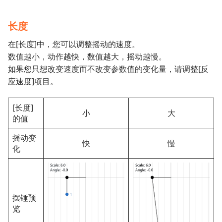
长度
在[长度]中，您可以调整摇动的速度。
数值越小，动作越快，数值越大，摇动越慢。
如果您只想改变速度而不改变参数值的变化量，请调整[反
应速度]项目。
[长度]
小
大
的值
摇动变
快
慢
化
摆锤预
览