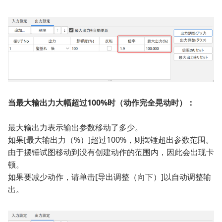
当最大输出力大幅超过100%时（动作完全晃动时）：
最大输出力表示输出参数移动了多少。
如果[最大输出力（%）]超过100%，则摆锤超出参数范围。
由于摆锤试图移动到没有创建动作的范围内，因此会出现卡
顿。
如果要减少动作，请单击[导出调整（向下）]以自动调整输
出。