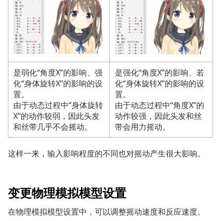
是弱化“角度X”的影响、强
是强化“角度X”的影响、若
化“身体旋转X”的影响的设
化“身体旋转X”的影响的设
置。
置。
由于动态过程中“身体旋转
由于动态过程中“角度X”的
X”的动作较弱，因此头发
动作较强，因此头发和丝
和丝带几乎不会摇动。
带会用力摇动。
这样一来，输入影响程度的不同也对摇动产生很大影响。
变更物理模拟模型设置
在物理模拟模型设置中，可以调整摇动速度和反应速度。