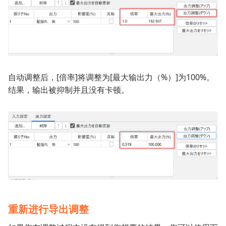
自动调整后，[倍率]将调整为[最大输出力（%）]为100%。
结果，输出被抑制并且没有卡顿。
重新进行导出调整