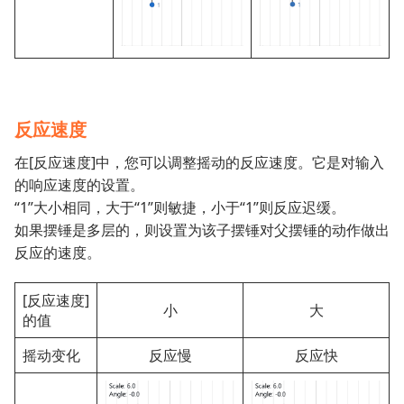
反应速度
在[反应速度]中，您可以调整摇动的反应速度。它是对输入
的响应速度的设置。
“1”大小相同，大于“1”则敏捷，小于“1”则反应迟缓。
如果摆锤是多层的，则设置为该子摆锤对父摆锤的动作做出
反应的速度。
[反应速度]
小
大
的值
摇动变化
反应慢
反应快