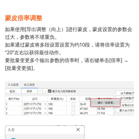
蒙皮倍率调整
如果使用[导出调整（向上）]进行蒙皮，蒙皮设置的参数会
过大，参数将不堪重负。
如果通过蒙皮将多段设置设置为约10段，请将倍率设置为
“20”左右以获得最佳动作。
要批量变更多个输出参数的倍率时，请右键单击[倍率] →
[批量变更值]。