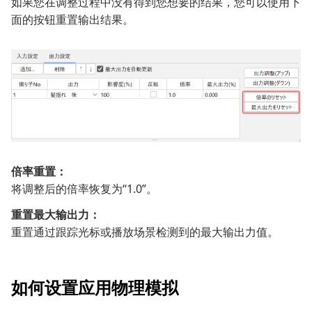
如果您在调整过程中没有得到您想要的结果，您可以使用下
面的按钮重置输出结果。
倍率重置：
将调整后的倍率恢复为“1.0”。
重置最大输出力：
重置通过跟踪光标或播放场景检测到的最大输出力值。
如何设置应用物理模拟