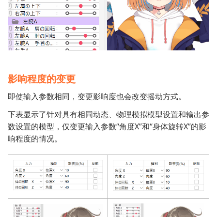
影响程度的变更
即使输入参数相同，变更影响度也会改变摇动方式。
下表显示了针对具有相同动态、物理模拟模型设置和输出参
数设置的模型，仅变更输入参数“角度X”和“身体旋转X”的影
响程度的情况。