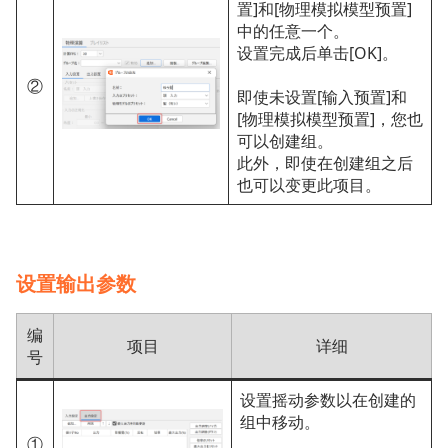
置]和[物理模拟模型预置]
中的任意一个。
设置完成后单击[OK]。
②
即使未设置[输入预置]和
[物理模拟模型预置]，您也
可以创建组。
此外，即使在创建组之后
也可以变更此项目。
设置输出参数
编
项目
详细
号
设置摇动参数以在创建的
组中移动。
①