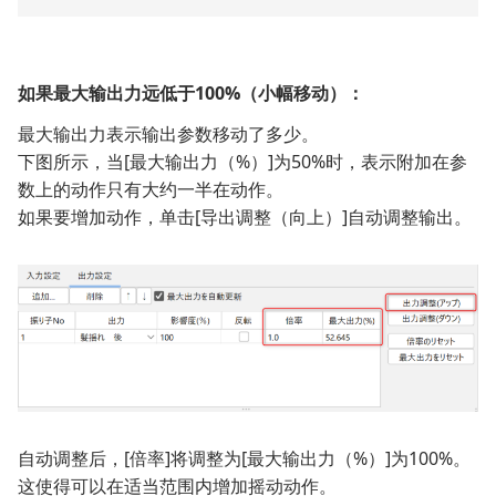
如果最大输出力远低于100%（小幅移动）：
最大输出力表示输出参数移动了多少。
下图所示，当[最大输出力（%）]为50%时，表示附加在参
数上的动作只有大约一半在动作。
如果要增加动作，单击[导出调整（向上）]自动调整输出。
自动调整后，[倍率]将调整为[最大输出力（%）]为100%。
这使得可以在适当范围内增加摇动动作。