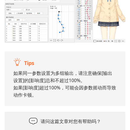
Tips
如果同一参数设置为多组输出，请注意确保[输出
设置]的[影响度]总和不超过100%。
如果[影响度]超过100%，可能会因参数摇动而导致
动作卡顿。
请问这篇文章对您有帮助吗？