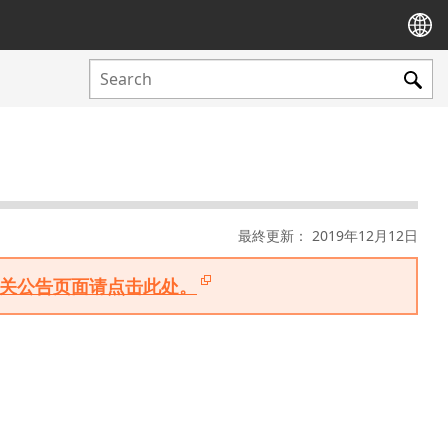
最終更新： 2019年12月12日
版相关公告页面请点击此处。