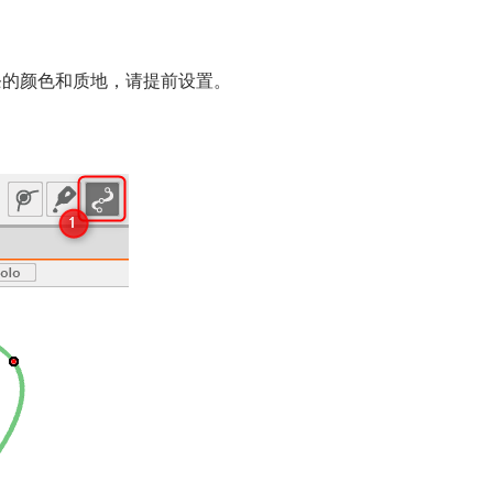
条的颜色和质地，请提前设置。