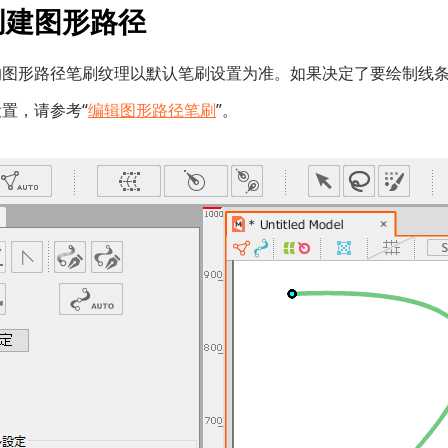
创建图形路径
的图形路径笔刷纹理以默认笔刷设置为准。如果决定了要绘制线
置，请参考“
编辑图形路径笔刷
”。