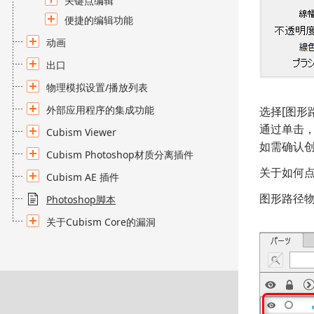
关键点编辑
便捷的编辑功能
动画
出口
物理模拟设置/播放列表
外部应用程序的集成功能
选择[图形
通过单击
Cubism Viewer
如需确认创
Cubism Photoshop材质分离插件
关于如何点
Cubism AE 插件
图形路径物
Photoshop脚本
关于Cubism Core的漏洞