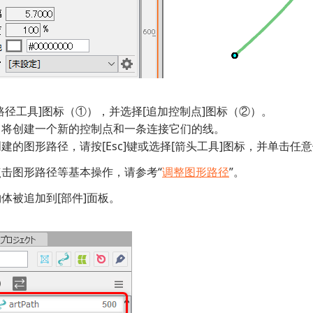
路径工具]图标（①），并选择[追加控制点]图标（②）。
，将创建一个新的控制点和一条连接它们的线。
建的图形路径，请按[Esc]键或选择[箭头工具]图标，并单击任
击图形路径等基本操作，请参考“
调整图形路径
”。
体被追加到[部件]面板。