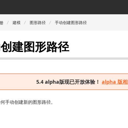
建模
图形路径
手动创建图形路径
册
动创建图形路径
5.4 alpha版现已开放体验！
alpha 
如何手动创建新的图形路径。