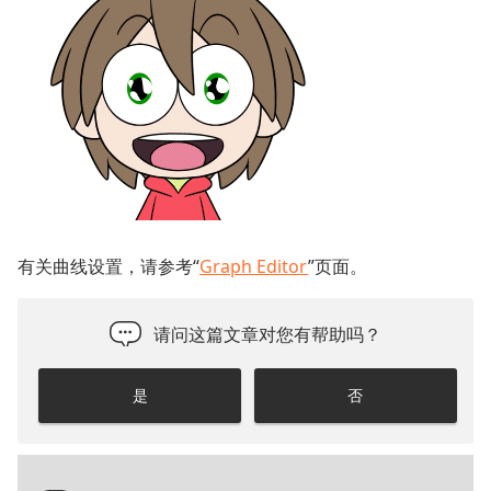
有关曲线设置，请参考“
Graph Editor
”页面。
请问这篇文章对您有帮助吗？
是
否