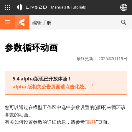
Manuals & Tutorials
编辑手册
参数循环动画
最終更新： 2025年5月19日
5.4 alpha版现已开放体验！
alpha 版相关公告页面请点击此处。
您可以通过在模型工作区中选中参数设置的[循环]来循环该
参数的动画。
有关如何设置参数的详细信息，请参考“
循环
”页面。