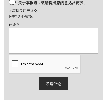
关于本报道，敬请提出您的意见及要求。
此表格仅用于提交。
标有
*
为必填项。
评论
*