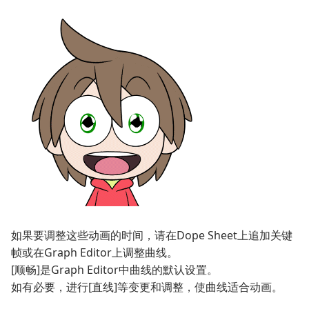
如果要调整这些动画的时间，请在Dope Sheet上追加关键
帧或在Graph Editor上调整曲线。
[顺畅]是Graph Editor中曲线的默认设置。
如有必要，进行[直线]等变更和调整，使曲线适合动画。