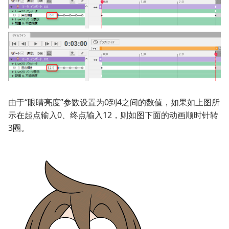
由于“眼睛亮度”参数设置为0到4之间的数值，如果如上图所
示在起点输入0、终点输入12，则如图下面的动画顺时针转
3圈。