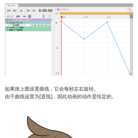
如果按上图设置曲线，它会每秒左右旋转。
由于曲线设置为[直线]，因此动画的动作是恒定的。