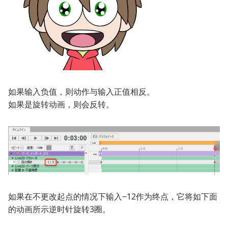
如果输入负值，则动作与输入正值相反。
如果是旋转动画，则会反转。
如果在不更改起点的情况下输入−12作为终点，它将如下面
的动画所示逆时针旋转3圈。