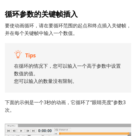
循环参数的关键帧插入
要使动画循环，请在要循环范围的起点和终点插入关键帧，
并在每个关键帧中输入一个数值。
Tips
在循环的情况下，您可以输入一个高于参数中设置
数值的值。
您可以输入的数量没有限制。
下面的示例是一个3秒的动画，它循环了“眼睛亮度”参数3
次。