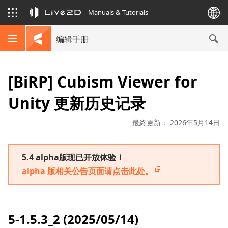
Manuals & Tutorials
编辑手册
[BiRP] Cubism Viewer for
Unity 更新历史记录
最終更新： 2026年5月14日
5.4 alpha版现已开放体验！
alpha 版相关公告页面请点击此处。
5-1.5.3_2 (2025/05/14)