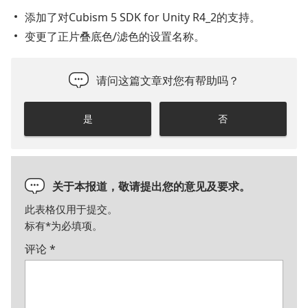
添加了对Cubism 5 SDK for Unity R4_2的支持。
变更了正片叠底色/滤色的设置名称。
请问这篇文章对您有帮助吗？
是
否
关于本报道，敬请提出您的意见及要求。
此表格仅用于提交。
标有
*
为必填项。
评论
*