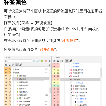
标签颜色
可以设置为将部件面板中设置的标签颜色同时应用在变形器
面板中。
打开[文件]菜单 → [环境设置]。
在[视窗]中勾选/取消勾选[在变形器面板中应用部件面板的
标签颜色]。
有关环境设置的详细信息，请参考“
环境设置
”。
标签颜色设置请参考“
部件面板
”。