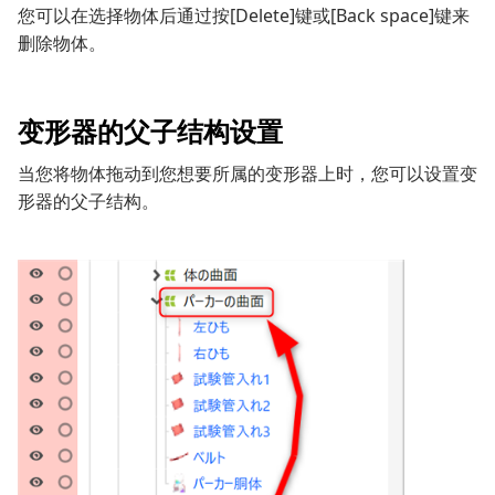
您可以在选择物体后通过按[Delete]键或[Back space]键来
删除物体。
变形器的父子结构设置
当您将物体拖动到您想要所属的变形器上时，您可以设置变
形器的父子结构。