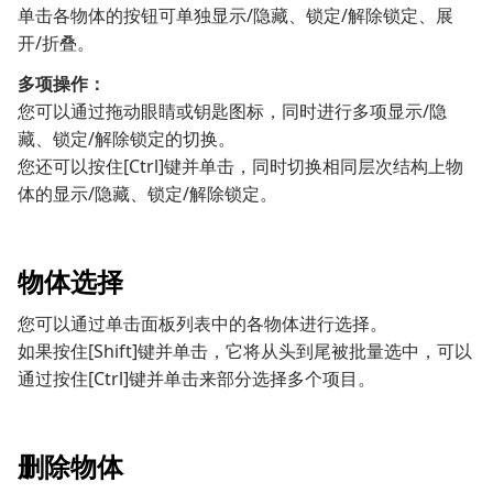
单击各物体的按钮可单独显示/隐藏、锁定/解除锁定、展
开/折叠。
多项操作：
您可以通过拖动眼睛或钥匙图标，同时进行多项显示/隐
藏、锁定/解除锁定的切换。
您还可以按住[Ctrl]键并单击，同时切换相同层次结构上物
体的显示/隐藏、锁定/解除锁定。
物体选择
您可以通过单击面板列表中的各物体进行选择。
如果按住[Shift]键并单击，它将从头到尾被批量选中，可以
通过按住[Ctrl]键并单击来部分选择多个项目。
删除物体