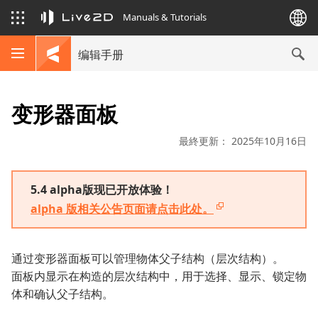
Manuals & Tutorials
编辑手册
变形器面板
最終更新： 2025年10月16日
5.4 alpha版现已开放体验！
alpha 版相关公告页面请点击此处。
通过变形器面板可以管理物体父子结构（层次结构）。
面板内显示在构造的层次结构中，用于选择、显示、锁定物
体和确认父子结构。