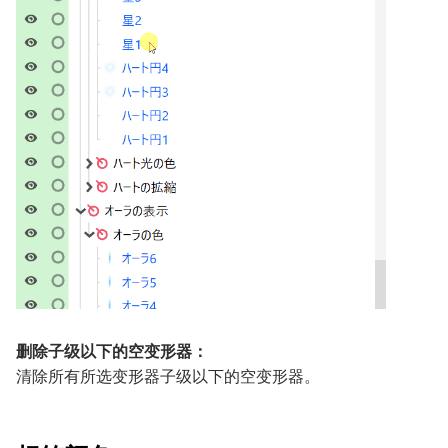
删除子级以下的空变形器：
清除所有所选变形器子级以下的空变形器。