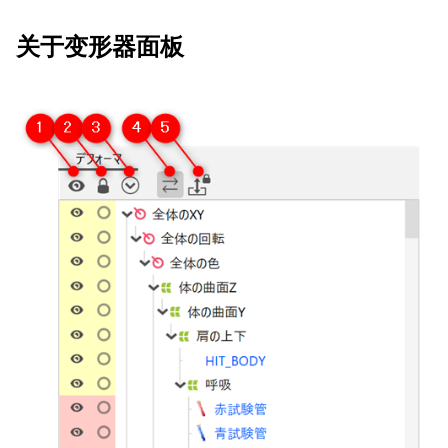
关于变形器面板