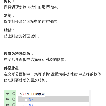
剪切：
仅剪切变形器面板中的选择物体。
复制：
仅复制变形器面板中的选择物体。
粘贴：
贴上到变形器面板中。
设置为移动对象：
在变形器面板中选择移动对象的物体。
移至此处：
在变形器面板中，您可以将“设置为移动对象”中选择的物体
移动到要移动的层次结构。