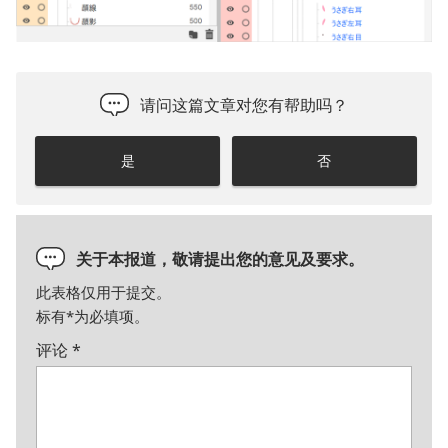
请问这篇文章对您有帮助吗？
是
否
关于本报道，敬请提出您的意见及要求。
此表格仅用于提交。
标有
*
为必填项。
评论
*