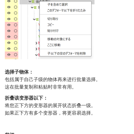
选择子物体：
包括属于自己子级的物体再来进行批量选择。
这在批量复制和粘贴时非常有用。
折叠该变形器以下：
将您正下方的变形器的展开状态折叠一级。
如果正下方有多个变形器，将更容易选择。