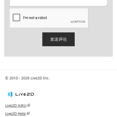
© 2010 - 2026 Live2D Inc.
Live2D JUKU
Live2D Help