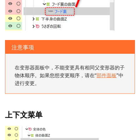
注意事项
在变形器面板中，不能变更具有相同父变形器的子
物体顺序。如果您想变更顺序，请在“
部件面板
”中
进行变更。
上下文菜单