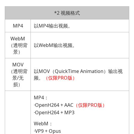
*2 视频格式
MP4
以MP4输出视频。
WebM
（透明背
以WebM输出视频。
景）
MOV
（透明背
以MOV（QuickTime Animation）输出视
景/无
频。
（仅限PRO版）
损）
MP4：
·OpenH264 + AAC
（仅限PRO版）
·OpenH264 + MP3
WebM：
·VP9 + Opus