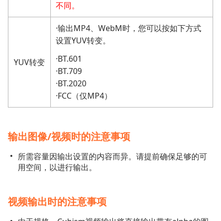
不同。
·输出MP4、WebM时，您可以按如下方式
设置YUV转变。
·BT.601
YUV转变
·BT.709
·BT.2020
·FCC（仅MP4）
输出图像/视频时的注意事项
所需容量因输出设置的内容而异。请提前确保足够的可
用空间，以进行输出。
视频输出时的注意事项