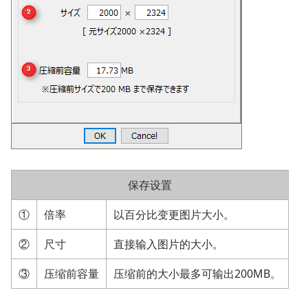
保存设置
①
倍率
以百分比变更图片大小。
②
尺寸
直接输入图片的大小。
③
压缩前容量
压缩前的大小最多可输出200MB。