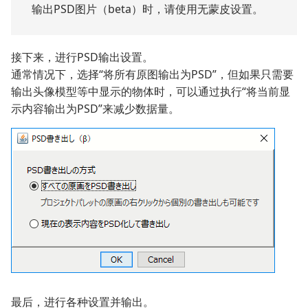
输出PSD图片（beta）时，请使用无蒙皮设置。
接下来，进行PSD输出设置。
通常情况下，选择“将所有原图输出为PSD”，但如果只需要
输出头像模型等中显示的物体时，可以通过执行“将当前显
示内容输出为PSD”来减少数据量。
最后，进行各种设置并输出。