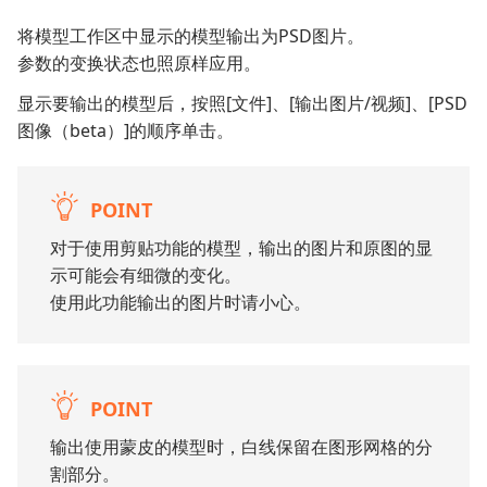
将模型工作区中显示的模型输出为PSD图片。
参数的变换状态也照原样应用。
显示要输出的模型后，按照[文件]、[输出图片/视频]、[PSD
图像（beta）]的顺序单击。
POINT
对于使用剪贴功能的模型，输出的图片和原图的显
示可能会有细微的变化。
使用此功能输出的图片时请小心。
POINT
输出使用蒙皮的模型时，白线保留在图形网格的分
割部分。