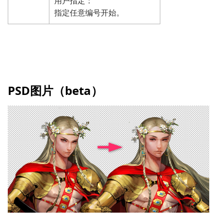
用户指定：
指定任意编号开始。
PSD图片（beta）