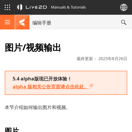
Manuals & Tutorials
编辑手册
图片/视频输出
最終更新： 2025年8月26日
5.4 alpha版现已开放体验！
alpha 版相关公告页面请点击此处。
本节介绍如何输出图片和视频。
图片