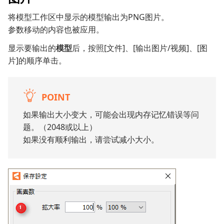
将模型工作区中显示的模型输出为PNG图片。
参数移动的内容也被应用。
显示要输出的
模型
后，按照[文件]、[输出图片/视频]、[图
片]的顺序单击。
POINT
如果输出大小变大，可能会出现内存记忆错误等问
题。（2048或以上）
如果没有顺利输出，请尝试减小大小。