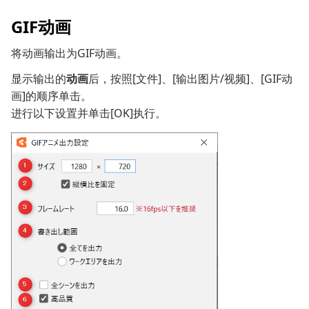
GIF动画
将动画输出为GIF动画。
显示输出的
动画
后，按照[文件]、[输出图片/视频]、[GIF动
画]的顺序单击。
进行以下设置并单击[OK]执行。