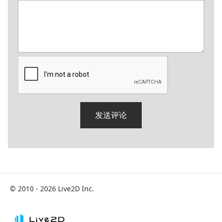
© 2010 - 2026 Live2D Inc.