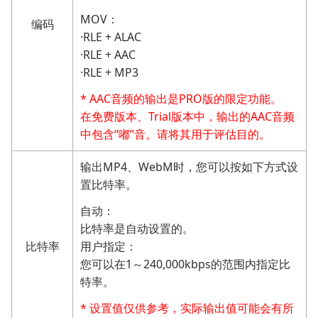
MOV：
编码
·RLE + ALAC
·RLE + AAC
·RLE + MP3
* AAC音频的输出是PRO版的限定功能。
在免费版本、Trial版本中，输出的AAC音频
中包含“嘟”音。请将其用于评估目的。
输出MP4、WebM时，您可以按如下方式设
置比特率。
自动：
比特率是自动设置的。
比特率
用户指定：
您可以在1～240,000kbps的范围内指定比
特率。
* 设置值仅供参考，实际输出值可能会有所