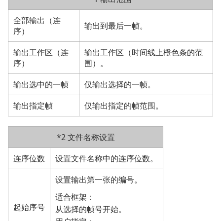
全部输出（连
输出到最后一帧。
序）
输出工作区（连
输出工作区（时间线上橙色条的范
序）
围）。
输出选中的一帧
仅输出选择的一帧。
输出指定帧
仅输出指定的帧范围。
*2 文件名称设置
连序位数
设置文件名称中的连序位数。
设置输出第一张的编号。
适合框架：
起始序号
从选择的帧号开始。