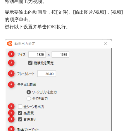
将动画输出为视频。
显示要输出的动画后，按[文件]、[输出图片/视频]，[视频]
的顺序单击。
进行以下设置并单击[OK]执行。