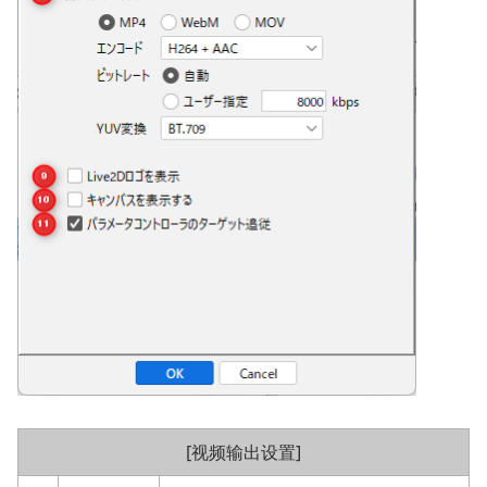
[视频输出设置]