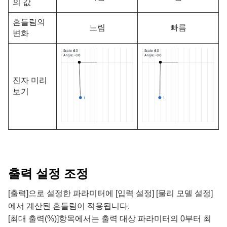
의 값
흔들림의
느림
빠름
변화
진자 미리
보기
출력 설정 조정
[출력]으로 설정한 파라미터에 [입력 설정] [물리 모델 설정]
에서 계산된 흔들림이 적용됩니다.
[최대 출력(%)]항목에서는 출력 대상 파라미터의 0부터 최