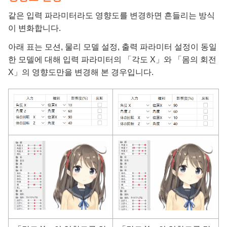
같은 입력 파라미터라도 영향도를 변경하면 흔들리는 방식
이 변화합니다.
아래 표는 모션, 물리 모델 설정, 출력 파라미터 설정이 동일
한 모델에 대해 입력 파라미터의 「각도 X」와 「몸의 회전
X」의 영향도만을 변경해 본 경우입니다.