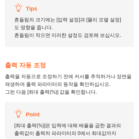
Tips
흔들림의 크기에는 [입력 설정]과 [물리 모델 설정]
도 영향을 줍니다.
흔들림이 작으면 이러한 설정도 검토해 보십시오.
출력 자동 조정
출력을 자동으로 조정하기 전에 커서를 추적하거나 장면을
재생하여 출력 파라미터의 동작을 확인하십시오.
그런 다음 [최대 출력(%)] 값을 확인합니다.
Point
[최대 출력(%)]은 입력에 대해 배율을 곱한 결과의
출력값이 출력처 파라미터의 0에서 최대값까지