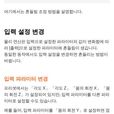
여기에서는 흔들림 조정 방법을 설명합니다.
입력 설정 변경
물리 연산은 입력으로 설정한 파라미터의 값이 변화함에 따
라 [출력]으로 설정한 파라미터에 흔들림이 생깁니다.
동일한 동작에서도 입력 설정을 변경하면 흔들리는 방법이
바뀝니다.
입력 파라미터 변경
프리셋에서는 「각도 X」 「각도 Z」 「몸의 회전 X」 「몸
의 회전 Z」가 설정되어 있지만, 입력 파라미터를 다른 파라
미터로 설정할 수도 있습니다.
예를 들어, 입력 파라미터를 「몸의 회전 Y」로 설정하면 점