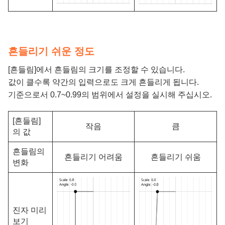
흔들리기 쉬운 정도
[흔들림]에서 흔들림의 크기를 조정할 수 있습니다.
값이 클수록 약간의 입력으로도 크게 흔들리게 됩니다.
기준으로서 0.7~0.99의 범위에서 설정을 실시해 주십시오.
[흔들림]
작음
큼
의 값
흔들림의
흔들리기 어려움
흔들리기 쉬움
변화
진자 미리
보기