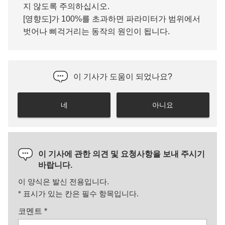
지 않도록 주의하십시오.
[영향도]가 100%를 초과하면 파라미터가 범위에서
벗어나 삐걱거리는 동작의 원인이 됩니다.
이 기사가 도움이 되었나요?
네
아니요
이 기사에 관한 의견 및 요청사항을 보내 주시기
바랍니다.
이 양식은 발신 전용입니다.
*
표시가 있는 칸은 필수 항목입니다.
코멘트
*