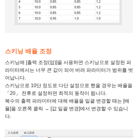
스키닝 배율 조정
스키닝에 [출력 조정(업)]을 사용하면 스키닝으로 설정된 파
라미터에서는 너무 큰 값이 되어 버려 파라미터가 범위를 벗
어납니다.
스키닝으로 10단 정도로 다단 설정으로 했을 경우는 배율을
「20」 전후로 설정하면 최적의 동작이 됩니다.
복수의 출력 파라미터에 대해 배율을 일괄 변경할 때는 [배
율]을 오른쪽 클릭 → [값 일괄 변경]에서 변경할 수 있습니
다.