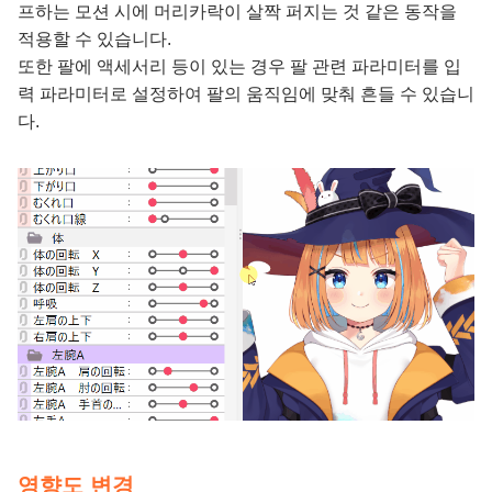
프하는 모션 시에 머리카락이 살짝 퍼지는 것 같은 동작을
적용할 수 있습니다.
또한 팔에 액세서리 등이 있는 경우 팔 관련 파라미터를 입
력 파라미터로 설정하여 팔의 움직임에 맞춰 흔들 수 있습니
다.
영향도 변경