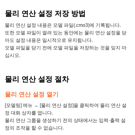
물리 연산 설정 저장 방법
물리 연산 설정 내용은 모델 파일(.cmo3)에 기록됩니다.
또한 모델 파일이 열려 있는 동안에는 물리 연산 설정을 닫
아도 설정 내용은 일시적으로 유지됩니다.
모델 파일을 닫기 전에 모델 파일을 저장하는 것을 잊지 마
십시오.
물리 연산 설정 절차
물리 연산 설정 열기
[모델링] 메뉴 → [물리 연산 설정]을 클릭하여 물리 연산 설
정 대화 상자를 엽니다.
물리 연산 그룹을 생성하기 전의 상태에서는 입력·출력 설
정의 조작을 할 수 없습니다.