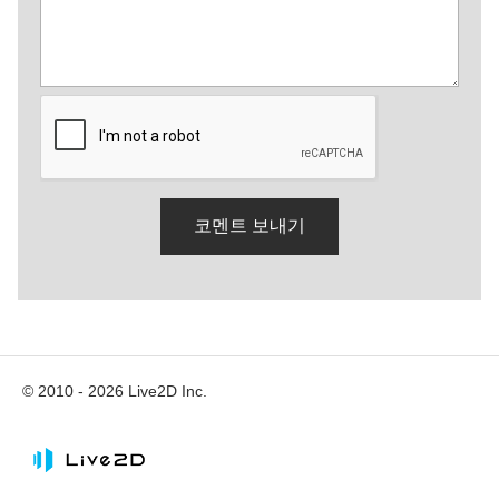
© 2010 - 2026 Live2D Inc.