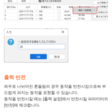
출력 반전
좌우로 나뉘어진 흔들림의 경우 동작을 반전시킴으로써 부
드럽게 퍼지는 동작을 표현할 수 있습니다.
동작을 반전시킬 때는 [출력 설정]에서 반전시킬 파라미터의
[반전]에 체크합니다.