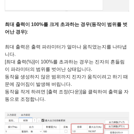
최대 출력이 100%를 크게 초과하는 경우(동작이 범위를 벗
어난 경우):
최대 출력은 출력 파라미터가 얼마나 움직였는지를 나타냅
니다.
[최대 출력(%)]이 100%를 초과하는 경우는 진자의 흔들림
이 파라미터의 범위를 벗어난 상태입니다.
동작을 생성하지 않은 범위까지 진자가 움직이려고 하기 때
문에 끊어짐이 발생해 버립니다.
동작을 작게 하려면 [출력 조정(다운)]을 클릭하여 출력을 자
동으로 조정합니다.