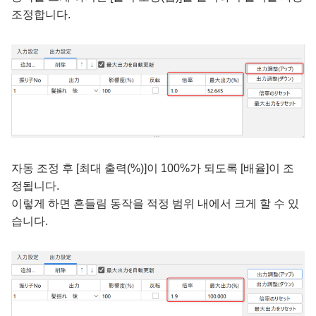
조정합니다.
자동 조정 후 [최대 출력(%)]이 100%가 되도록 [배율]이 조
정됩니다.
이렇게 하면 흔들림 동작을 적정 범위 내에서 크게 할 수 있
습니다.