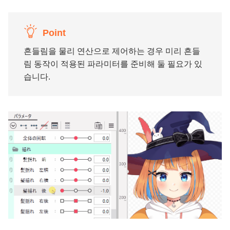
Point
흔들림을 물리 연산으로 제어하는 경우 미리 흔들
림 동작이 적용된 파라미터를 준비해 둘 필요가 있
습니다.