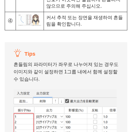
않으므로 주의해 주십시오.
커서 추적 또는 장면을 재생하여 흔들
④
림을 확인합니다.
Tips
흔들림의 파라미터가 좌우로 나누어져 있는 경우도
이미지와 같이 설정하면 1그룹 내에서 함께 설정할
수 있습니다.