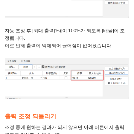
자동 조정 후 [최대 출력(%)]이 100%가 되도록 [배율]이 조
정됩니다.
이로 인해 출력이 억제되어 끊어짐이 없어졌습니다.
출력 조정 되돌리기
조정 중에 원하는 결과가 되지 않으면 아래 버튼에서 출력