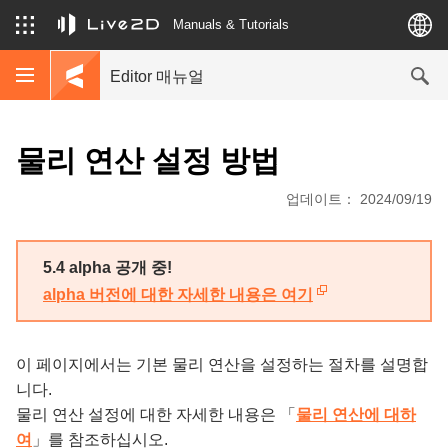
Manuals & Tutorials
Editor 매뉴얼
물리 연산 설정 방법
업데이트： 2024/09/19
5.4 alpha 공개 중!
alpha 버전에 대한 자세한 내용은 여기
이 페이지에서는 기본 물리 연산을 설정하는 절차를 설명합
니다.
물리 연산 설정에 대한 자세한 내용은 「
물리 연산에 대하
여
」를 참조하십시오.