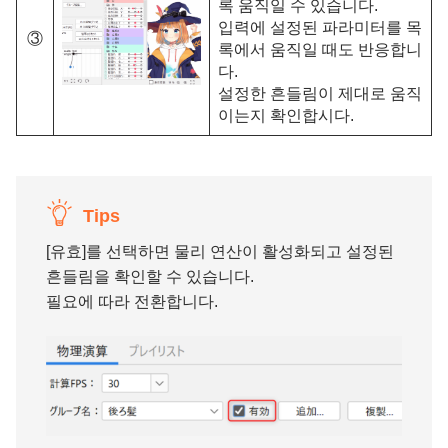
록 움직일 수 있습니다.
입력에 설정된 파라미터를 목
③
록에서 움직일 때도 반응합니
다.
설정한 흔들림이 제대로 움직
이는지 확인합시다.
Tips
[유효]를 선택하면 물리 연산이 활성화되고 설정된
흔들림을 확인할 수 있습니다.
필요에 따라 전환합니다.