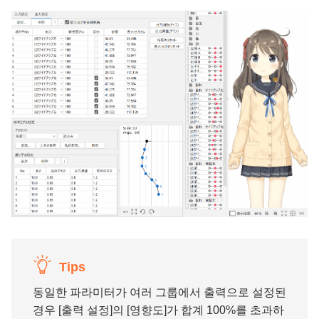
Tips
동일한 파라미터가 여러 그룹에서 출력으로 설정된
경우 [출력 설정]의 [영향도]가 합계 100%를 초과하