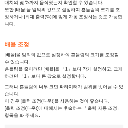
대치의 몇 %까지 움직였는지 확인할 수 있습니다.
또한 [배율]을 임의의 값으로 설정하여 흔들림의 크기를 조
정하거나 [최대 출력(%)]에 맞게 자동 조정하는 것도 가능합
니다.
배율 조정
[배율]을 임의의 값으로 설정하여 흔들림의 크기를 조정할
수 있습니다.
흔들림을 줄이려면 [배율]을 「1」보다 작게 설정하고, 크게
하려면 「1」보다 큰 값으로 설정합니다.
그러나 흔들림이 너무 크면 파라미터가 범위를 벗어날 수 있
습니다.
이 경우 [출력 조정(다운)]을 사용하는 것이 좋습니다.
[출력 조정(다운)]에 대해서는 후술하는 「출력 자동 조정」
항목을 봐 주세요.