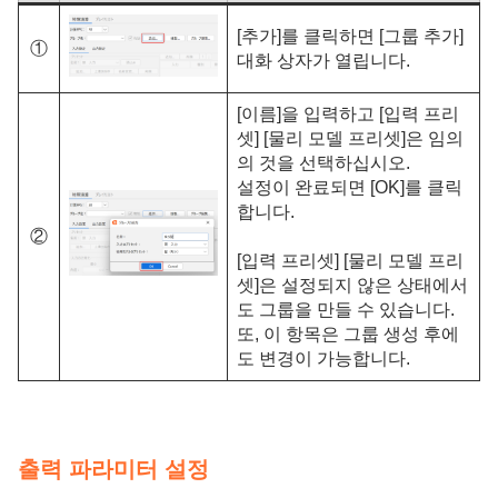
[추가]를 클릭하면 [그룹 추가]
①
대화 상자가 열립니다.
[이름]을 입력하고 [입력 프리
셋] [물리 모델 프리셋]은 임의
의 것을 선택하십시오.
설정이 완료되면 [OK]를 클릭
합니다.
②
[입력 프리셋] [물리 모델 프리
셋]은 설정되지 않은 상태에서
도 그룹을 만들 수 있습니다.
또, 이 항목은 그룹 생성 후에
도 변경이 가능합니다.
출력 파라미터 설정