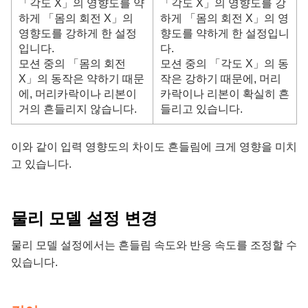
「각도 X」의 영향도를 약
「각도 X」의 영향도를 강
하게 「몸의 회전 X」의
하게 「몸의 회전 X」의 영
영향도를 강하게 한 설정
향도를 약하게 한 설정입니
입니다.
다.
모션 중의 「몸의 회전
모션 중의 「각도 X」의 동
X」의 동작은 약하기 때문
작은 강하기 때문에, 머리
에, 머리카락이나 리본이
카락이나 리본이 확실히 흔
거의 흔들리지 않습니다.
들리고 있습니다.
이와 같이 입력 영향도의 차이도 흔들림에 크게 영향을 미치
고 있습니다.
물리 모델 설정 변경
물리 모델 설정에서는 흔들림 속도와 반응 속도를 조정할 수
있습니다.