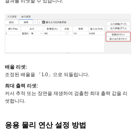
결과를 리셋할 수 있습니다.
배율 리셋:
조정된 배율을 「1.0」으로 되돌립니다.
최대 출력 리셋:
커서 추적 또는 장면을 재생하여 검출한 최대 출력 값을 리
셋합니다.
응용 물리 연산 설정 방법