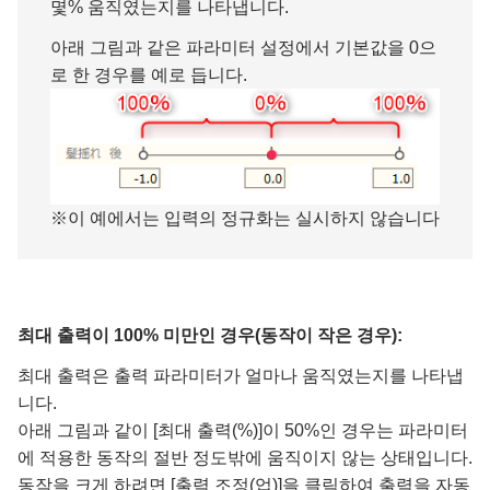
몇% 움직였는지를 나타냅니다.
아래 그림과 같은 파라미터 설정에서 기본값을 0으
로 한 경우를 예로 듭니다.
※이 예에서는 입력의 정규화는 실시하지 않습니다
최대 출력이 100% 미만인 경우(동작이 작은 경우):
최대 출력은 출력 파라미터가 얼마나 움직였는지를 나타냅
니다.
아래 그림과 같이 [최대 출력(%)]이 50%인 경우는 파라미터
에 적용한 동작의 절반 정도밖에 움직이지 않는 상태입니다.
동작을 크게 하려면 [출력 조정(업)]을 클릭하여 출력을 자동