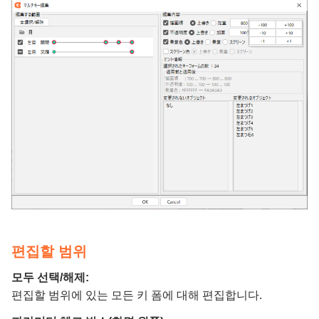
편집할 범위
모두 선택/해제:
편집할 범위에 있는 모든 키 폼에 대해 편집합니다.