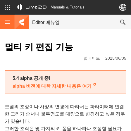
Manuals & Tutorials
Editor 매뉴얼
멀티 키 편집 기능
업데이트： 2025/06/05
5.4 alpha 공개 중!
alpha 버전에 대한 자세한 내용은 여기
모델의 조정이나 사양의 변경에 따라서는 파라미터에 연결
한 그리기 순서나 불투명도를 대량으로 변경하고 싶은 경우
가 있습니다.
그러한 조작은 몇 가지의 키 폼을 하나하나 조정할 필요가