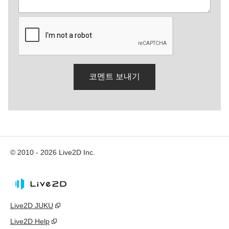
© 2010 - 2026 Live2D Inc.
Live2D JUKU
Live2D Help