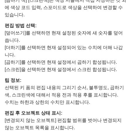
[곱하기 색] [스크린색]은 색상 서클에서 직접 지정하는 것 외
에 색상 코드 입력, 스포이드로 색상을 선택하여 변경할 수
있습니다.
편집 방법 선택:
[덮어쓰기]를 선택하면 현재 설정된 숫자에 새 숫자를 덮어
씁니다.
[더하기]를 선택하면 현재 설정되어 있는 수치에 더해 나갑
니다.
[곱하기]를 선택하면 현재 설정에서 곱하기 합성됩니다.
[스크린]을 선택하면 현재 설정에서 스크린 합성됩니다.
팁 정보:
선택된 키 폼의 편집 내용의 그리기 순서, 불투명도, 곱하기
색, 스크린색에 대해서 적용 전과 적용 후를 표시합니다.
수치는 하한과 상한의 수치만 표시합니다.
편집 후 오브젝트 상태 표시:
[변경되지 않는 오브젝트] 편집할 범위를 벗어나 변경되지
않는 오브젝트 목록을 표시합니다.