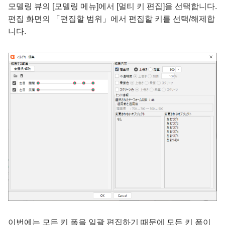
모델링 뷰의 [모델링 메뉴]에서 [멀티 키 편집]을 선택합니다.
편집 화면의 「편집할 범위」에서 편집할 키를 선택/해제합
니다.
이번에는 모든 키 폼을 일괄 편집하기 때문에 모든 키 폼이