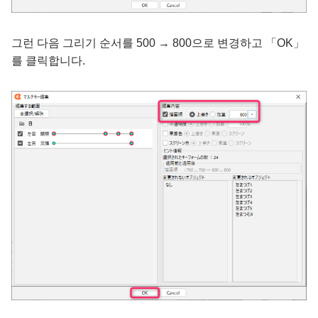
그런 다음 그리기 순서를 500 → 800으로 변경하고 「OK」
를 클릭합니다.