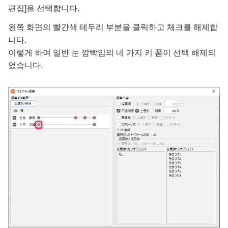
편집]을 선택합니다.
왼쪽 화면의 빨간색 테두리 부분을 클릭하고 체크를 해제합
니다.
이렇게 하여 일반 눈 깜빡임의 네 가지 키 폼이 선택 해제되
었습니다.