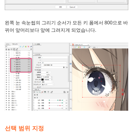
왼쪽 눈 속눈썹의 그리기 순서가 모든 키 폼에서 800으로 바
뀌어 앞머리보다 앞에 그려지게 되었습니다.
선택 범위 지정