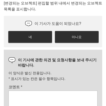
[변경되는 오브젝트] 편집할 범위 내에서 변경되는 오브젝트
목록을 표시합니다.
이 기사가 도움이 되었나요?
네
아니요
이 기사에 관한 의견 및 요청사항을 보내 주시기
바랍니다.
이 양식은 발신 전용입니다.
*
표시가 있는 칸은 필수 항목입니다.
코멘트
*