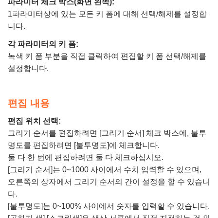
파라미터 체크 박스(화면 왼쪽):
1파라미터상에 있는 모든 키 폼에 대해 선택/해제를 설정합
니다.
각 파라미터의 키 폼:
녹색 키 폼 부분을 직접 클릭하여 편집할 키 폼 선택/해제를
설정합니다.
편집 내용
편집 위치 선택:
그리기 순서를 편집하려면 [그리기 순서] 체크 박스에, 불투
명도를 편집하려면 [불투명도]에 체크합니다.
둘 다 한 번에 편집하려면 둘 다 체크하십시오.
[그리기 순서]는 0~1000 사이에서 수치 입력할 수 있으며,
오른쪽의 상자에서 그리기 순서의 간이 설정을 할 수 있습니
다.
[불투명도]는 0~100% 사이에서 숫자를 입력할 수 있습니다.