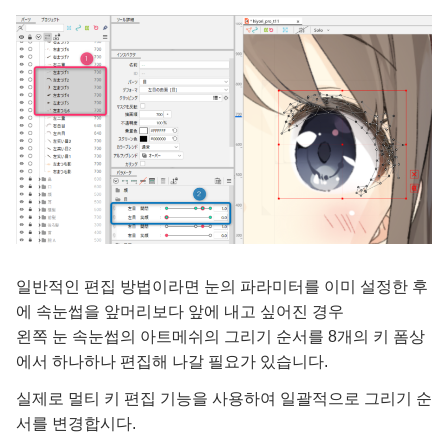
일반적인 편집 방법이라면 눈의 파라미터를 이미 설정한 후
에 속눈썹을 앞머리보다 앞에 내고 싶어진 경우
왼쪽 눈 속눈썹의 아트메쉬의 그리기 순서를 8개의 키 폼상
에서 하나하나 편집해 나갈 필요가 있습니다.
실제로 멀티 키 편집 기능을 사용하여 일괄적으로 그리기 순
서를 변경합시다.