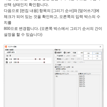
선택 상태인지 확인합니다.
다음으로 [편집 내용] 항목의 [그리기 순서]와 [덮어쓰기]에
체크가 되어 있는 것을 확인하고, 오른쪽의 입력 박스의 수
치를
800으로 변경합니다. (오른쪽 박스에서 그리기 순서의 간이
설정을 할 수 있습니다)