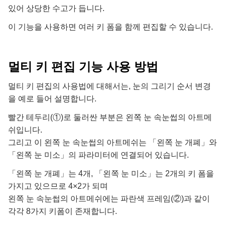
있어 상당한 수고가 듭니다.
이 기능을 사용하면 여러 키 폼을 함께 편집할 수 있습니다.
멀티 키 편집 기능 사용 방법
멀티 키 편집의 사용법에 대해서는, 눈의 그리기 순서 변경
을 예로 들어 설명합니다.
빨간 테두리(①)로 둘러싼 부분은 왼쪽 눈 속눈썹의 아트메
쉬입니다.
그리고 이 왼쪽 눈 속눈썹의 아트메쉬는 「왼쪽 눈 개폐」와
「왼쪽 눈 미소」의 파라미터에 연결되어 있습니다.
「왼쪽 눈 개폐」는 4개, 「왼쪽 눈 미소」는 2개의 키 폼을
가지고 있으므로 4×2가 되며
왼쪽 눈 속눈썹의 아트메쉬에는 파란색 프레임(②)과 같이
각각 8가지 키폼이 존재합니다.