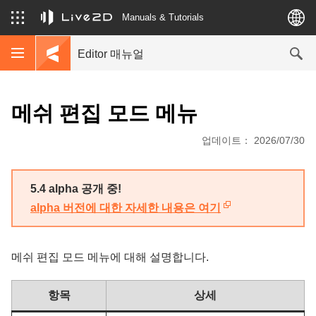
Manuals & Tutorials
Editor 매뉴얼
메쉬 편집 모드 메뉴
업데이트： 2026/07/30
5.4 alpha 공개 중!
alpha 버전에 대한 자세한 내용은 여기
메쉬 편집 모드 메뉴에 대해 설명합니다.
항목
상세