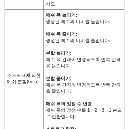
시오.
메쉬 폭 늘리기:
생성된 메쉬의 너비를 늘립니다.
메쉬 폭 줄이기:
생성된 메쉬의 너비를 줄입니다.
분할 늘리기:
메쉬 폭 간격이 변경되도록 반복 간격
을 늘립니다.
스트로크에 의한
분할 줄이기:
메쉬 분할(beta)
메쉬 폭 간격이 변경되도록 반복 간격
을 줄입니다.
메쉬 폭의 정점 수 변경:
메쉬 폭의 정점 수를 1→2→3→1 순으
로 전환합니다.