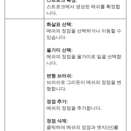
스트로크 확정:
스트로크에서 생성된 메쉬를 확정합
니다.
화살표 선택:
메쉬의 정점을 선택하거나 이동할 수
있습니다.
올가미 선택:
메쉬의 정점을 올가미로 일괄 선택합
니다.
변형 브러쉬:
브러쉬로 그리듯이 메쉬의 정점을 변
형합니다.
정점 추가:
메쉬의 정점을 추가합니다.
정점 삭제:
클릭하여 메쉬의 정점과 엣지(선)를