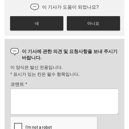
이 기사가 도움이 되었나요?
네
아니요
이 기사에 관한 의견 및 요청사항을 보내 주시기
바랍니다.
이 양식은 발신 전용입니다.
*
표시가 있는 칸은 필수 항목입니다.
코멘트
*