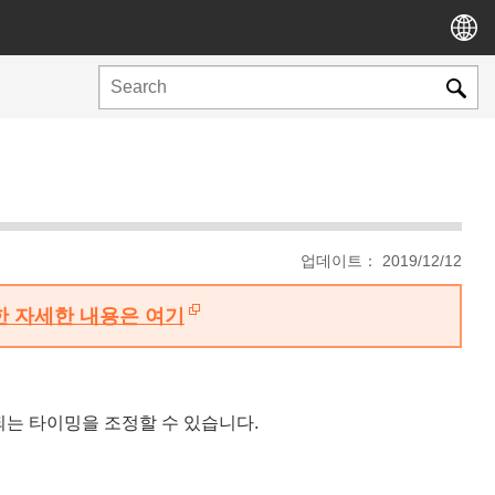
업데이트： 2019/12/12
대한 자세한 내용은 여기
는 타이밍을 조정할 수 있습니다.