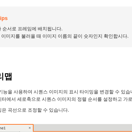
ips
자 순서로 프레임에 배치됩니다.
 이미지를 불러올 때 이미지 이름의 끝이 숫자인지 확인합시다.
리맵
기능을 사용하여 시퀀스 이미지의 표시 타이밍을 변경할 수 있습
디터에서 세로축으로 시퀀스 이미지의 정렬 순서를 설정하고 가로
은 곡선으로 조정할 수 있습니다.