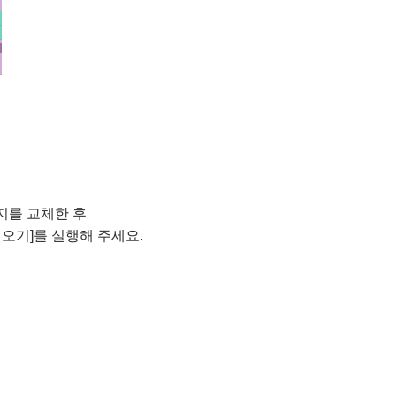
지를 교체한 후
오기]를 실행해 주세요.