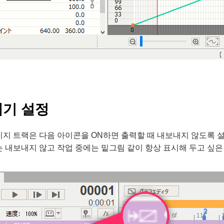
기 설정
지 트랙은 다음 아이콘을 ON하면 출력할 때 내보내지 않도록 설
 내보내지 않고 작업 중에는 밑그림 같이 항상 표시해 두고 싶은