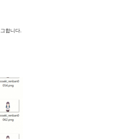
래그합니다.