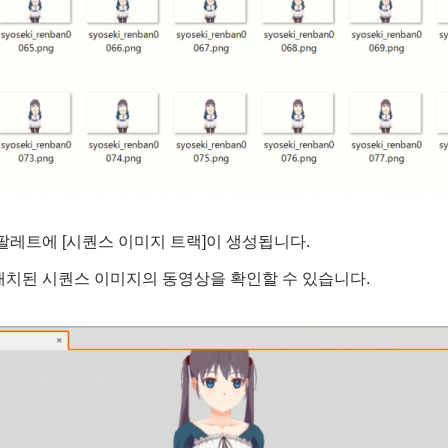
팔레트에 [시퀀스 이미지 트랙]이 생성됩니다.
배치된 시퀀스 이미지의 동영상을 확인할 수 있습니다.