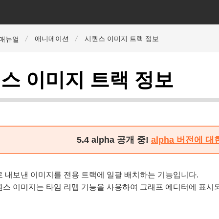
애니메이션
시퀀스 이미지 트랙 정보
r 매뉴얼
스 이미지 트랙 정보
5.4 alpha 공개 중!
alpha 버전에 
로 내보낸 이미지를 전용 트랙에 일괄 배치하는 기능입니다.
퀀스 이미지는 타임 리맵 기능을 사용하여 그래프 에디터에 표시되