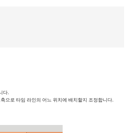
니다.
축으로 타임 라인의 어느 위치에 배치할지 조정합니다.