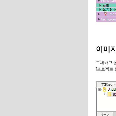
이미지
교체하고 싶
[프로젝트 