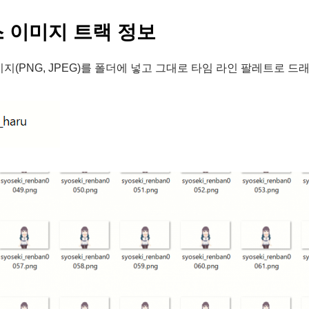
 이미지 트랙 정보
지(PNG, JPEG)를 폴더에 넣고 그대로 타임 라인 팔레트로 드