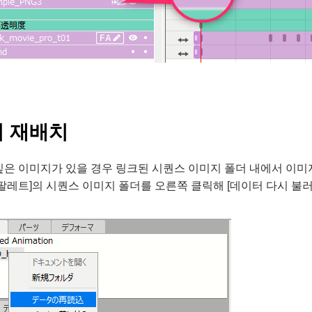
 재배치
은 이미지가 있을 경우 링크된 시퀀스 이미지 폴더 내에서 이미
팔레트]의 시퀀스 이미지 폴더를 오른쪽 클릭해 [데이터 다시 불러