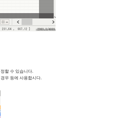
정할 수 있습니다.
 경우 등에 사용합시다.