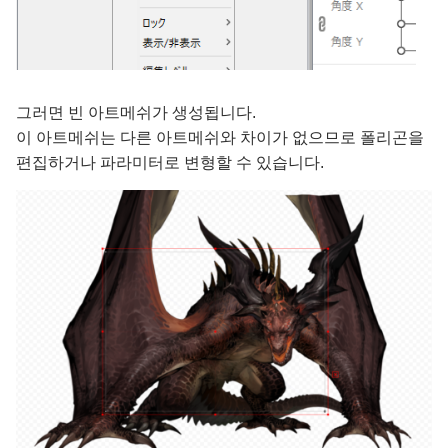
그러면 빈 아트메쉬가 생성됩니다.
이 아트메쉬는 다른 아트메쉬와 차이가 없으므로 폴리곤을
편집하거나 파라미터로 변형할 수 있습니다.