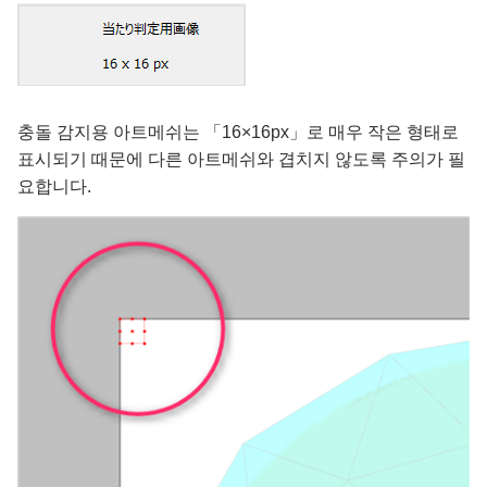
충돌 감지용 아트메쉬는 「16×16px」로 매우 작은 형태로
표시되기 때문에 다른 아트메쉬와 겹치지 않도록 주의가 필
요합니다.