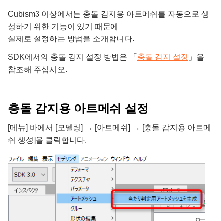
Cubism3 이상에서는 충돌 감지용 아트메쉬를 자동으로 생
성하기 위한 기능이 있기 때문에
실제로 설정하는 방법을 소개합니다.
SDK에서의 충돌 감지 설정 방법은 「
충돌 감지 설정
」을
참조해 주십시오.
충돌 감지용 아트메쉬 설정
[메뉴] 바에서 [모델링] → [아트메쉬] → [충돌 감지용 아트메
쉬 생성]을 클릭합니다.