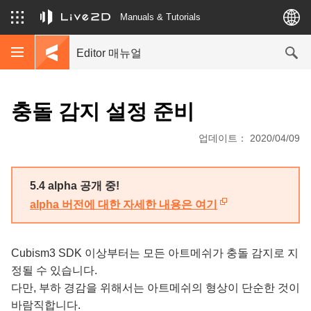
Manuals & Tutorials
Editor 매뉴얼
충돌 감지 설정 준비
업데이트： 2020/04/09
5.4 alpha 공개 중!
alpha 버전에 대한 자세한 내용은 여기
Cubism3 SDK 이상부터는 모든 아트메쉬가 충돌 감지로 지
정될 수 있습니다.
다만, 부하 경감을 위해서는 아트메쉬의 형상이 단순한 것이
바람직합니다.