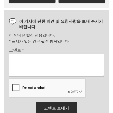
이 기사에 관한 의견 및 요청사항을 보내 주시기
바랍니다.
이 양식은 발신 전용입니다.
*
표시가 있는 칸은 필수 항목입니다.
코멘트
*