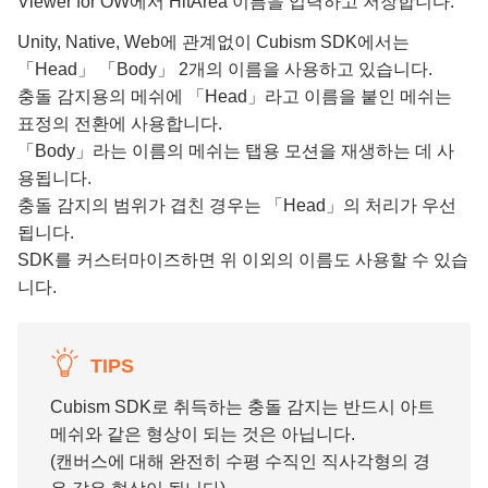
Viewer for OW에서 HitArea 이름을 입력하고 저장합니다.
Unity, Native, Web에 관계없이 Cubism SDK에서는
「Head」 「Body」 2개의 이름을 사용하고 있습니다.
충돌 감지용의 메쉬에 「Head」라고 이름을 붙인 메쉬는
표정의 전환에 사용합니다.
「Body」라는 이름의 메쉬는 탭용 모션을 재생하는 데 사
용됩니다.
충돌 감지의 범위가 겹친 경우는 「Head」의 처리가 우선
됩니다.
SDK를 커스터마이즈하면 위 이외의 이름도 사용할 수 있습
니다.
TIPS
Cubism SDK로 취득하는 충돌 감지는 반드시 아트
메쉬와 같은 형상이 되는 것은 아닙니다.
(캔버스에 대해 완전히 수평 수직인 직사각형의 경