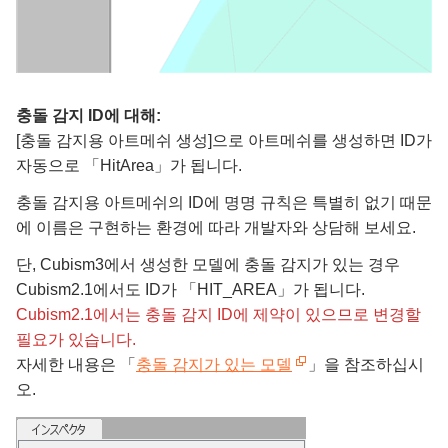
충돌 감지 ID에 대해:
[충돌 감지용 아트메쉬 생성]으로 아트메쉬를 생성하면 ID가
자동으로 「HitArea」가 됩니다.
충돌 감지용 아트메쉬의 ID에 명명 규칙은 특별히 없기 때문
에 이름은 구현하는 환경에 따라 개발자와 상담해 보세요.
단, Cubism3에서 생성한 모델에 충돌 감지가 있는 경우
Cubism2.1에서도 ID가 「HIT_AREA」가 됩니다.
Cubism2.1에서는 충돌 감지 ID에 제약이 있으므로 변경할
필요가 있습니다.
자세한 내용은 「
충돌 감지가 있는 모델
」을 참조하십시
오.