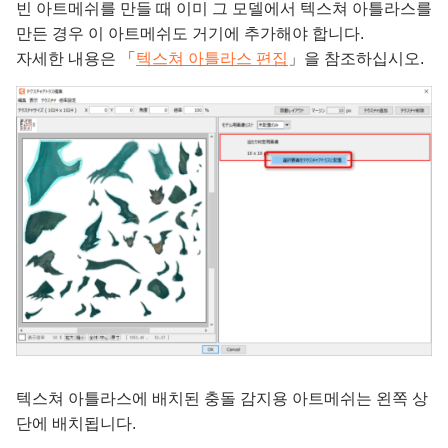
빈 아트메쉬를 만들 때 이미 그 모델에서 텍스쳐 아틀라스를
만든 경우 이 아트메쉬도 거기에 추가해야 합니다.
자세한 내용은 「
텍스쳐 아틀라스 편집
」을 참조하십시오.
텍스쳐 아틀라스에 배치된 충돌 감지용 아트메쉬는 왼쪽 상
단에 배치됩니다.