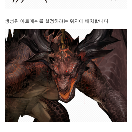
생성된 아트메쉬를 설정하려는 위치에 배치합니다.