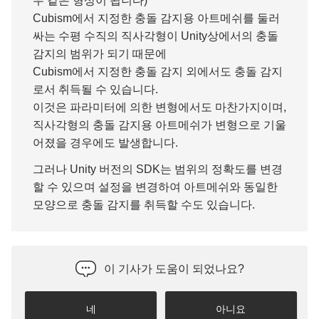
우 같은 형상이 됩니다)
Cubism에서 지정한 충돌 감지용 아트메쉬를 둘러
싸는 수평 수직의 직사각형이 Unity상에서의 충돌
감지의 범위가 되기 때문에
Cubism에서 지정한 충돌 감지 외에서도 충돌 감지
로서 취득될 수 있습니다.
이것은 파라미터에 의한 변형에서도 마찬가지이며,
직사각형의 충돌 감지용 아트메쉬가 변형으로 기울
어졌을 경우에도 발생합니다.
그러나 Unity 버전의 SDK는 범위의 정확도를 변경
할 수 있으며 설정을 변경하여 아트메쉬와 동일한
모양으로 충돌 감지를 취득할 수도 있습니다.
이 기사가 도움이 되었나요?
네
아니요