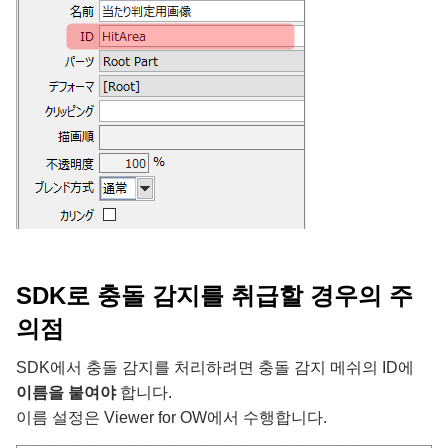
SDK로 충돌 감지를 취급할 경우의 주
의점
SDK에서 충돌 감지를 처리하려면 충돌 감지 메쉬의 ID에
이름을 붙여야
합니다.
이름 설정은 Viewer for OW에서 수행합니다.