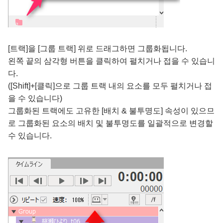
[트랙]을 [그룹 트랙] 위로 드래그하면 그룹화됩니다.
왼쪽 끝의 삼각형 버튼을 클릭하여 펼치거나 접을 수 있습니
다.
([Shift]+[클릭]으로 그룹 트랙 내의 요소를 모두 펼치거나 접
을 수 있습니다)
그룹화된 트랙에도 고유한 [배치 & 불투명도] 속성이 있으므
로 그룹화된 요소의 배치 및 불투명도를 일괄적으로 변경할
수 있습니다.