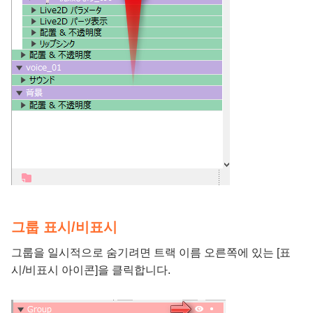
그룹 표시/비표시
그룹을 일시적으로 숨기려면 트랙 이름 오른쪽에 있는 [표
시/비표시 아이콘]을 클릭합니다.