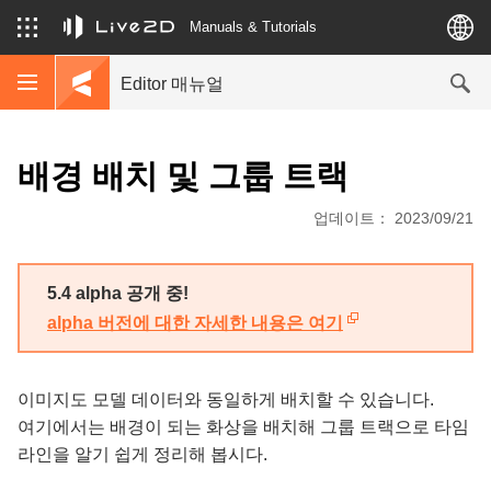
Manuals & Tutorials
Editor 매뉴얼
배경 배치 및 그룹 트랙
업데이트： 2023/09/21
5.4 alpha 공개 중!
alpha 버전에 대한 자세한 내용은 여기
이미지도 모델 데이터와 동일하게 배치할 수 있습니다.
여기에서는 배경이 되는 화상을 배치해 그룹 트랙으로 타임
라인을 알기 쉽게 정리해 봅시다.