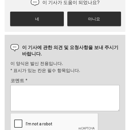
이 기사가 도움이 되었나요?
네
아니요
이 기사에 관한 의견 및 요청사항을 보내 주시기
바랍니다.
이 양식은 발신 전용입니다.
*
표시가 있는 칸은 필수 항목입니다.
코멘트
*