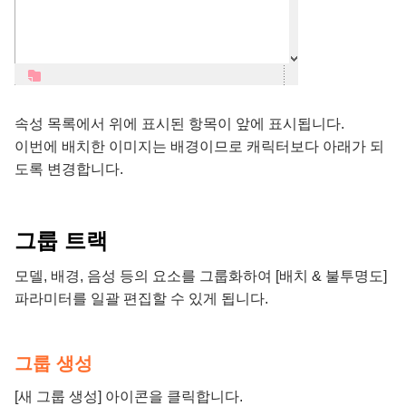
속성 목록에서 위에 표시된 항목이 앞에 표시됩니다.
이번에 배치한 이미지는 배경이므로 캐릭터보다 아래가 되
도록 변경합니다.
그룹 트랙
모델, 배경, 음성 등의 요소를 그룹화하여 [배치 & 불투명도]
파라미터를 일괄 편집할 수 있게 됩니다.
그룹 생성
[새 그룹 생성] 아이콘을 클릭합니다.