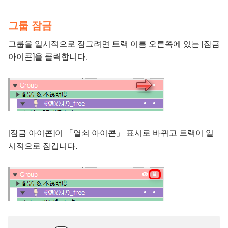
그룹 잠금
그룹을 일시적으로 잠그려면 트랙 이름 오른쪽에 있는 [잠금
아이콘]을 클릭합니다.
[잠금 아이콘]이 「열쇠 아이콘」 표시로 바뀌고 트랙이 일
시적으로 잠깁니다.