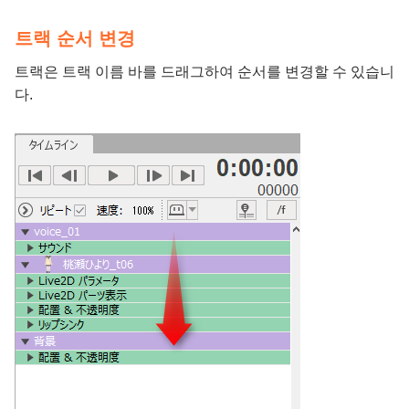
트랙 순서 변경
트랙은 트랙 이름 바를 드래그하여 순서를 변경할 수 있습니
다.