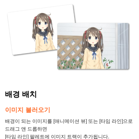
배경 배치
이미지 불러오기
배경이 되는 이미지를 [애니메이션 뷰] 또는 [타임 라인]으로
드래그 앤 드롭하면
[타임 라인] 팔레트에 이미지 트랙이 추가됩니다.