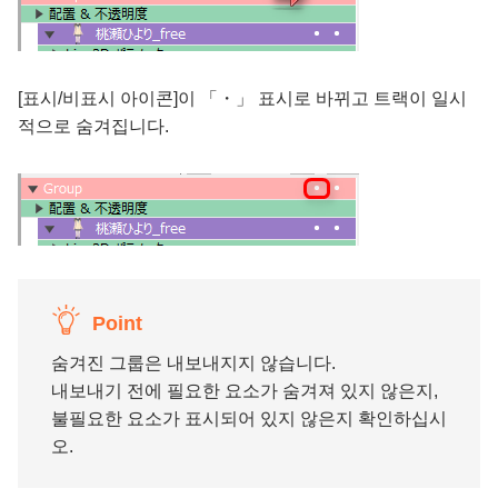
[표시/비표시 아이콘]이 「・」 표시로 바뀌고 트랙이 일시
적으로 숨겨집니다.
Point
숨겨진 그룹은 내보내지지 않습니다.
내보내기 전에 필요한 요소가 숨겨져 있지 않은지,
불필요한 요소가 표시되어 있지 않은지 확인하십시
오.