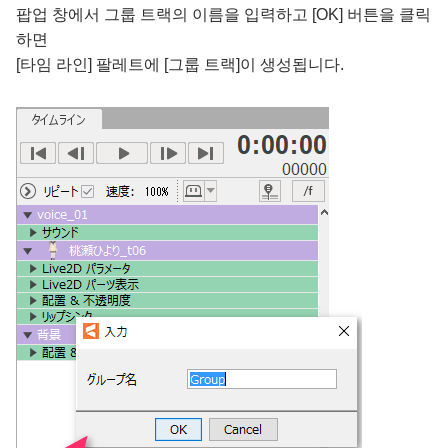
팝업 창에서 그룹 트랙의 이름을 입력하고 [OK] 버튼을 클릭
하면
[타임 라인] 팔레트에 [그룹 트랙]이 생성됩니다.