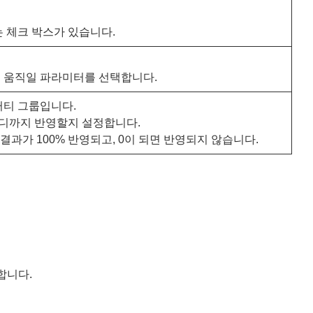
 체크 박스가 있습니다.
 움직일 파라미터를 선택합니다.
퍼티 그룹입니다.
어디까지 반영할지 설정합니다.
산 결과가 100% 반영되고, 0이 되면 반영되지 않습니다.
합니다.