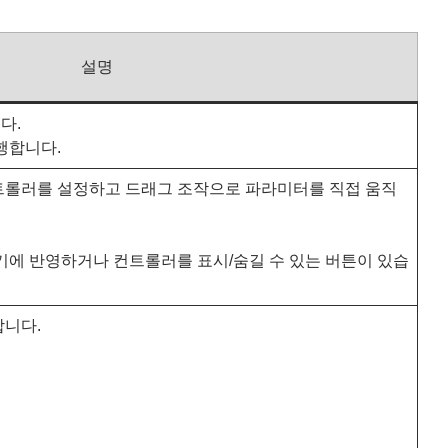
설명
다.
행합니다.
트롤러를 설정하고 드래그 조작으로 파라미터를 직접 움직
기에 반영하거나 컨트롤러를 표시/숨길 수 있는 버튼이 있습
합니다.