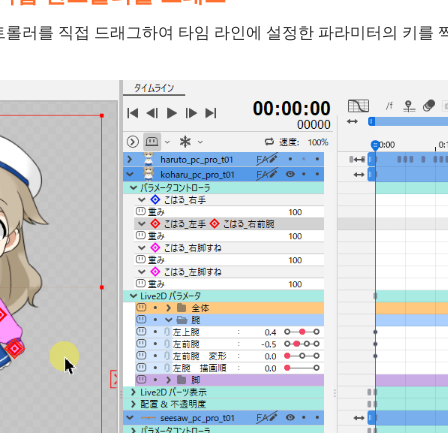
트롤러를 직접 드래그하여 타임 라인에 설정한 파라미터의 키를 