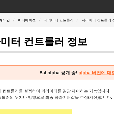
애니메이션
파라미터 컨트롤러
파라미터 컨트롤러 
r 매뉴얼
미터 컨트롤러 정보
5.4 alpha 공개 중!
alpha 버전에 
에 컨트롤러를 설정하여 파라미터를 일괄 제어하는 기능입니다.
트롤러의 위치나 방향으로 최종 파라미터값을 추정(계산)합니다.