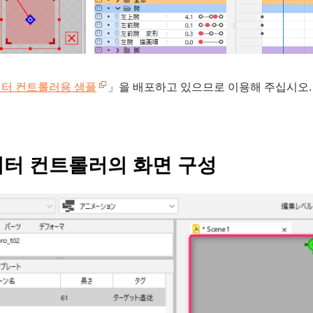
터 컨트롤러용 샘플
」을 배포하고 있으므로 이용해 주십시오.
터 컨트롤러의 화면 구성