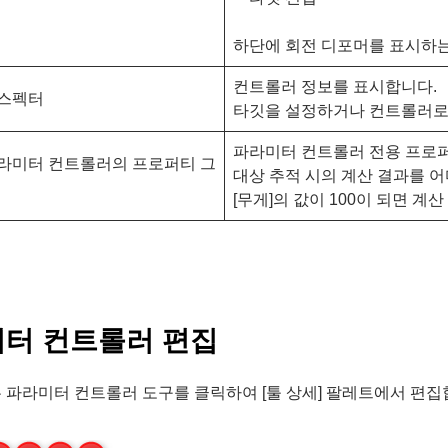
하단에 회전 디포머를 표시하는
컨트롤러 정보를 표시합니다.
스펙터
타깃을 설정하거나 컨트롤러로
파라미터 컨트롤러 전용 프로
라미터 컨트롤러의 프로퍼티 그
대상 추적 시의 계산 결과를 
[무게]의 값이 100이 되면 계
터 컨트롤러 편집
파라미터 컨트롤러 도구를 클릭하여 [툴 상세] 팔레트에서 편집