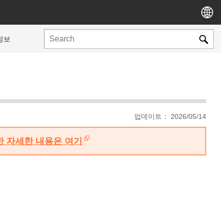
정보
업데이트： 2026/05/14
대한 자세한 내용은 여기