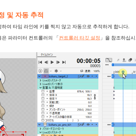
정 및 자동 추적
하여 타임 라인에 키를 찍지 않고 자동으로 추적하게 합니다.
용은 파라미터 컨트롤러의 「
컨트롤러 타깃 설정
」을 참조하십시