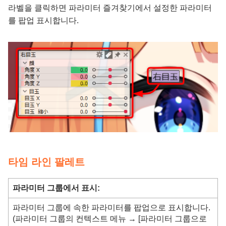
라벨을 클릭하면 파라미터 즐겨찾기에서 설정한 파라미터
를 팝업 표시합니다.
타임 라인 팔레트
파라미터 그룹에서 표시:
파라미터 그룹에 속한 파라미터를 팝업으로 표시합니다.
(파라미터 그룹의 컨텍스트 메뉴 → [파라미터 그룹으로