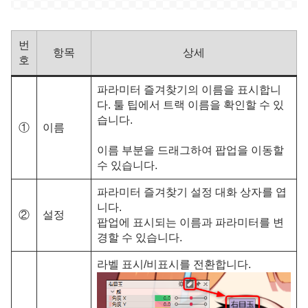
번
항목
상세
호
파라미터 즐겨찾기의 이름을 표시합니
다. 툴 팁에서 트랙 이름을 확인할 수 있
습니다.
①
이름
이름 부분을 드래그하여 팝업을 이동할
수 있습니다.
파라미터 즐겨찾기 설정 대화 상자를 엽
니다.
②
설정
팝업에 표시되는 이름과 파라미터를 변
경할 수 있습니다.
라벨 표시/비표시를 전환합니다.