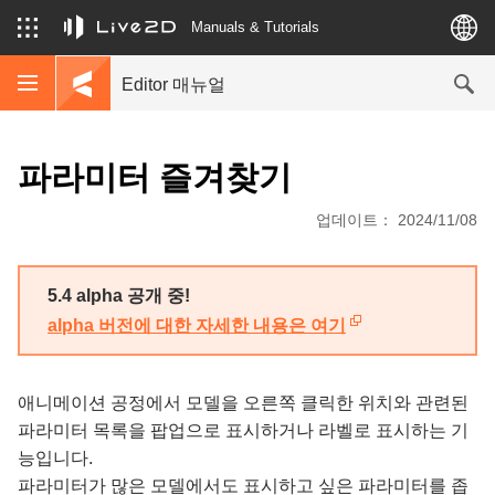
Manuals & Tutorials
Editor 매뉴얼
파라미터 즐겨찾기
업데이트： 2024/11/08
5.4 alpha 공개 중!
alpha 버전에 대한 자세한 내용은 여기
애니메이션 공정에서 모델을 오른쪽 클릭한 위치와 관련된
파라미터 목록을 팝업으로 표시하거나 라벨로 표시하는 기
능입니다.
파라미터가 많은 모델에서도 표시하고 싶은 파라미터를 좁