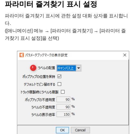
파라미터 즐겨찾기 표시 설정
파라미터 즐겨찾기 표시에 관한 설정 대화 상자를 표시합니
다.
([애니메이션] 메뉴 → [파라미터 즐겨찾기] → [파라미터 즐
겨찾기 표시 설정]을 선택)