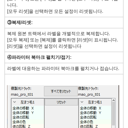
니다.
[모두 리셋]을 선택하면 모든 설정이 리셋됩니다.
③복제/리셋:
복제 원본 트랙에서 라벨을 개별적으로 복제합니다.
[모두 복제] 또는 [복제]를 클릭하면 [리셋]이 표시됩니다.
[리셋]을 선택하면 설정이 리셋됩니다
④파라미터 북마크 펼치기/접기:
라벨에 대응하는 파라미터 북마크를 펼치거나 접습니다.