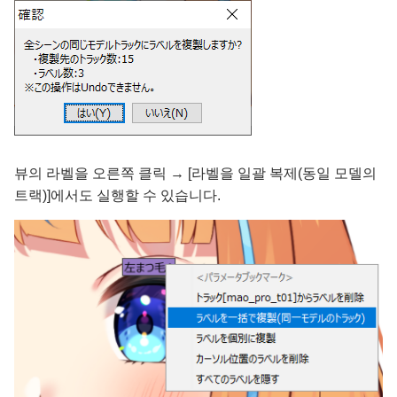
뷰의 라벨을 오른쪽 클릭 → [라벨을 일괄 복제(동일 모델의
트랙)]에서도 실행할 수 있습니다.