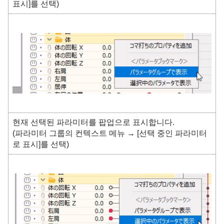
표시]를 선택)
현재 선택된 파라미터를 팝업으로 표시합니다.
(파라미터 그룹의 컨텍스트 메뉴 → [선택 중인 파라미터
로 표시]를 선택)