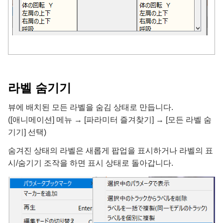
라벨 숨기기
뷰에 배치된 모든 라벨을 숨김 상태로 만듭니다.
([애니메이션] 메뉴 → [파라미터 즐겨찾기] → [모든 라벨 숨
기기] 선택)
숨겨진 상태의 라벨은 새롭게 팝업을 표시하거나 라벨의 표
시/숨기기 조작을 하면 표시 상태로 돌아갑니다.