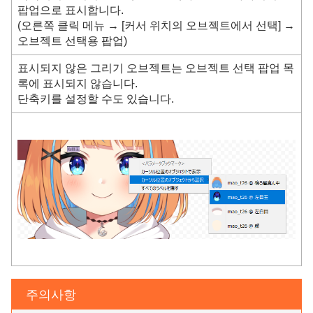
팝업으로 표시합니다.
(오른쪽 클릭 메뉴 → [커서 위치의 오브젝트에서 선택] →
오브젝트 선택용 팝업)
표시되지 않은 그리기 오브젝트는 오브젝트 선택 팝업 목
록에 표시되지 않습니다.
단축키를 설정할 수도 있습니다.
주의사항