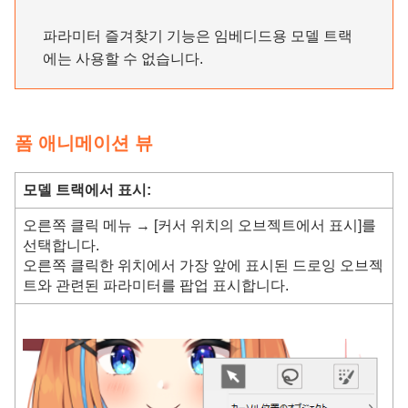
파라미터 즐겨찾기 기능은 임베디드용 모델 트랙
에는 사용할 수 없습니다.
폼 애니메이션 뷰
모델 트랙에서 표시:
오른쪽 클릭 메뉴 → [커서 위치의 오브젝트에서 표시]를
선택합니다.
오른쪽 클릭한 위치에서 가장 앞에 표시된 드로잉 오브젝
트와 관련된 파라미터를 팝업 표시합니다.