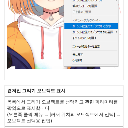
겹쳐진 그리기 오브젝트 표시:
목록에서 그리기 오브젝트를 선택하고 관련 파라미터를
팝업으로 표시합니다.
(오른쪽 클릭 메뉴 → [커서 위치의 오브젝트에서 선택] →
오브젝트 선택용 팝업)