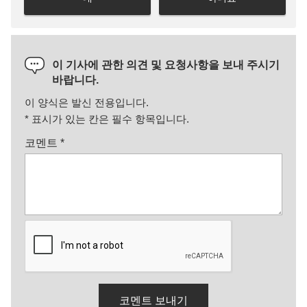
이 기사에 관한 의견 및 요청사항을 보내 주시기
바랍니다.
이 양식은 발신 전용입니다.
*
표시가 있는 칸은 필수 항목입니다.
코멘트
*