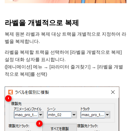
라벨을 개별적으로 복제
복제 원본 라벨과 복제 대상 트랙을 개별적으로 지정하여 라
벨을 복제합니다.
라벨을 복제할 트랙을 선택하여 [라벨을 개별적으로 복제]
설정 대화 상자를 표시합니다.
([애니메이션] 메뉴 → [파라미터 즐겨찾기] → [라벨을 개별
적으로 복제]를 선택)