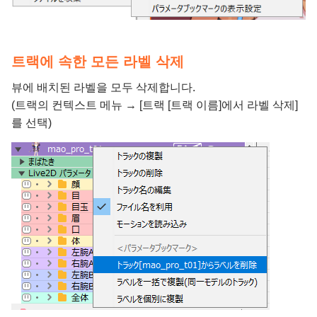
트랙에 속한 모든 라벨 삭제
뷰에 배치된 라벨을 모두 삭제합니다.
(트랙의 컨텍스트 메뉴 → [트랙 [트랙 이름]에서 라벨 삭제]
를 선택)