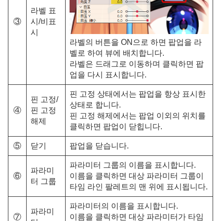
라벨 표
③
시/비표
시
라벨의 버튼을 ON으로 하면 팝업을 라
벨로 하여 뷰에 배치합니다.
라벨은 드래그로 이동하며 클릭하면 팝
업을 다시 표시합니다.
핀 고정 상태에서는 팝업을 항상 표시한
핀 고정/
상태로 합니다.
④
핀 고정
핀 고정 해제에서는 팝업 이외의 위치를
해제
클릭하면 팝업이 닫힙니다.
⑤
닫기
팝업을 닫습니다.
파라미터 그룹의 이름을 표시합니다.
파라미
⑥
이름을 클릭하면 대상 파라미터 그룹이
터 그룹
타임 라인 팔레트의 맨 위에 표시됩니다.
파라미터의 이름을 표시합니다.
파라미
⑦
이름을 클릭하면 대상 파라미터가 타임