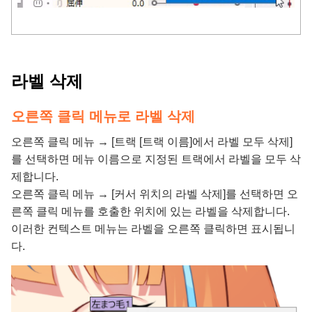
라벨 삭제
오른쪽 클릭 메뉴로 라벨 삭제
오른쪽 클릭 메뉴 → [트랙 [트랙 이름]에서 라벨 모두 삭제]
를 선택하면 메뉴 이름으로 지정된 트랙에서 라벨을 모두 삭
제합니다.
오른쪽 클릭 메뉴 → [커서 위치의 라벨 삭제]를 선택하면 오
른쪽 클릭 메뉴를 호출한 위치에 있는 라벨을 삭제합니다.
이러한 컨텍스트 메뉴는 라벨을 오른쪽 클릭하면 표시됩니
다.