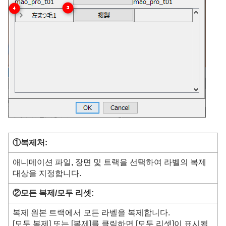
①복제처:
애니메이션 파일, 장면 및 트랙을 선택하여 라벨의 복제
대상을 지정합니다.
②모든 복제/모두 리셋:
복제 원본 트랙에서 모든 라벨을 복제합니다.
[모두 복제] 또는 [복제]를 클릭하면 [모두 리셋]이 표시됩