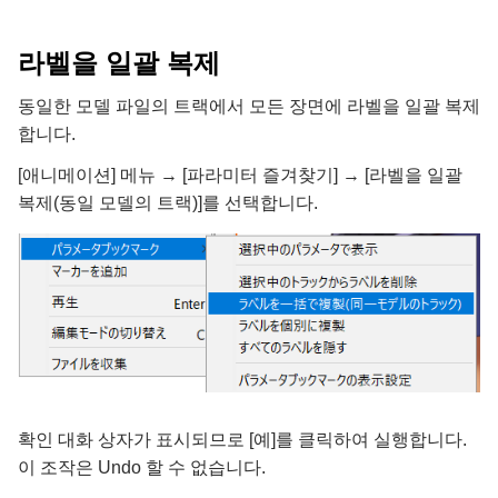
라벨을 일괄 복제
동일한 모델 파일의 트랙에서 모든 장면에 라벨을 일괄 복제
합니다.
[애니메이션] 메뉴 → [파라미터 즐겨찾기] → [라벨을 일괄
복제(동일 모델의 트랙)]를 선택합니다.
확인 대화 상자가 표시되므로 [예]를 클릭하여 실행합니다.
이 조작은 Undo 할 수 없습니다.