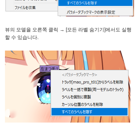
뷰의 모델을 오른쪽 클릭 → [모든 라벨 숨기기]에서도 실행
할 수 있습니다.