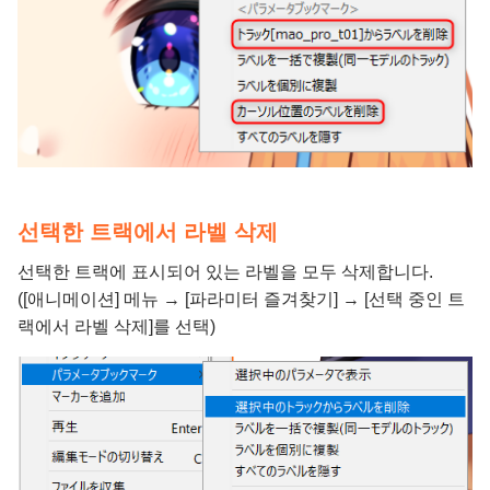
선택한 트랙에서 라벨 삭제
선택한 트랙에 표시되어 있는 라벨을 모두 삭제합니다.
([애니메이션] 메뉴 → [파라미터 즐겨찾기] → [선택 중인 트
랙에서 라벨 삭제]를 선택)