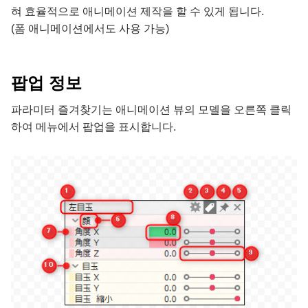
혀 효율적으로 애니메이션 제작을 할 수 있게 됩니다.
(폼 애니메이션에서도 사용 가능)
팝업 정보
파라미터 즐겨찾기는 애니메이션 뷰의 모델을 오른쪽 클릭
하여 메뉴에서 팝업을 표시합니다.