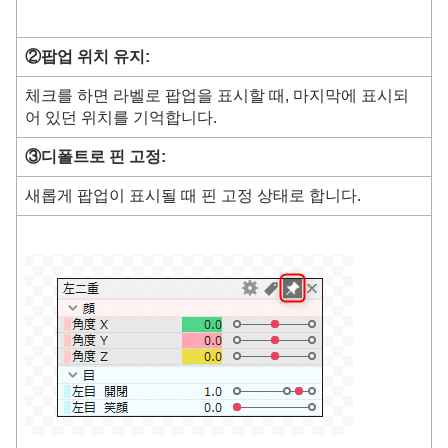
②팝업 위치 유지:
체크를 하면 라벨로 팝업을 표시할 때, 마지막에 표시되
어 있던 위치를 기억합니다.
③디폴트로 핀 고정:
새롭게 팝업이 표시될 때 핀 고정 상태로 합니다.