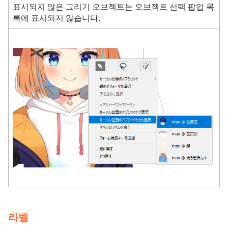
표시되지 않은 그리기 오브젝트는 오브젝트 선택 팝업 목
록에 표시되지 않습니다.
라벨