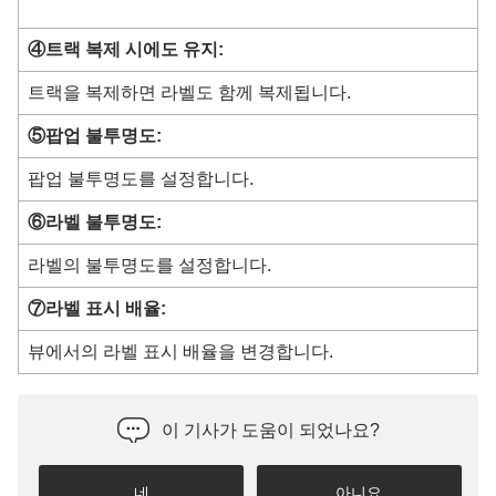
④트랙 복제 시에도 유지:
트랙을 복제하면 라벨도 함께 복제됩니다.
⑤팝업 불투명도:
팝업 불투명도를 설정합니다.
⑥라벨 불투명도:
라벨의 불투명도를 설정합니다.
⑦라벨 표시 배율:
뷰에서의 라벨 표시 배율을 변경합니다.
이 기사가 도움이 되었나요?
네
아니요