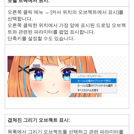
모델 트랙에서 표시:
오른쪽 클릭 메뉴 → [커서 위치의 오브젝트에서 표시]를
선택합니다.
오른쪽 클릭한 위치에서 가장 앞에 표시된 드로잉 오브젝
트와 관련된 파라미터를 팝업 표시합니다.
단축키를 설정할 수도 있습니다.
겹쳐진 그리기 오브젝트 표시:
목록에서 그리기 오브젝트를 선택하고 관련 파라미터를