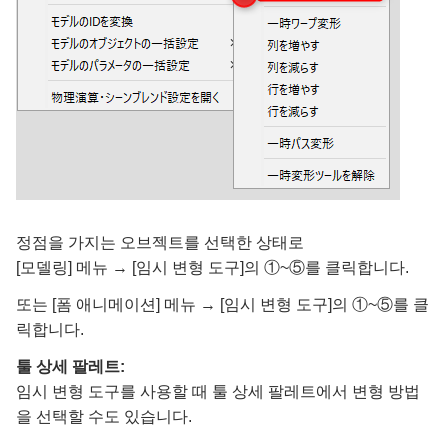
정점을 가지는 오브젝트를 선택한 상태로
[모델링] 메뉴 → [임시 변형 도구]의 ①~⑤를 클릭합니다.
또는 [폼 애니메이션] 메뉴 → [임시 변형 도구]의 ①~⑤를 클
릭합니다.
툴 상세 팔레트:
임시 변형 도구를 사용할 때 툴 상세 팔레트에서 변형 방법
을 선택할 수도 있습니다.