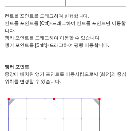
컨트롤 포인트를 드래그하여 변형합니다.
컨트롤 포인트를 [Ctrl]+드래그하여 컨트롤 포인트만 이동합
니다.
앵커 포인트를 드래그하여 이동할 수 있습니다.
앵커 포인트를 [Shift]+드래그하여 평행 이동합니다.
앵커 포인트:
중앙에 배치된 앵커 포인트를 이동시킴으로써 [회전]의 중심
위치를 변경할 수 있습니다.