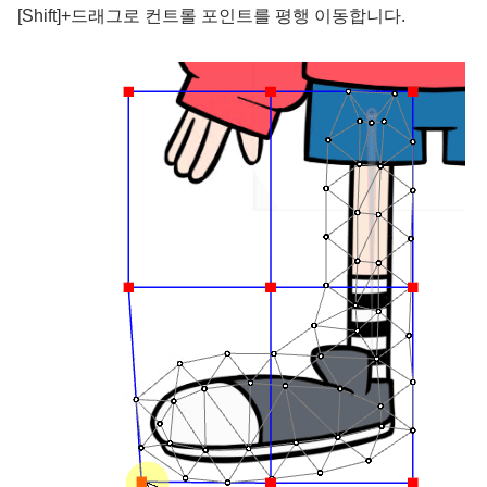
[Shift]+드래그로 컨트롤 포인트를 평행 이동합니다.