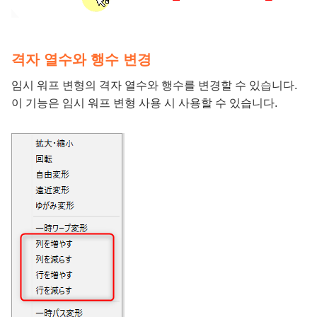
격자 열수와 행수 변경
임시 워프 변형의 격자 열수와 행수를 변경할 수 있습니다.
이 기능은 임시 워프 변형 사용 시 사용할 수 있습니다.