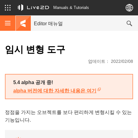
Manuals & Tutorials
Editor 매뉴얼
임시 변형 도구
업데이트： 2022/02/08
5.4 alpha 공개 중!
alpha 버전에 대한 자세한 내용은 여기
정점을 가지는 오브젝트를 보다 편리하게 변형시킬 수 있는
기능입니다.