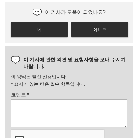
이 기사가 도움이 되었나요?
네
아니요
이 기사에 관한 의견 및 요청사항을 보내 주시기
바랍니다.
이 양식은 발신 전용입니다.
*
표시가 있는 칸은 필수 항목입니다.
코멘트
*