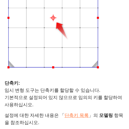
단축키:
임시 변형 도구는 단축키를 할당할 수 있습니다.
기본적으로 설정되어 있지 않으므로 임의의 키를 할당하여
사용하십시오.
설정에 대한 자세한 내용은 「
단축키 목록
」의
모델링
항목
을 참조하십시오.