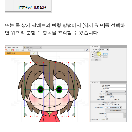
또는 툴 상세 팔레트의 변형 방법에서 [임시 워프]를 선택하
면 워프의 분할 수 항목을 조작할 수 있습니다.