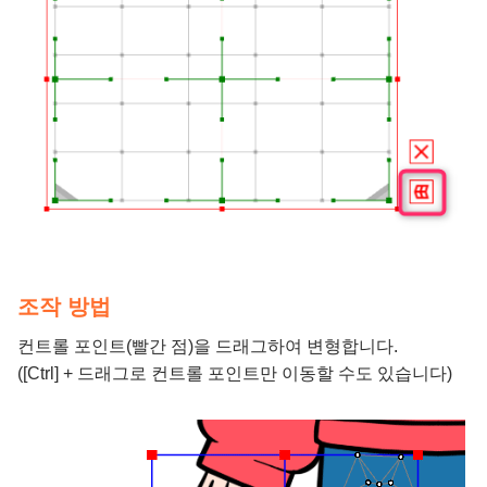
조작 방법
컨트롤 포인트(빨간 점)을 드래그하여 변형합니다.
([Ctrl] + 드래그로 컨트롤 포인트만 이동할 수도 있습니다)