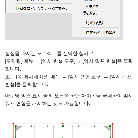
정점을 가지는 오브젝트를 선택한 상태로
[모델링] 메뉴 → [임시 변형 도구] → [임시 워프 변형]을 클릭
합니다.
또는 [폼 애니메이션] 메뉴 → [임시 변형 도구] → [임시 워프
변형]을 클릭합니다.
바운딩 박스 표시 중의 오른쪽 하단 아이콘을 클릭하여 임시
워프 변형을 개시하는 것도 가능합니다.