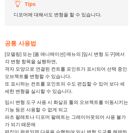
Tips
디포머에 대해서도 변형을 할 수 있습니다.
공통 사용법
[모델링] 또는 [폼 애니메이션] 메뉴의 [임시 변형 도구]에서
각 변형 항목을 실행하면,
격자 모양으로 연결된 컨트롤 포인트가 표시되어 선택 중인
오브젝트를 변형할 수 있습니다.
또 표시하는 컨트롤 포인트의 수도 편집할 수 있어 보다 세
세한 변형을 실시할 수 있습니다.
임시 변형 도구 사용 시 화살표 툴의 오브젝트를 이동시키는
기능 등은 사용할 수 없게 되고
파츠 팔레트나 디포머 팔레트는 그레이아웃되어 사용 불가
가 되기 때문에
편집이 완료되면 다음을 수행하여 임시 변형 도구를 해제하