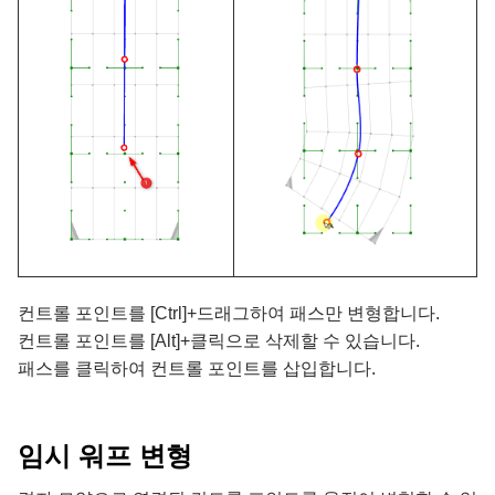
컨트롤 포인트를 [Ctrl]+드래그하여 패스만 변형합니다.
컨트롤 포인트를 [Alt]+클릭으로 삭제할 수 있습니다.
패스를 클릭하여 컨트롤 포인트를 삽입합니다.
임시 워프 변형