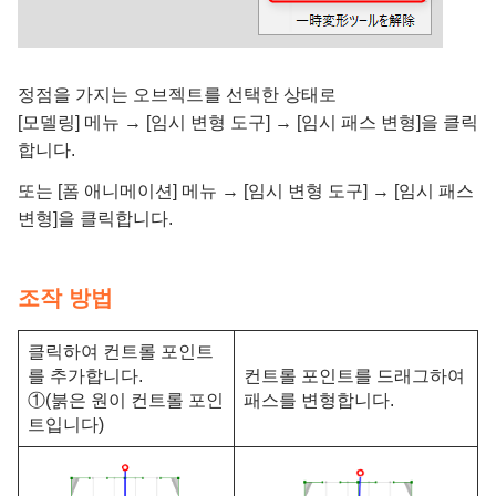
정점을 가지는 오브젝트를 선택한 상태로
[모델링] 메뉴 → [임시 변형 도구] → [임시 패스 변형]을 클릭
합니다.
또는 [폼 애니메이션] 메뉴 → [임시 변형 도구] → [임시 패스
변형]을 클릭합니다.
조작 방법
클릭하여 컨트롤 포인트
를 추가합니다.
컨트롤 포인트를 드래그하여
①(붉은 원이 컨트롤 포인
패스를 변형합니다.
트입니다)