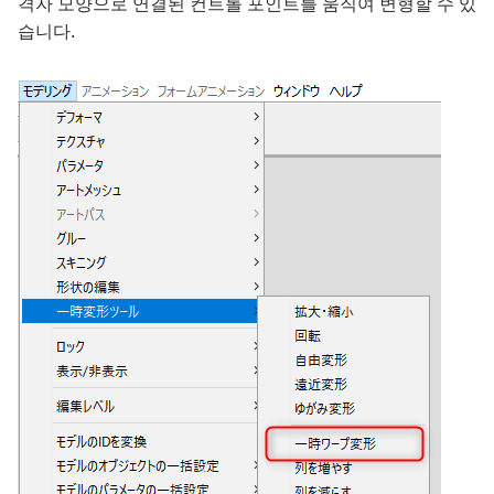
격자 모양으로 연결된 컨트롤 포인트를 움직여 변형할 수 있
습니다.