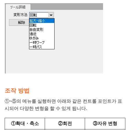
조작 방법
①~⑤의 메뉴를 실행하면 아래와 같은 컨트롤 포인트가 표
시되어 다양한 변형을 할 수 있게 됩니다.
①확대・축소
②회전
③자유 변형