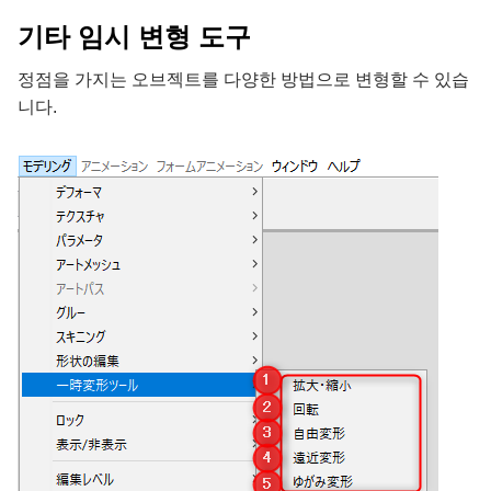
기타 임시 변형 도구
정점을 가지는 오브젝트를 다양한 방법으로 변형할 수 있습
니다.