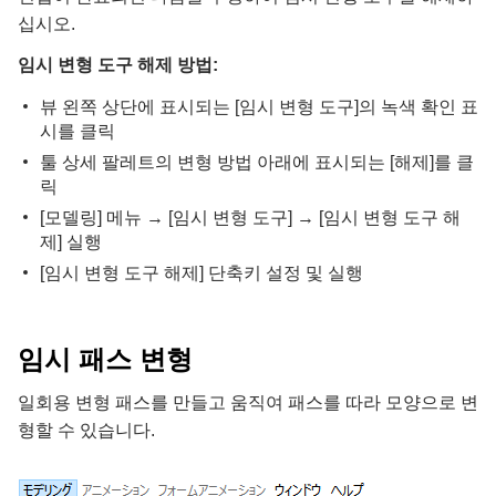
십시오.
임시 변형 도구 해제 방법:
뷰 왼쪽 상단에 표시되는 [임시 변형 도구]의 녹색 확인 표
시를 클릭
툴 상세 팔레트의 변형 방법 아래에 표시되는 [해제]를 클
릭
[모델링] 메뉴 → [임시 변형 도구] → [임시 변형 도구 해
제] 실행
[임시 변형 도구 해제] 단축키 설정 및 실행
임시 패스 변형
일회용 변형 패스를 만들고 움직여 패스를 따라 모양으로 변
형할 수 있습니다.