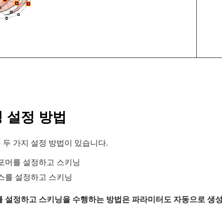
 설정 방법
두 가지 설정 방법이 있습니다.
포머를 설정하고 스키닝
스를 설정하고 스키닝
를 설정하고 스키닝을 수행하는 방법은 파라미터도 자동으로 생성