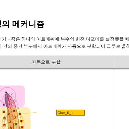
의 메커니즘
메커니즘은 하나의 아트메쉬에 복수의 회전 디포머를 설정했을 때
머 간의 중간 부분에서 아트메쉬가 자동으로 분할되어 글루로 흡
자동으로 분할