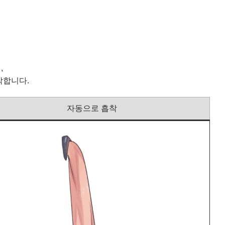
,
착합니다.
자동으로 흡착