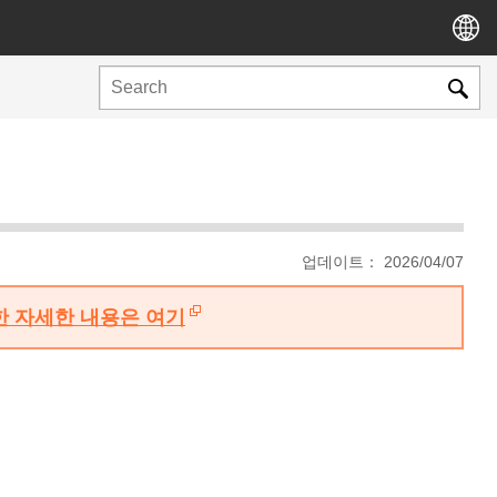
업데이트： 2026/04/07
대한 자세한 내용은 여기