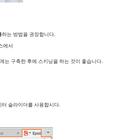
용
하는 방법을 권장합니다.
이스에서
관계는 구축한 후에 스키닝을 하는 것이 좋습니다.
미터 슬라이더를 사용합시다.