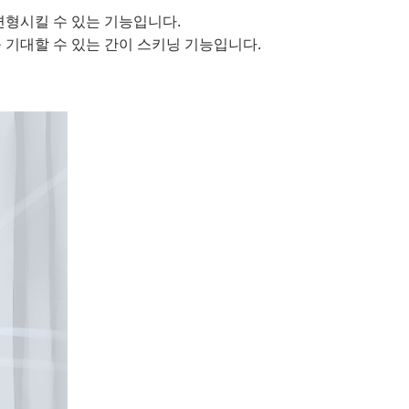
변형시킬 수 있는 기능입니다.
 기대할 수 있는 간이 스키닝 기능입니다.