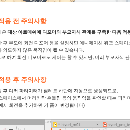
적용 전 주의사항
닝은
대상 아트메쉬에 디포머의 부모자식 관계를 구축한 다음
적
한 후 부모에 회전 디포머 등을 설정하면 애니메이션 워크 스페
 의도하지 않은 움직임이 될 수 있습니다.
1로 하여 회전 디포머로도 제어는 할 수 있지만, 미리 부모자식 
적용 후 주의사항
정 후 여러 파라미터가 팔레트 하단에 자동으로 생성되므로,
 스페이스에서 머리카락 흔들림 등의 움직임을 확인할 때는 파라
에서 회전을 추가하면 키 폼이 변경됩니다)