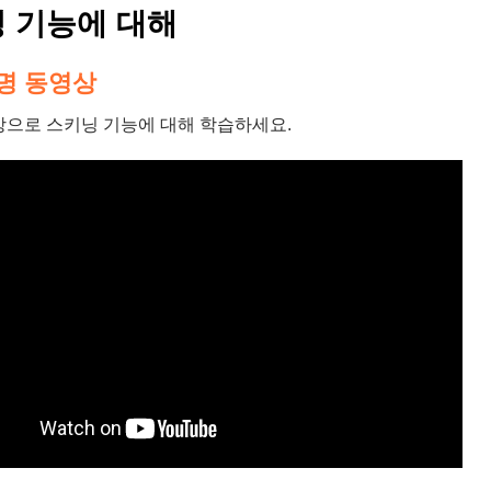
 기능에 대해
명 동영상
상으로 스키닝 기능에 대해 학습하세요.