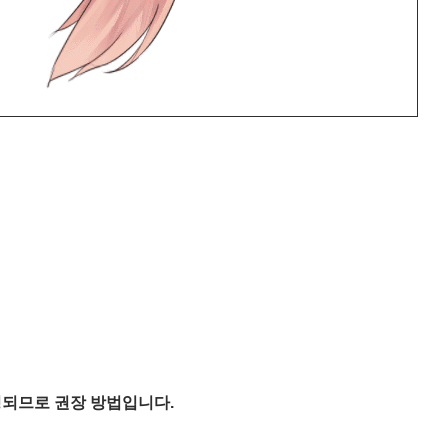
되므로 권장 방법입니다.