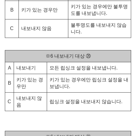
키가 있는 경우에만 불투명
B
키가 있는 경우만
도를 내보냅니다.
불투명도를 내보내지 않습
C
내보내지 않음
니다.
※6 내보내기 대상 ⑳
A
내보내기
모든 립싱크 설정을 내보냅니다.
키가 있는 경
키가 있는 경우에만 립싱크 설정을 내
B
우만
보냅니다.
내보내지 않
C
립싱크 설정을 내보내지 않습니다.
음