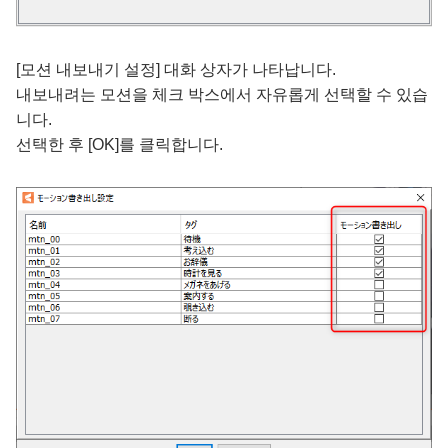
[모션 내보내기 설정] 대화 상자가 나타납니다.
내보내려는 모션을 체크 박스에서 자유롭게 선택할 수 있습
니다.
선택한 후 [OK]를 클릭합니다.