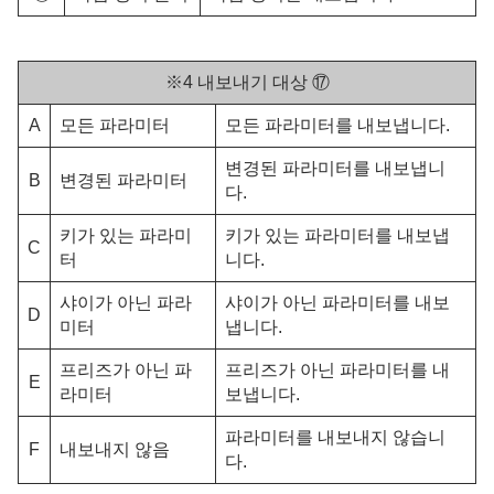
※4 내보내기 대상 ⑰
A
모든 파라미터
모든 파라미터를 내보냅니다.
변경된 파라미터를 내보냅니
B
변경된 파라미터
다.
키가 있는 파라미
키가 있는 파라미터를 내보냅
C
터
니다.
샤이가 아닌 파라
샤이가 아닌 파라미터를 내보
D
미터
냅니다.
프리즈가 아닌 파
프리즈가 아닌 파라미터를 내
E
라미터
보냅니다.
파라미터를 내보내지 않습니
F
내보내지 않음
다.