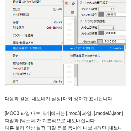
다음과 같은 [내보내기 설정] 대화 상자가 표시됩니다.
[MOC3 파일 내보내기]에서는 [.moc3] 파일, [.model3.json]
파일과 [텍스쳐]가 기본적으로 내보내집니다.
다른 물리 연산 설정 파일 등을 동시에 내보내려면 [내보내