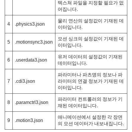
텍스쳐 파일을 지정할 필요가 없
어집니다.
물리 연산의 설정값이 기재된 데
4
.physics3.json
이터입니다.
모션 싱크의 설정값이 기재된 데
5
.motionsync3.json
이터입니다.
유저 데이터의 설정값이 기재된
6
.userdata3.json
데이터입니다.
파라미터나 파츠명의 정보나 파
7
.cdi3.json
라미터의 연결 정보가 기재된 데
이터입니다.
파라미터 컨트롤러의 정보가 기
8
.paramctrl3.json
재된 데이터입니다.
애니메이션에서 설정한 각 장면
9
.motion3.json
의 모션 데이터가 내보내집니다.