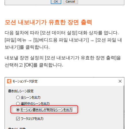
모션 내보내기가 유효한 장면 출력
다음 절차에 따라 [모션 데이터 설정] 대화 상자를 엽니다.
[파일] 메뉴 → [임베디드용 파일 내보내기] → [모션 파일 내
보내기]를 클릭합니다.
내보낼 장면 설정의 [모션 내보내기가 유효한 장면 출력]을
선택하고 [OK]를 클릭합니다.