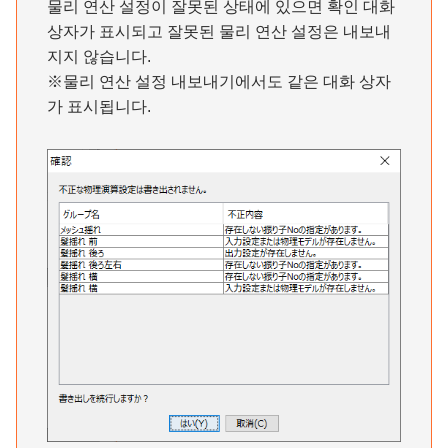
물리 연산 설정이 잘못된 상태에 있으면 확인 대화
상자가 표시되고 잘못된 물리 연산 설정은 내보내
지지 않습니다.
※물리 연산 설정 내보내기에서도 같은 대화 상자
가 표시됩니다.