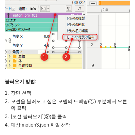
불러오기 방법:
장면 선택
모션을 불러오고 싶은 모델의 트랙명(①) 부분에서 오른
쪽 클릭
[모션 불러오기](②)를 클릭
대상 motion3.json 파일 선택