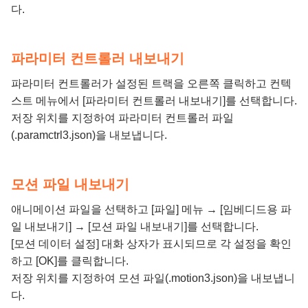
다.
파라미터 컨트롤러 내보내기
파라미터 컨트롤러가 설정된 트랙을 오른쪽 클릭하고 컨텍
스트 메뉴에서 [파라미터 컨트롤러 내보내기]를 선택합니다.
저장 위치를 지정하여 파라미터 컨트롤러 파일
(.paramctrl3.json)을 내보냅니다.
모션 파일 내보내기
애니메이션 파일을 선택하고 [파일] 메뉴 → [임베디드용 파
일 내보내기] → [모션 파일 내보내기]를 선택합니다.
[모션 데이터 설정] 대화 상자가 표시되므로 각 설정을 확인
하고 [OK]를 클릭합니다.
저장 위치를 지정하여 모션 파일(.motion3.json)을 내보냅니
다.