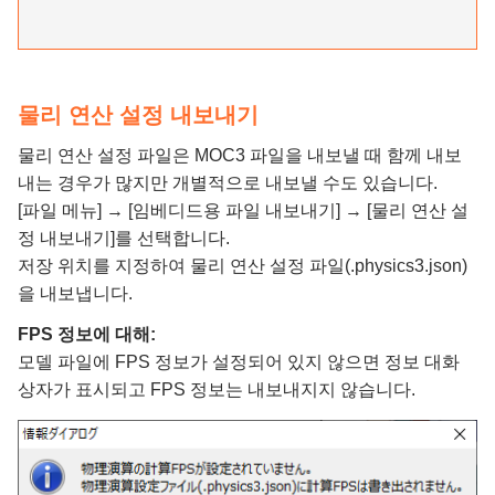
물리 연산 설정 내보내기
물리 연산 설정 파일은 MOC3 파일을 내보낼 때 함께 내보
내는 경우가 많지만 개별적으로 내보낼 수도 있습니다.
[파일 메뉴] → [임베디드용 파일 내보내기] → [물리 연산 설
정 내보내기]를 선택합니다.
저장 위치를 지정하여 물리 연산 설정 파일(.physics3.json)
을 내보냅니다.
FPS 정보에 대해:
모델 파일에 FPS 정보가 설정되어 있지 않으면 정보 대화
상자가 표시되고 FPS 정보는 내보내지지 않습니다.