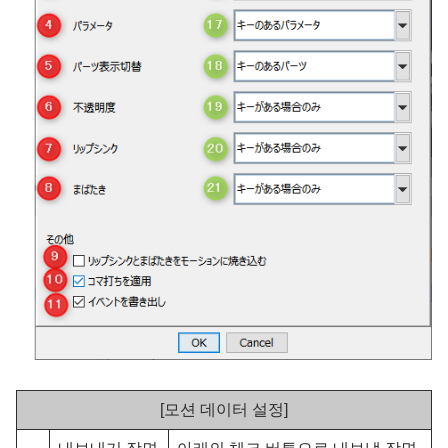
[모션 데이터 설정]