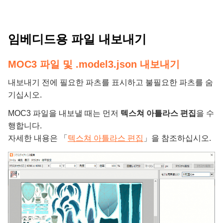
임베디드용 파일 내보내기
MOC3 파일 및 .model3.json 내보내기
내보내기 전에 필요한 파츠를 표시하고 불필요한 파츠를 숨
기십시오.
MOC3 파일을 내보낼 때는 먼저
텍스쳐 아틀라스 편집
을 수
행합니다.
자세한 내용은 「
텍스쳐 아틀라스 편집
」을 참조하십시오.