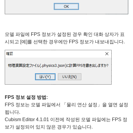
모델 파일에 FPS 정보가 설정된 경우 확인 대화 상자가 표
시되고 [예]를 선택한 경우에만 FPS 정보가 내보내집니다.
FPS 정보 설정 방법:
FPS 정보는 모델 파일에서 「물리 연산 설정」을 열면 설정
됩니다.
Cubism Editor 4.1.01 이전에 작성된 모델 파일에는 FPS 정
보가 설정되어 있지 않은 경우가 있습니다.