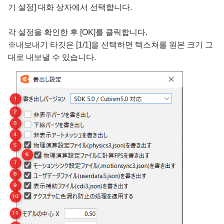
기 설정] 대화 상자에서 선택합니다.
각 설정을 확인한 후 [OK]를 클릭합니다.
※내보내기 타깃은 [1/1]을 선택하면 텍스쳐를 원본 크기 그
대로 내보낼 수 있습니다.