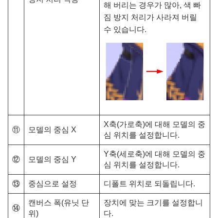
해 버리는 경우가 많아, 색 빠
짐 방지 처리가 사라져 버릴
수 있습니다.
X축(가로축)에 대해 모델의 중
⑪
모델의 중심 X
심 위치를 설정합니다.
Y축(세로축)에 대해 모델의 중
⑫
모델의 중심 Y
심 위치를 설정합니다.
⑬
중심으로 설정
디폴트 위치로 되돌립니다.
캔버스 폭(유닛 단
장치에 맞는 크기를 설정합니
⑭
위)
다.