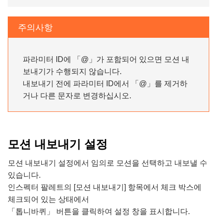
주의사항
파라미터 ID에 「@」가 포함되어 있으면 모션 내
보내기가 수행되지 않습니다.
내보내기 전에 파라미터 ID에서 「@」를 제거하
거나 다른 문자로 변경하십시오.
모션 내보내기 설정
모션 내보내기 설정에서 임의로 모션을 선택하고 내보낼 수
있습니다.
인스펙터 팔레트의 [모션 내보내기] 항목에서 체크 박스에
체크되어 있는 상태에서
「톱니바퀴」 버튼을 클릭하여 설정 창을 표시합니다.