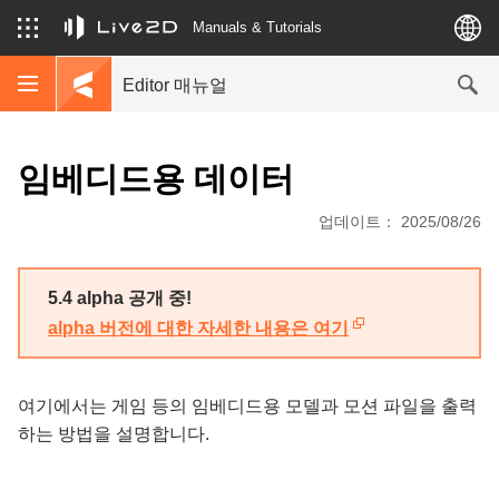
Manuals & Tutorials
Editor 매뉴얼
임베디드용 데이터
업데이트： 2025/08/26
5.4 alpha 공개 중!
alpha 버전에 대한 자세한 내용은 여기
여기에서는 게임 등의 임베디드용 모델과 모션 파일을 출력
하는 방법을 설명합니다.