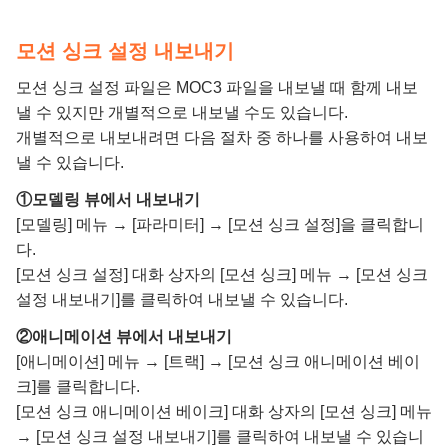
모션 싱크 설정 내보내기
모션 싱크 설정 파일은 MOC3 파일을 내보낼 때 함께 내보
낼 수 있지만 개별적으로 내보낼 수도 있습니다.
개별적으로 내보내려면 다음 절차 중 하나를 사용하여 내보
낼 수 있습니다.
①모델링 뷰에서 내보내기
[모델링] 메뉴 → [파라미터] → [모션 싱크 설정]을 클릭합니
다.
[모션 싱크 설정] 대화 상자의 [모션 싱크] 메뉴 → [모션 싱크
설정 내보내기]를 클릭하여 내보낼 수 있습니다.
②애니메이션 뷰에서 내보내기
[애니메이션] 메뉴 → [트랙] → [모션 싱크 애니메이션 베이
크]를 클릭합니다.
[모션 싱크 애니메이션 베이크] 대화 상자의 [모션 싱크] 메뉴
→ [모션 싱크 설정 내보내기]를 클릭하여 내보낼 수 있습니