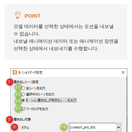
POINT
모델 데이터를 선택한 상태에서는 모션을 내보낼
수 없습니다.
내보낼 애니메이션 데이터 또는 애니메이션 장면을
선택한 상태에서 내보내기를 수행합니다.