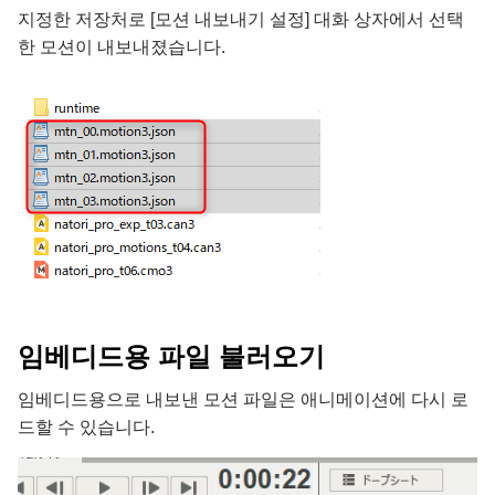
지정한 저장처로 [모션 내보내기 설정] 대화 상자에서 선택
한 모션이 내보내졌습니다.
임베디드용 파일 불러오기
임베디드용으로 내보낸 모션 파일은 애니메이션에 다시 로
드할 수 있습니다.