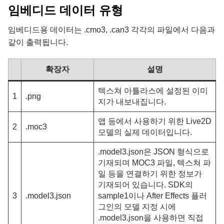
임베디드 데이터 유형
임베디드용 데이터는 .cmo3, .can3 각각의 파일에서 다음과
같이 출력됩니다.
확장자
설명
텍스쳐 아틀라스에 설정된 이미
1
.png
지가 내보내집니다.
앱 등에서 사용하기 위한 Live2D
2
.moc3
모델의 실제 데이터입니다.
.model3.json은 JSON 형식으로
기재되며 MOC3 파일, 텍스쳐 파
일 등을 연결하기 위한 정보가
기재되어 있습니다. SDK의
3
.model3.json
sample1이나 After Effects 플러
그인의 모델 지정 시에
.model3.json을 사용하면 직접