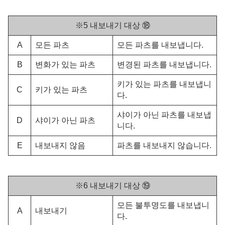
※5 내보내기 대상 ⑱
A
모든 파츠
모든 파츠를 내보냅니다.
B
변화가 있는 파츠
변경된 파츠를 내보냅니다.
키가 있는 파츠를 내보냅니
C
키가 있는 파츠
다.
샤이가 아닌 파츠를 내보냅
D
샤이가 아닌 파츠
니다.
E
내보내지 않음
파츠를 내보내지 않습니다.
※6 내보내기 대상 ⑲
모든 불투명도를 내보냅니
A
내보내기
다.