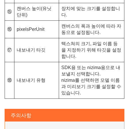
캔버스 높이(유닛
장치에 맞는 크기를 설정합니
⑮
단위)
다.
캔버스의 폭과 높이에 따라 자
⑯
pixelsPerUnit
동으로 설정됩니다.
텍스쳐의 크기, 파일 이름 등
⑰
내보내기 타깃
을 지정하기 위해 타깃을 설정
합니다.
SDK용 또는 nizima용으로 내
보낼지 선택합니다.
⑱
내보내기 유형
nizima를 선택하면 모델 이름
과 미리보기 크기를 설정할 수
있습니다.
주의사항