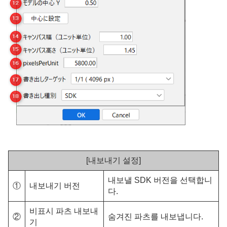
[내보내기 설정]
내보낼 SDK 버전을 선택합니
①
내보내기 버전
다.
비표시 파츠 내보내
②
숨겨진 파츠를 내보냅니다.
기