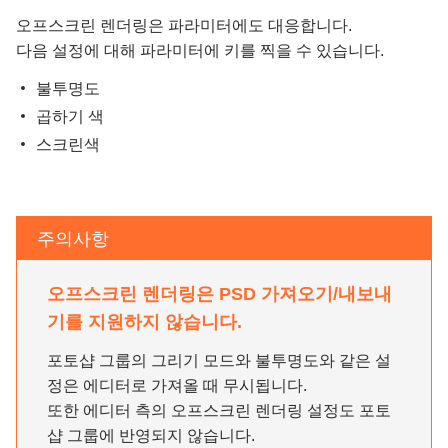
오프스크린 렌더링은 파라미터에도 대응합니다.
다음 설정에 대해 파라미터에 키를 찍을 수 있습니다.
불투명도
곱하기 색
스크린색
주의사항
오프스크린 렌더링은 PSD 가져오기/내보내
기를 지원하지 않습니다.
포토샵 그룹의 그리기 모드와 불투명도와 같은 설
정은 에디터로 가져올 때 무시됩니다.
또한 에디터 측의 오프스크린 렌더링 설정도 포토
샵 그룹에 반영되지 않습니다.