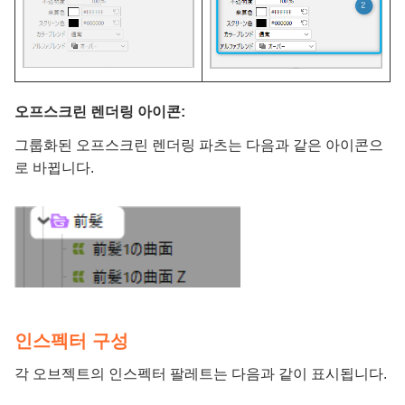
오프스크린 렌더링 아이콘:
그룹화된 오프스크린 렌더링 파츠는 다음과 같은 아이콘으
로 바뀝니다.
인스펙터 구성
각 오브젝트의 인스펙터 팔레트는 다음과 같이 표시됩니다.