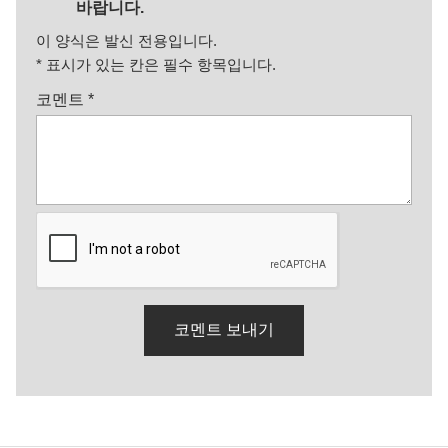
바랍니다.
이 양식은 발신 전용입니다.
*
표시가 있는 칸은 필수 항목입니다.
코멘트
*