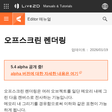
Manuals & Tutorials
Editor 매뉴얼
오프스크린 렌더링
업데이트： 2026/01/19
5.4 alpha 공개 중!
alpha 버전에 대한 자세한 내용은 여기
오프스크린 렌더링은 여러 오브젝트를 일단 메모리 내에 그
린 다음 캔버스로 전사하는 기능입니다.
메모리 내 그리기를 경유함으로써 이하와 같은 표현이 가능
하게 됩니다.