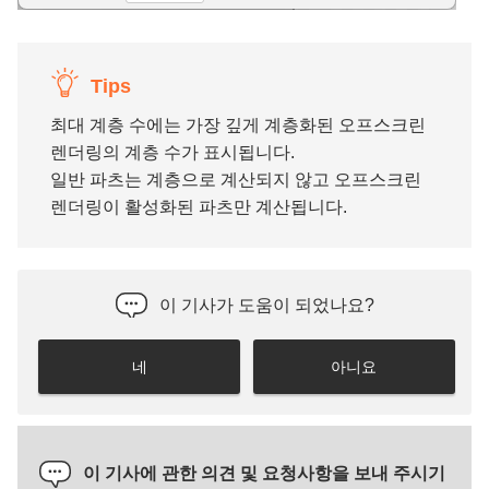
Tips
최대 계층 수에는 가장 깊게 계층화된 오프스크린
렌더링의 계층 수가 표시됩니다.
일반 파츠는 계층으로 계산되지 않고 오프스크린
렌더링이 활성화된 파츠만 계산됩니다.
이 기사가 도움이 되었나요?
네
아니요
이 기사에 관한 의견 및 요청사항을 보내 주시기