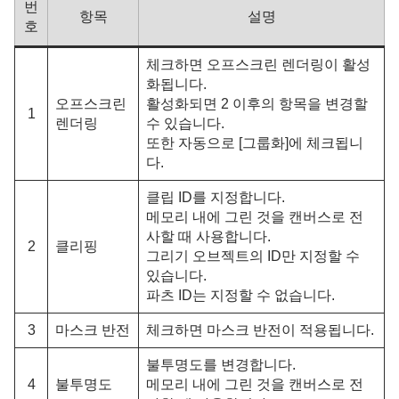
번
항목
설명
호
체크하면 오프스크린 렌더링이 활성
화됩니다.
오프스크린
활성화되면 2 이후의 항목을 변경할
1
렌더링
수 있습니다.
또한 자동으로 [그룹화]에 체크됩니
다.
클립 ID를 지정합니다.
메모리 내에 그린 것을 캔버스로 전
사할 때 사용합니다.
2
클리핑
그리기 오브젝트의 ID만 지정할 수
있습니다.
파츠 ID는 지정할 수 없습니다.
3
마스크 반전
체크하면 마스크 반전이 적용됩니다.
불투명도를 변경합니다.
4
불투명도
메모리 내에 그린 것을 캔버스로 전