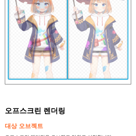
오프스크린 렌더링
대상 오브젝트