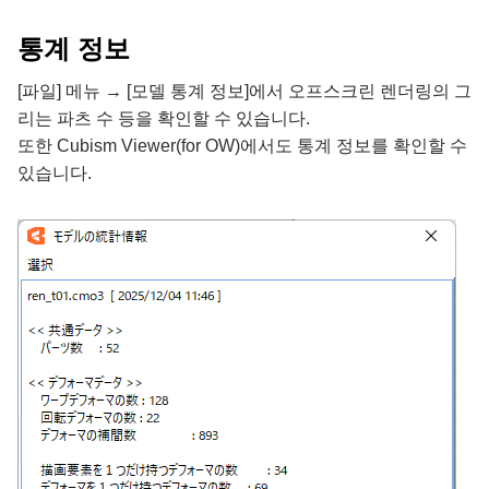
통계 정보
[파일] 메뉴 → [모델 통계 정보]에서 오프스크린 렌더링의 그
리는 파츠 수 등을 확인할 수 있습니다.
또한 Cubism Viewer(for OW)에서도 통계 정보를 확인할 수
있습니다.