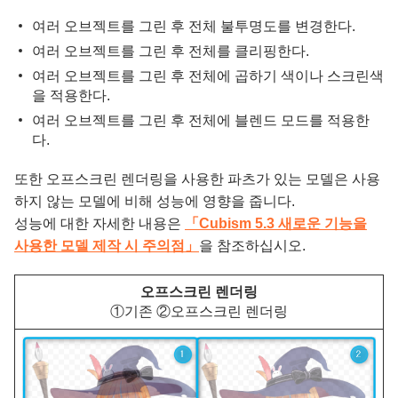
여러 오브젝트를 그린 후 전체 불투명도를 변경한다.
여러 오브젝트를 그린 후 전체를 클리핑한다.
여러 오브젝트를 그린 후 전체에 곱하기 색이나 스크린색
을 적용한다.
여러 오브젝트를 그린 후 전체에 블렌드 모드를 적용한
다.
또한 오프스크린 렌더링을 사용한 파츠가 있는 모델은 사용
하지 않는 모델에 비해 성능에 영향을 줍니다.
성능에 대한 자세한 내용은
「Cubism 5.3 새로운 기능을
사용한 모델 제작 시 주의점」
을 참조하십시오.
오프스크린 렌더링
①기존 ②오프스크린 렌더링