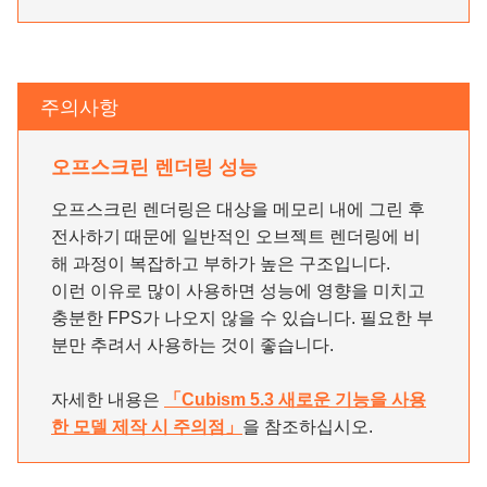
주의사항
오프스크린 렌더링 성능
오프스크린 렌더링은 대상을 메모리 내에 그린 후
전사하기 때문에 일반적인 오브젝트 렌더링에 비
해 과정이 복잡하고 부하가 높은 구조입니다.
이런 이유로 많이 사용하면 성능에 영향을 미치고
충분한 FPS가 나오지 않을 수 있습니다. 필요한 부
분만 추려서 사용하는 것이 좋습니다.
자세한 내용은
「Cubism 5.3 새로운 기능을 사용
한 모델 제작 시 주의점」
을 참조하십시오.