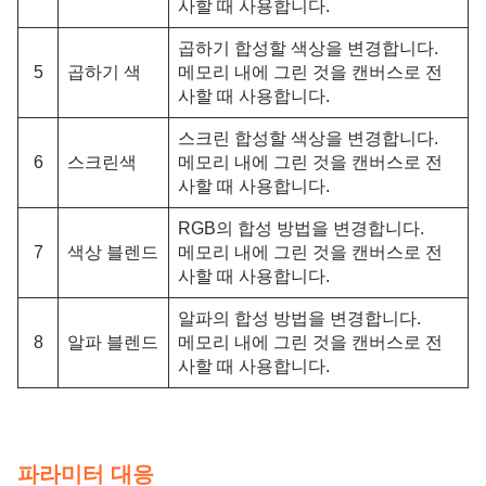
사할 때 사용합니다.
곱하기 합성할 색상을 변경합니다.
5
곱하기 색
메모리 내에 그린 것을 캔버스로 전
사할 때 사용합니다.
스크린 합성할 색상을 변경합니다.
6
스크린색
메모리 내에 그린 것을 캔버스로 전
사할 때 사용합니다.
RGB의 합성 방법을 변경합니다.
7
색상 블렌드
메모리 내에 그린 것을 캔버스로 전
사할 때 사용합니다.
알파의 합성 방법을 변경합니다.
8
알파 블렌드
메모리 내에 그린 것을 캔버스로 전
사할 때 사용합니다.
파라미터 대응