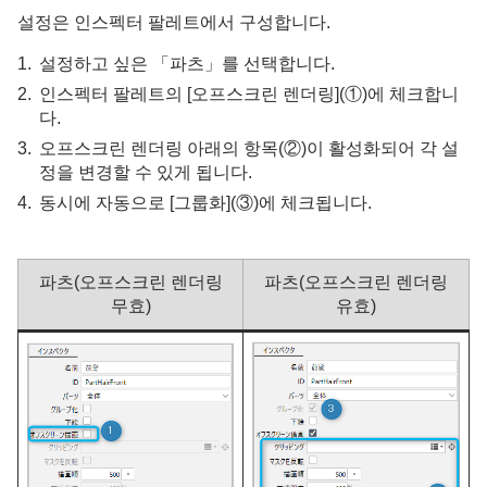
설정은 인스펙터 팔레트에서 구성합니다.
설정하고 싶은 「파츠」를 선택합니다.
인스펙터 팔레트의 [오프스크린 렌더링](①)에 체크합니
다.
오프스크린 렌더링 아래의 항목(②)이 활성화되어 각 설
정을 변경할 수 있게 됩니다.
동시에 자동으로 [그룹화](③)에 체크됩니다.
파츠(오프스크린 렌더링
파츠(오프스크린 렌더링
무효)
유효)