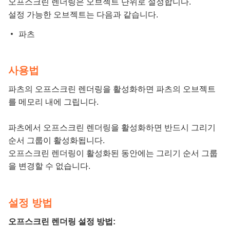
오프스크린 렌더링은 오브젝트 단위로 설정합니다.
설정 가능한 오브젝트는 다음과 같습니다.
파츠
사용법
파츠의 오프스크린 렌더링을 활성화하면 파츠의 오브젝트
를 메모리 내에 그립니다.
파츠에서 오프스크린 렌더링을 활성화하면 반드시 그리기
순서 그룹이 활성화됩니다.
오프스크린 렌더링이 활성화된 동안에는 그리기 순서 그룹
을 변경할 수 없습니다.
설정 방법
오프스크린 렌더링 설정 방법: