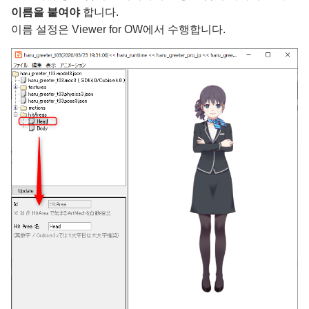
이름을 붙여야
합니다.
이름 설정은 Viewer for OW에서 수행합니다.