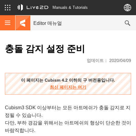
Manuals & Tutorials
Editor 매뉴얼
충돌 감지 설정 준비
업데이트： 2020/04/09
이 페이지는 Cubism 4.2 이하의 구 버전용입니다.
최신 페이지는 여기
Cubism3 SDK 이상부터는 모든 아트메쉬가 충돌 감지로 지
정될 수 있습니다.
다만, 부하 경감을 위해서는 아트메쉬의 형상이 단순한 것이
바람직합니다.