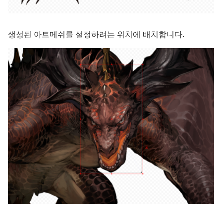
생성된 아트메쉬를 설정하려는 위치에 배치합니다.