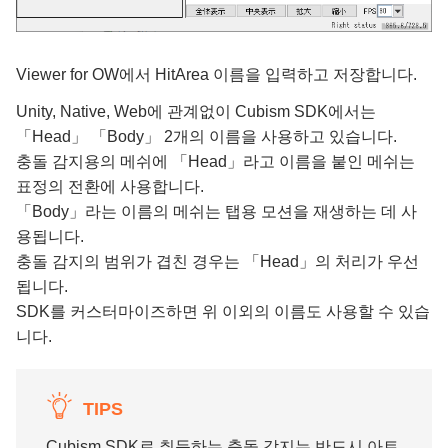
Viewer for OW에서 HitArea 이름을 입력하고 저장합니다.
Unity, Native, Web에 관계없이 Cubism SDK에서는
「Head」 「Body」 2개의 이름을 사용하고 있습니다.
충돌 감지용의 메쉬에 「Head」라고 이름을 붙인 메쉬는
표정의 전환에 사용합니다.
「Body」라는 이름의 메쉬는 탭용 모션을 재생하는 데 사
용됩니다.
충돌 감지의 범위가 겹친 경우는 「Head」의 처리가 우선
됩니다.
SDK를 커스터마이즈하면 위 이외의 이름도 사용할 수 있습
니다.
TIPS
Cubism SDK로 취득하는 충돌 감지는 반드시 아트