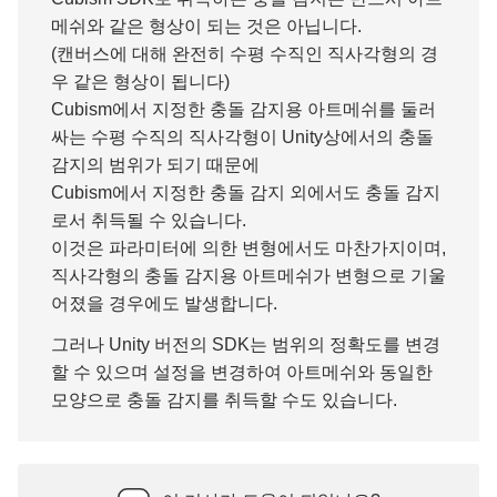
메쉬와 같은 형상이 되는 것은 아닙니다.
(캔버스에 대해 완전히 수평 수직인 직사각형의 경
우 같은 형상이 됩니다)
Cubism에서 지정한 충돌 감지용 아트메쉬를 둘러
싸는 수평 수직의 직사각형이 Unity상에서의 충돌
감지의 범위가 되기 때문에
Cubism에서 지정한 충돌 감지 외에서도 충돌 감지
로서 취득될 수 있습니다.
이것은 파라미터에 의한 변형에서도 마찬가지이며,
직사각형의 충돌 감지용 아트메쉬가 변형으로 기울
어졌을 경우에도 발생합니다.
그러나 Unity 버전의 SDK는 범위의 정확도를 변경
할 수 있으며 설정을 변경하여 아트메쉬와 동일한
모양으로 충돌 감지를 취득할 수도 있습니다.