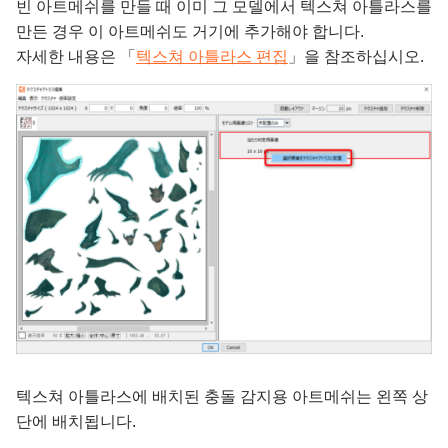
빈 아트메쉬를 만들 때 이미 그 모델에서 텍스쳐 아틀라스를
만든 경우 이 아트메쉬도 거기에 추가해야 합니다.
자세한 내용은 「
텍스쳐 아틀라스 편집
」을 참조하십시오.
텍스쳐 아틀라스에 배치된 충돌 감지용 아트메쉬는 왼쪽 상
단에 배치됩니다.