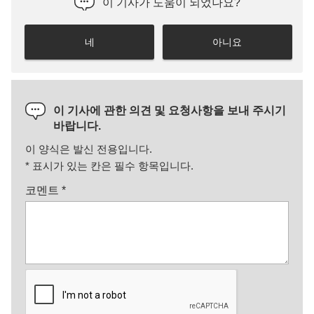
이 기사가 도움이 되었나요?
네
아니요
이 기사에 관한 의견 및 요청사항을 보내 주시기
바랍니다.
이 양식은 발신 전용입니다.
*
표시가 있는 칸은 필수 항목입니다.
코멘트
*