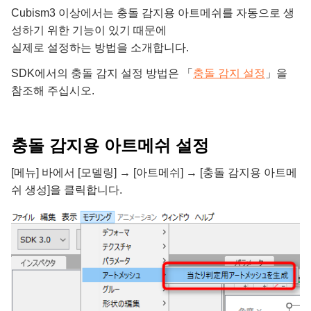
Cubism3 이상에서는 충돌 감지용 아트메쉬를 자동으로 생
성하기 위한 기능이 있기 때문에
실제로 설정하는 방법을 소개합니다.
SDK에서의 충돌 감지 설정 방법은 「
충돌 감지 설정
」을
참조해 주십시오.
충돌 감지용 아트메쉬 설정
[메뉴] 바에서 [모델링] → [아트메쉬] → [충돌 감지용 아트메
쉬 생성]을 클릭합니다.