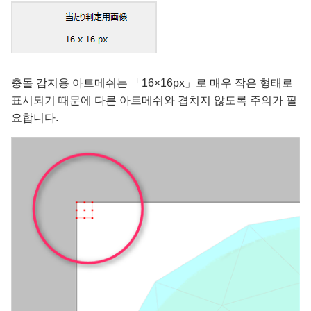
충돌 감지용 아트메쉬는 「16×16px」로 매우 작은 형태로
표시되기 때문에 다른 아트메쉬와 겹치지 않도록 주의가 필
요합니다.