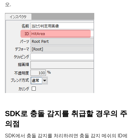
오.
SDK로 충돌 감지를 취급할 경우의 주
의점
SDK에서 충돌 감지를 처리하려면 충돌 감지 메쉬의 ID에