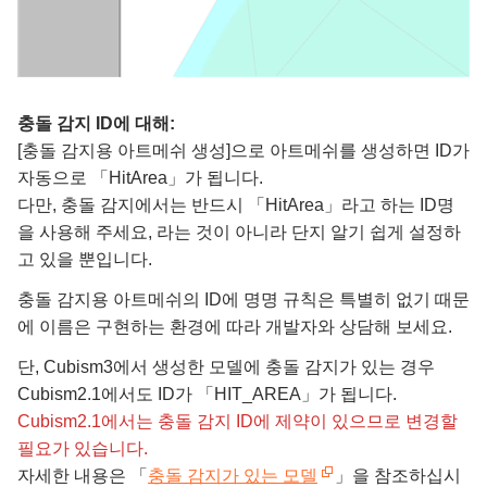
충돌 감지 ID에 대해:
[충돌 감지용 아트메쉬 생성]으로 아트메쉬를 생성하면 ID가
자동으로 「HitArea」가 됩니다.
다만, 충돌 감지에서는 반드시 「HitArea」라고 하는 ID명
을 사용해 주세요, 라는 것이 아니라 단지 알기 쉽게 설정하
고 있을 뿐입니다.
충돌 감지용 아트메쉬의 ID에 명명 규칙은 특별히 없기 때문
에 이름은 구현하는 환경에 따라 개발자와 상담해 보세요.
단, Cubism3에서 생성한 모델에 충돌 감지가 있는 경우
Cubism2.1에서도 ID가 「HIT_AREA」가 됩니다.
Cubism2.1에서는 충돌 감지 ID에 제약이 있으므로 변경할
필요가 있습니다.
자세한 내용은 「
충돌 감지가 있는 모델
」을 참조하십시