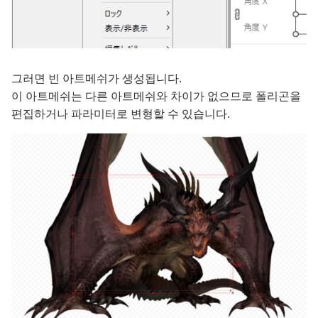
그러면 빈 아트메쉬가 생성됩니다.
이 아트메쉬는 다른 아트메쉬와 차이가 없으므로 폴리곤을
편집하거나 파라미터로 변형할 수 있습니다.