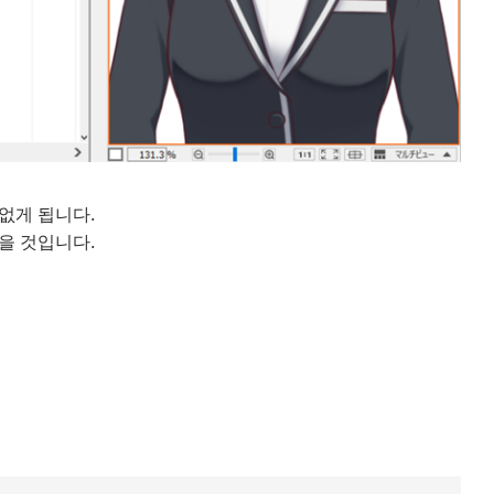
없게 됩니다.
을 것입니다.