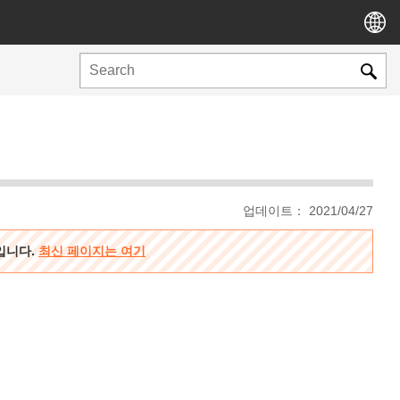
업데이트： 2021/04/27
용입니다.
최신 페이지는 여기