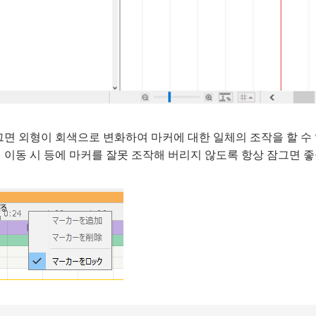
면 외형이 회색으로 변화하여 마커에 대한 일체의 조작을 할 수 
이동 시 등에 마커를 잘못 조작해 버리지 않도록 항상 잠그면 좋