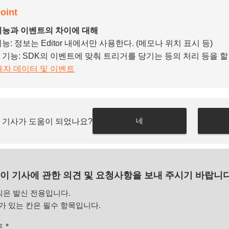
oint
기능과 이벤트의 차이에 대해
능: 정보는 Editor 내에서만 사용한다. (메모나 위치 표시 등)
기능: SDK의 이벤트에 맞춰 트리거를 당기는 등의 처리 등을 할 
용자 데이터 및 이벤트
네
 기사가 도움이 되었나요?
이 기사에 관한 의견 및 요청사항을 보내 주시기 바랍니다
식은 발신 전용입니다.
 있는 칸은 필수 항목입니다.
트
*