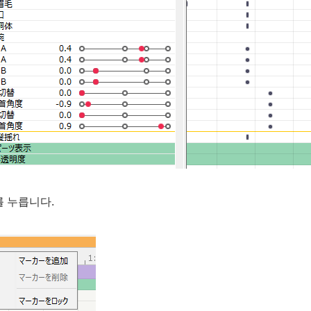
 누릅니다.