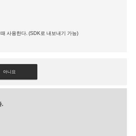
때 사용한다. (SDK로 내보내기 가능)
아니요
.