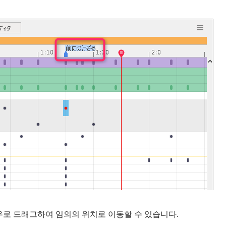
우로 드래그하여 임의의 위치로 이동할 수 있습니다.