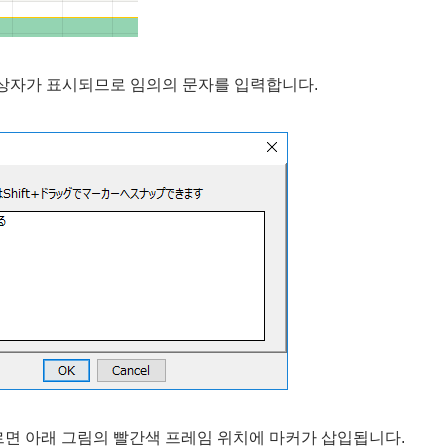
 상자가 표시되므로 임의의 문자를 입력합니다.
누르면 아래 그림의 빨간색 프레임 위치에 마커가 삽입됩니다.