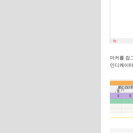
마커를 잠그
인디케이터 