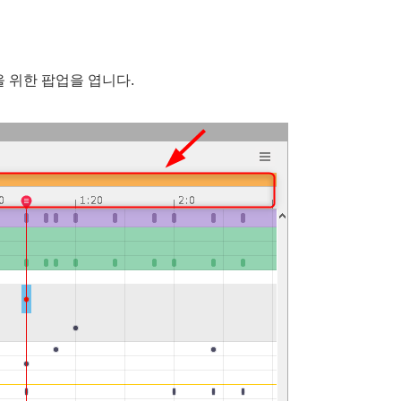
 위한 팝업을 엽니다.