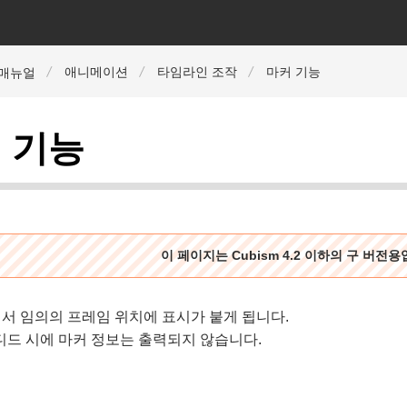
애니메이션
타임라인 조작
마커 기능
r 매뉴얼
 기능
이 페이지는 Cubism 4.2 이하의 구 버전
서 임의의 프레임 위치에 표시가 붙게 됩니다.
디드 시에 마커 정보는 출력되지 않습니다.