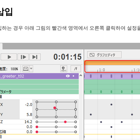
삽입
하는 경우 아래 그림의 빨간색 영역에서 오른쪽 클릭하여 설정을