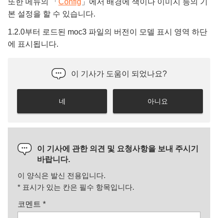
또한 메뉴의 「
Config
」에서 배경에 색이나 이미지 등의 기
본 설정을 할 수 있습니다.
1.2.0부터 로드된 moc3 파일의 버전이 모델 표시 영역 하단
에 표시됩니다.
이 기사가 도움이 되었나요?
네
아니요
이 기사에 관한 의견 및 요청사항을 보내 주시기
바랍니다.
이 양식은 발신 전용입니다.
*
표시가 있는 칸은 필수 항목입니다.
코멘트
*