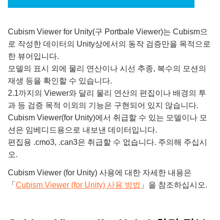
Cubism Viewer for Unity(구 Portbale Viewer)는 Cubism으
로 작성한 데이터의 Unity상에서의 동작 검증만을 목적으로
한 뷰어입니다.
모델의 표시 외에 물리 연산이나 시선 추종, 복수의 모션의
재생 등을 확인할 수 있습니다.
2.1까지의 Viewer와 달리 물리 연산의 편집이나 배경의 투
과 등 검증 목적 이외의 기능은 구현되어 있지 않습니다.
Cubism Viewer(for Unity)에서 취급할 수 있는 모델이나 모
션은 임베디드용으로 내보낸 데이터입니다.
편집용 .cmo3, .can3은 취급할 수 없습니다. 주의해 주십시
오.
Cubism Viewer (for Unity) 사용에 대한 자세한 내용은
「
Cubism Viewer (for Unity) 사용 방법
」을 참조하십시오.