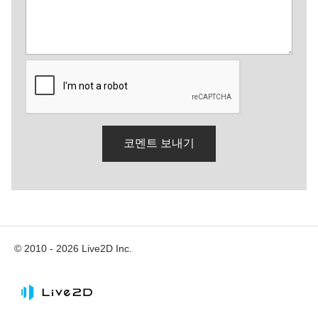
© 2010 - 2026 Live2D Inc.