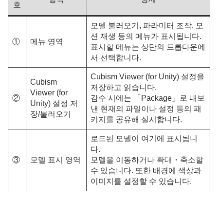
호
모델 불러오기, 파라미터 조작, 모
션 재생 등의 메뉴가 표시됩니다.
①
메뉴 영역
표시할 메뉴는 상단의 드롭다운에
서 선택합니다.
Cubism Viewer (for Unity) 설정을
Cubism
저장하고 읽습니다.
Viewer (for
②
감수 시에는 「Package」로 내보
Unity) 설정 저
낸 현재의 파일이나 설정 등의 패
장/불러오기
키지를 공유해 실시합니다.
로드된 모델이 여기에 표시됩니
다.
③
모델 표시 영역
모델을 이동하거나 확대・축소할
수 있습니다. 또한 배경에 색상과
이미지를 설정할 수 있습니다.