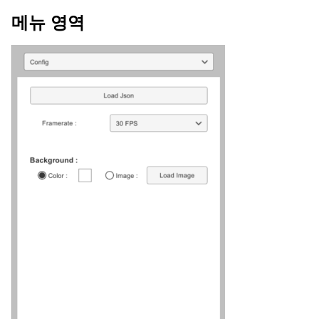
메뉴 영역