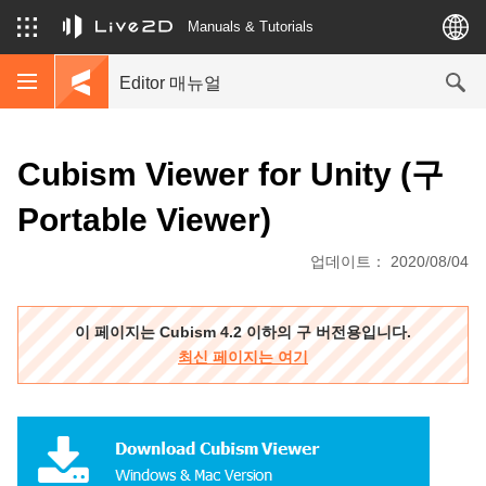
Manuals & Tutorials
Editor 매뉴얼
Cubism Viewer for Unity (구
Portable Viewer)
업데이트： 2020/08/04
이 페이지는 Cubism 4.2 이하의 구 버전용입니다.
최신 페이지는 여기