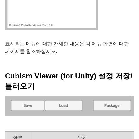
표시되는 메뉴에 대한 자세한 내용은 각 메뉴 화면에 대한
페이지를 참조하십시오.
Cubism Viewer (for Unity) 설정 저장/
불러오기
항목
상세