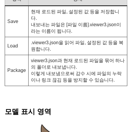
현재 로드된 파일, 설정된 값 등을 저장합니
다.
Save
내보내는 파일은 [파일 이름].viewer3.json이
라는 이름이 됩니다.
.viewer3.json을 읽어 파일, 설정된 값 등을 복
Load
원합니다.
viewer3.json과 현재 로드된 파일을 묶어 하나
의 폴더로 내보냅니다.
Package
이렇게 내보냄으로써 감수 시에 파일의 누락
이나 링크 끊김 등을 방지할 수 있습니다.
모델 표시 영역