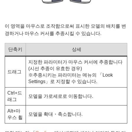
이 영역을 마우스로 조작함으로써 표시한 모델의 배치를 변
경하거나 마우스 커서를 추종시킬 수 있습니다.
단축키
상세
지정한 파라미터가 마우스 커서에 추종합니다
(시선 추종이 유효한 경우)
드래그
※추종시키는 파라미터는 메뉴의 「Look
Settings」로 지정할 수 있습니다.
Ctrl+드
모델을 가로세로로 이동합니다.
래그
Alt+마
모델을 확대・축소합니다.
우스 휠