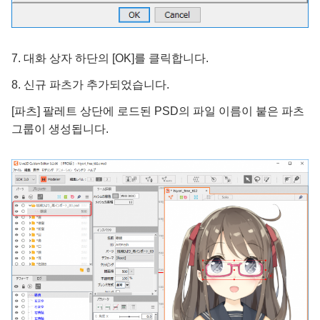
7. 대화 상자 하단의 [OK]를 클릭합니다.
8. 신규 파츠가 추가되었습니다.
[파츠] 팔레트 상단에 로드된 PSD의 파일 이름이 붙은 파츠
그룹이 생성됩니다.