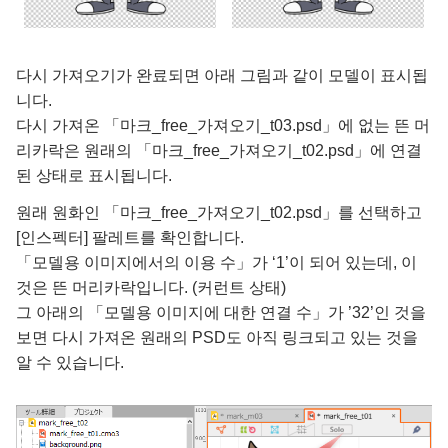
다시 가져오기가 완료되면 아래 그림과 같이 모델이 표시됩
니다.
다시 가져온 「마크_free_가져오기_t03.psd」에 없는 뜬 머
리카락은 원래의 「마크_free_가져오기_t02.psd」에 연결
된 상태로 표시됩니다.
원래 원화인 「마크_free_가져오기_t02.psd」를 선택하고
[인스펙터] 팔레트를 확인합니다.
「모델용 이미지에서의 이용 수」가 ‘1’이 되어 있는데, 이
것은 뜬 머리카락입니다. (커런트 상태)
그 아래의 「모델용 이미지에 대한 연결 수」가 ’32’인 것을
보면 다시 가져온 원래의 PSD도 아직 링크되고 있는 것을
알 수 있습니다.