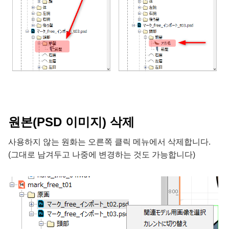
원본(PSD 이미지) 삭제
사용하지 않는 원화는 오른쪽 클릭 메뉴에서 삭제합니다.
(그대로 남겨두고 나중에 변경하는 것도 가능합니다)