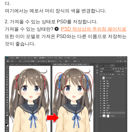
다.
여기에서는 예로서 머리 장식의 색을 변경합니다.
2. 가져올 수 있는 상태로 PSD를 저장합니다.
가져올 수 있는 상태란?
PSD 작성상의 주의점 페이지로
또한 이미 모델로 가져온 PSD와는 다른 이름으로 저장하는
것이 좋습니다.