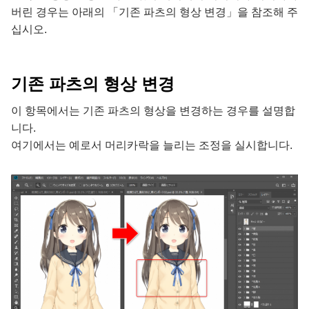
버린 경우는 아래의 「기존 파츠의 형상 변경」을 참조해 주
십시오.
기존 파츠의 형상 변경
이 항목에서는 기존 파츠의 형상을 변경하는 경우를 설명합
니다.
여기에서는 예로서 머리카락을 늘리는 조정을 실시합니다.