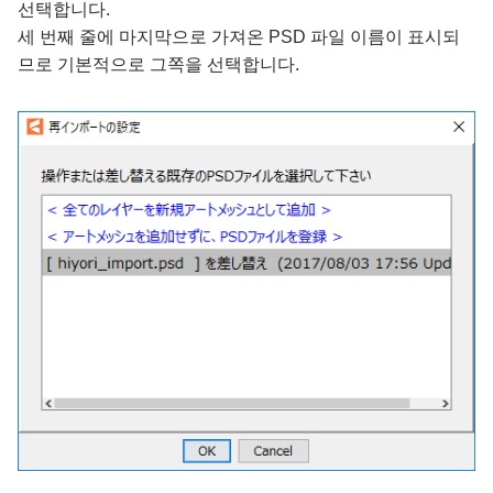
선택합니다.
세 번째 줄에 마지막으로 가져온 PSD 파일 이름이 표시되
므로 기본적으로 그쪽을 선택합니다.