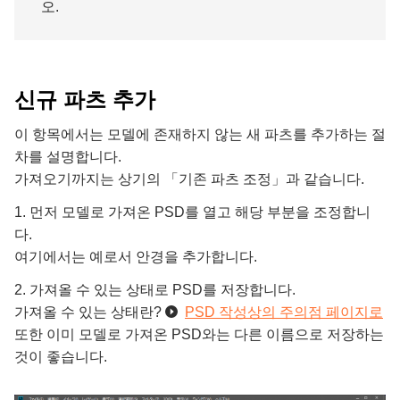
오.
신규 파츠 추가
이 항목에서는 모델에 존재하지 않는 새 파츠를 추가하는 절
차를 설명합니다.
가져오기까지는 상기의 「기존 파츠 조정」과 같습니다.
1. 먼저 모델로 가져온 PSD를 열고 해당 부분을 조정합니
다.
여기에서는 예로서 안경을 추가합니다.
2. 가져올 수 있는 상태로 PSD를 저장합니다.
가져올 수 있는 상태란?
PSD 작성상의 주의점 페이지로
또한 이미 모델로 가져온 PSD와는 다른 이름으로 저장하는
것이 좋습니다.