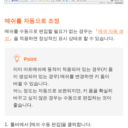
메쉬를 자동으로 조정
메쉬를 수동으로 편집할 필요가 없는 경우는 「
메쉬 자동 생
성
」을 적용하면 정상적인 표시 상태로 할 수 있습니다.
Point
이미 아트메쉬에 동작이 적용되어 있는 경우(키 폼
이 생성되어 있는 경우) 메쉬를 변경하면 키 폼이
바뀔 수 있습니다.
어느 정도는 자동으로 보완되지만, 키 폼을 확실히
바꾸고 싶지 않은 경우는 수동으로 편집하는 것이
좋습니다.
툴바에서 [메쉬 수동 편집]을 클릭합니다.