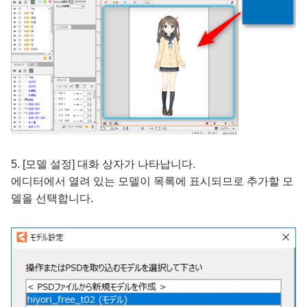
5. [모델 설정] 대화 상자가 나타납니다.
에디터에서 열려 있는 모델이 목록에 표시되므로 추가할 모
델을 선택합니다.