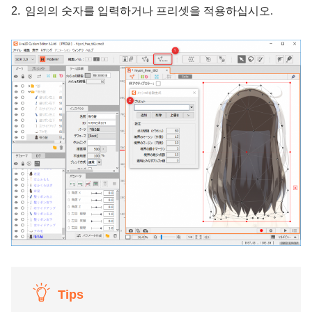
임의의 숫자를 입력하거나 프리셋을 적용하십시오.
Tips