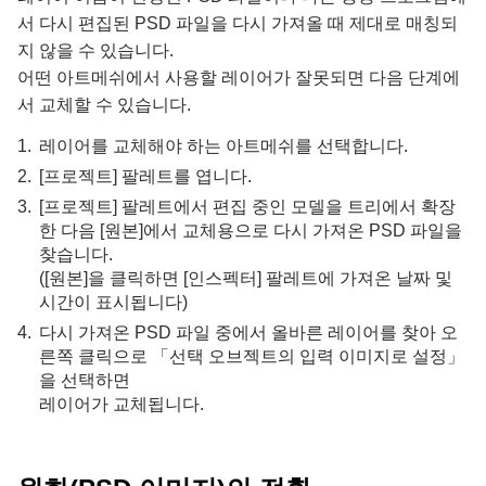
서 다시 편집된 PSD 파일을 다시 가져올 때 제대로 매칭되
지 않을 수 있습니다.
어떤 아트메쉬에서 사용할 레이어가 잘못되면 다음 단계에
서 교체할 수 있습니다.
레이어를 교체해야 하는 아트메쉬를 선택합니다.
[프로젝트] 팔레트를 엽니다.
[프로젝트] 팔레트에서 편집 중인 모델을 트리에서 확장
한 다음 [원본]에서 교체용으로 다시 가져온 PSD 파일을
찾습니다.
([원본]을 클릭하면 [인스펙터] 팔레트에 가져온 날짜 및
시간이 표시됩니다)
다시 가져온 PSD 파일 중에서 올바른 레이어를 찾아 오
른쪽 클릭으로 「선택 오브젝트의 입력 이미지로 설정」
을 선택하면
레이어가 교체됩니다.