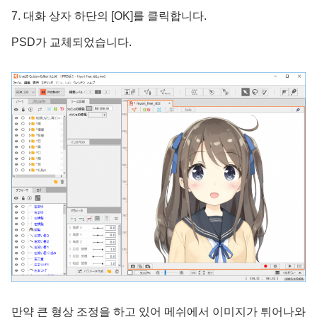
7. 대화 상자 하단의 [OK]를 클릭합니다.
PSD가 교체되었습니다.
만약 큰 형상 조정을 하고 있어 메쉬에서 이미지가 튀어나와