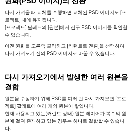
원화(PSD 이미지)의 전환
다시 가져올 때 교체를 수행하면 교체된 PSD 이미지도 [프
로젝트] 내에 유지됩니다.
[프로젝트] 팔레트의 [원본]에서 신구 PSD 이미지를 확인할
수 있습니다.
이전 원화를 오른쪽 클릭하고 [커런트로 전환]을 선택하여
다시 가져오기 전의 PSD 이미지로 바꿀 수 있습니다.
다시 가져오기에서 발생한 여러 원본을
결합
원본을 수정하기 위해 PSD를 여러 번 다시 가져오면 [프로
젝트] 팔레트에 여러 개의 원본이 쌓입니다.
현재 사용되고 있는(커런트 상태) 원본 레이어가 복수의 원
본에 걸쳐 존재하고 있는 경우는 하나로 결합할 수 있습니
다.