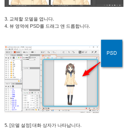
3. 교체할 모델을 엽니다.
4. 뷰 영역에 PSD를 드래그 앤 드롭합니다.
5. [모델 설정] 대화 상자가 나타납니다.