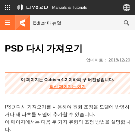
Manuals & Tutorials
Editor 매뉴얼
PSD 다시 가져오기
업데이트： 2018/12/20
이 페이지는 Cubism 4.2 이하의 구 버전용입니다.
최신 페이지는 여기
PSD 다시 가져오기를 사용하여 원화 조정을 모델에 반영하
거나 새 파츠를 모델에 추가할 수 있습니다.
이 페이지에서는 다음 두 가지 유형의 조정 방법을 설명합니
다.