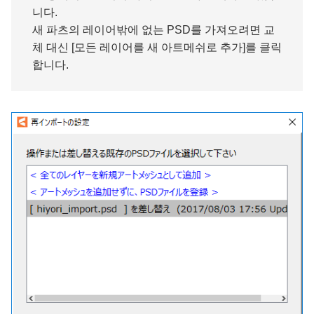
니다.
새 파츠의 레이어밖에 없는 PSD를 가져오려면 교
체 대신 [모든 레이어를 새 아트메쉬로 추가]를 클릭
합니다.