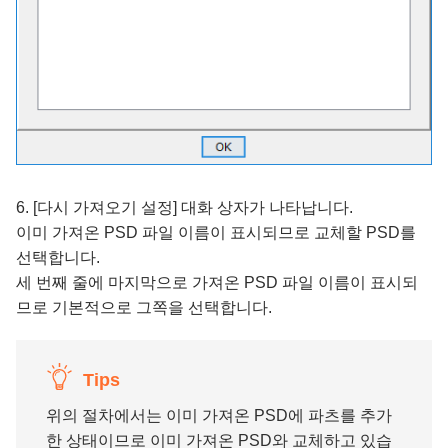
6. [다시 가져오기 설정] 대화 상자가 나타납니다.
이미 가져온 PSD 파일 이름이 표시되므로 교체할 PSD를
선택합니다.
세 번째 줄에 마지막으로 가져온 PSD 파일 이름이 표시되
므로 기본적으로 그쪽을 선택합니다.
Tips
위의 절차에서는 이미 가져온 PSD에 파츠를 추가
한 상태이므로 이미 가져온 PSD와 교체하고 있습