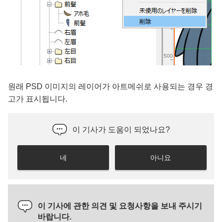
원래 PSD 이미지의 레이어가 아트메쉬로 사용되는 경우 경
고가 표시됩니다.
이 기사가 도움이 되었나요?
네
아니요
이 기사에 관한 의견 및 요청사항을 보내 주시기
바랍니다.