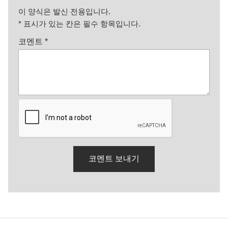
이 양식은 발신 전용입니다.
*
표시가 있는 칸은 필수 항목입니다.
코멘트
*