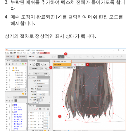
누락된 메쉬를 추가하여 텍스쳐 전체가 들어가도록 합니
다.
메쉬 조정이 완료되면 [✔]를 클릭하여 메쉬 편집 모드를
해제합니다.
상기의 절차로 정상적인 표시 상태가 됩니다.