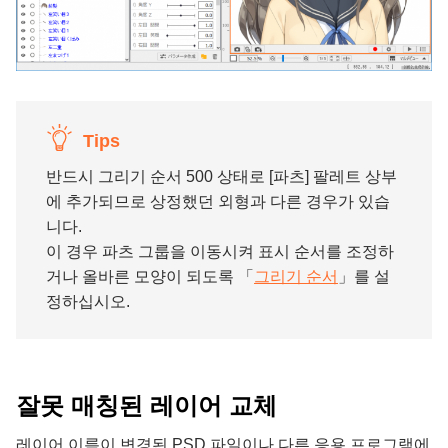
Tips
반드시 그리기 순서 500 상태로 [파츠] 팔레트 상부
에 추가되므로 상정했던 외형과 다른 경우가 있습
니다.
이 경우 파츠 그룹을 이동시켜 표시 순서를 조정하
거나 올바른 모양이 되도록 「
그리기 순서
」를 설
정하십시오.
잘못 매칭된 레이어 교체
레이어 이름이 변경된 PSD 파일이나 다른 응용 프로그램에