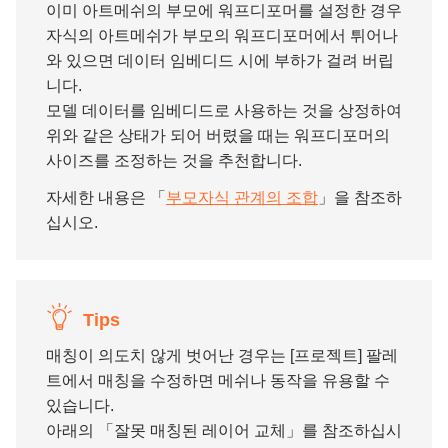
이미 아트메쉬의 부모에 워프디포머를 설정한 경우
자식의 아트메쉬가 부모의 워프디포머에서 튀어나
와 있으면 데이터 임베디드 시에 부하가 걸려 버립
니다.
모델 데이터를 임베디드로 사용하는 것을 상정하여
위와 같은 상태가 되어 버렸을 때는 워프디포머의
사이즈를 조정하는 것을 추천합니다.
자세한 내용은 「
부모자식 관계의 조합
」을 참조하
십시오.
Tips
매칭이 의도치 않게 벗어난 경우는 [프로젝트] 팔레
트에서 매칭을 수정하면 메쉬나 동작을 유용할 수
있습니다.
아래의 「잘못 매칭된 레이어 교체」를 참조하십시