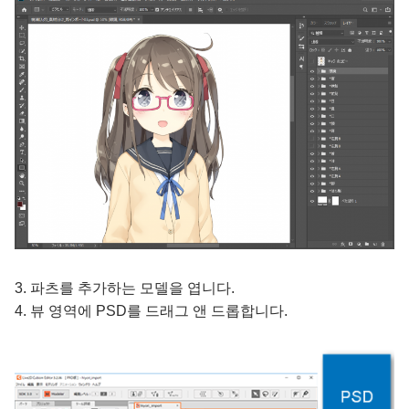
3. 파츠를 추가하는 모델을 엽니다.
4. 뷰 영역에 PSD를 드래그 앤 드롭합니다.