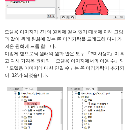
모델용 이미지가 2개의 원화에 걸쳐 있기 때문에 아래 그림
과 같이 원래 원화에 있는 뜬 머리카락을 드래그해 다시 가
져온 원화에 드롭 합니다.
이렇게 함으로써 원래의 원화 안은 모두 「#미사용#」이 되
고 다시 가져온 원화의 「모델용 이미지에서의 이용 수」와
「모델용 이미지에 대한 연결 수」는 뜬 머리카락이 추가되
어 ’32’가 되었습니다.