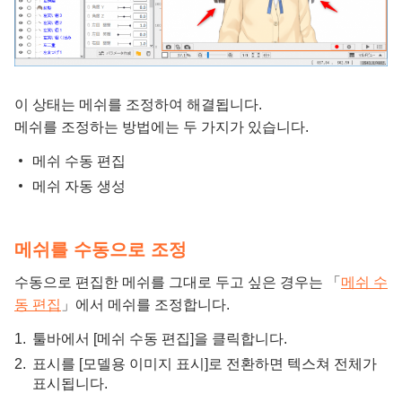
이 상태는 메쉬를 조정하여 해결됩니다.
메쉬를 조정하는 방법에는 두 가지가 있습니다.
메쉬 수동 편집
메쉬 자동 생성
메쉬를 수동으로 조정
수동으로 편집한 메쉬를 그대로 두고 싶은 경우는 「
메쉬 수
동 편집
」에서 메쉬를 조정합니다.
툴바에서 [메쉬 수동 편집]을 클릭합니다.
표시를 [모델용 이미지 표시]로 전환하면 텍스쳐 전체가
표시됩니다.