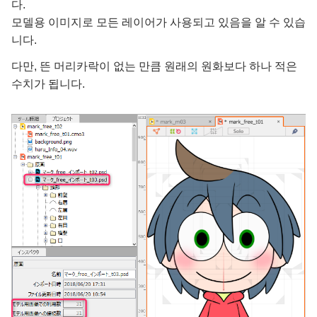
다.
모델용 이미지로 모든 레이어가 사용되고 있음을 알 수 있습
니다.
다만, 뜬 머리카락이 없는 만큼 원래의 원화보다 하나 적은
수치가 됩니다.