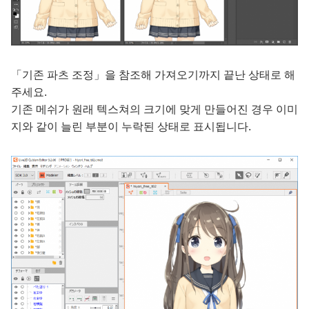
「기존 파츠 조정」을 참조해 가져오기까지 끝난 상태로 해
주세요.
기존 메쉬가 원래 텍스쳐의 크기에 맞게 만들어진 경우 이미
지와 같이 늘린 부분이 누락된 상태로 표시됩니다.