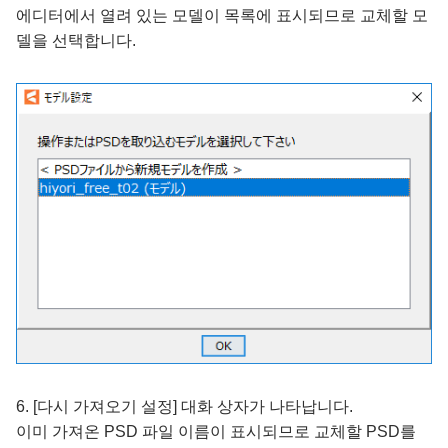
에디터에서 열려 있는 모델이 목록에 표시되므로 교체할 모
델을 선택합니다.
6. [다시 가져오기 설정] 대화 상자가 나타납니다.
이미 가져온 PSD 파일 이름이 표시되므로 교체할 PSD를