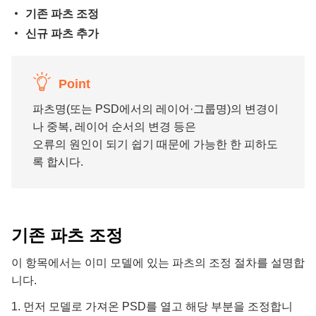
기존 파츠 조정
신규 파츠 추가
Point
파츠명(또는 PSD에서의 레이어·그룹명)의 변경이
나 중복, 레이어 순서의 변경 등은
오류의 원인이 되기 쉽기 때문에 가능한 한 피하도
록 합시다.
기존 파츠 조정
이 항목에서는 이미 모델에 있는 파츠의 조정 절차를 설명합
니다.
1. 먼저 모델로 가져온 PSD를 열고 해당 부분을 조정합니