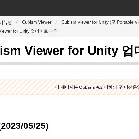
Cubism Viewer
Cubism Viewer for Unity (구 Portable V
r 매뉴얼
Viewer for Unity 업데이트 내역
ism Viewer for Unit
이 페이지는 Cubism 4.2 이하의 구 버전
(2023/05/25)