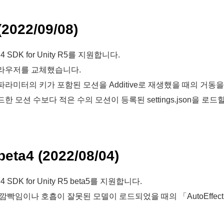
(2022/09/08)
 4 SDK for Unity R5를 지원합니다.
라우저를 교체했습니다.
파라미터의 키가 포함된 모션을 Additive로 재생했을 때의 거동
드한 모션 수보다 적은 수의 모션이 등록된 settings.json을 
 beta4 (2022/08/04)
 4 SDK for Unity R5 beta5를 지원합니다.
 깜빡임이나 호흡이 잘못된 모델이 로드되었을 때의 「AutoEffe