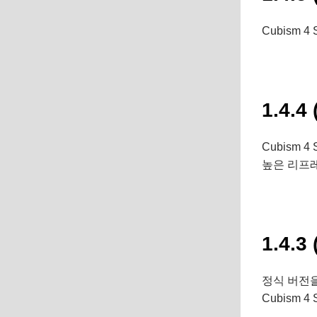
Cubism 4
1.4.4 
Cubism 4
높은 리프
1.4.3 
정식 버전
Cubism 