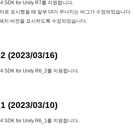
 4 SDK for Unity R7를 지원합니다.
니터로 표시했을 때 일부 UI가 무너지는 버그가 수정되었습니다.
의 패치 버전을 표시하도록 수정되었습니다.
_2 (2023/03/16)
 4 SDK for Unity R6_2를 지원합니다.
_1 (2023/03/10)
 4 SDK for Unity R6_1를 지원합니다.