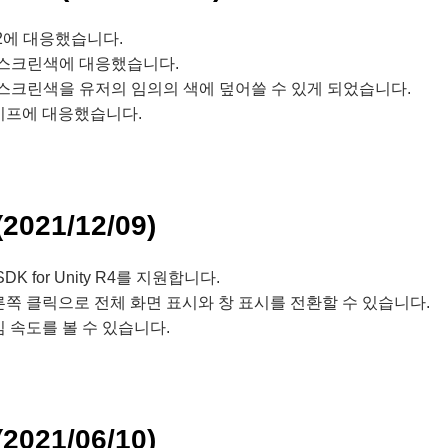
4.2에 대응했습니다.
·스크린색에 대응했습니다.
스크린색을 유저의 임의의 색에 덮어쓸 수 있게 되었습니다.
이프에 대응했습니다.
(2021/12/09)
 SDK for Unity R4를 지원합니다.
쪽 클릭으로 전체 화면 표시와 창 표시를 전환할 수 있습니다.
 속도를 볼 수 있습니다.
(2021/06/10)