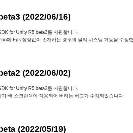
 beta3 (2022/06/16)
 SDK for Unity R5 beta3를 지원합니다.
cs3.json에 Fps 설정값이 존재하는 경우의 물리 시스템 거동을 수정
 beta2 (2022/06/02)
 SDK for Unity R5 beta2를 지원합니다.
하기 색·스크린색이 적용되어 버리는 버그가 수정되었습니다.
 beta (2022/05/19)