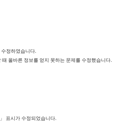
을 수정하였습니다.
로드할 때 올바른 정보를 얻지 못하는 문제를 수정했습니다.
ct」 표시가 수정되었습니다.