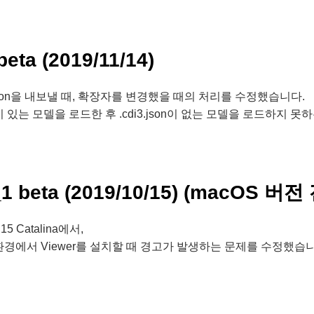
beta (2019/11/14)
gs.json을 내보낼 때, 확장자를 변경했을 때의 처리를 수정했습니다.
son이 있는 모델을 로드한 후 .cdi3.json이 없는 모델을 로드하지
1_1 beta (2019/10/15) (macOS
15 Catalina에서,
경에서 Viewer를 설치할 때 경고가 발생하는 문제를 수정했습니