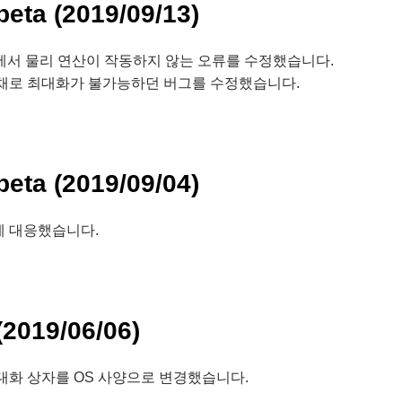
 beta (2019/09/13)
beta에서 물리 연산이 작동하지 않는 오류를 수정했습니다.
 채로 최대화가 불가능하던 버그를 수정했습니다.
 beta (2019/09/04)
4에 대응했습니다.
(2019/06/06)
대화 상자를 OS 사양으로 변경했습니다.