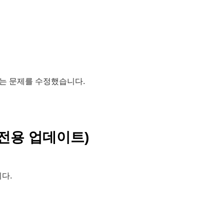
 못하는 문제를 수정했습니다.
 버전 전용 업데이트)
다.