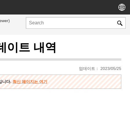
iewer)
y 업데이트 내역
업데이트： 2023/05/25
용입니다.
최신 페이지는 여기