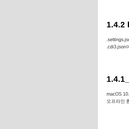
1.4.2 
.settin
.cdi3.j
1.4.
macOS 10.
오프라인 환