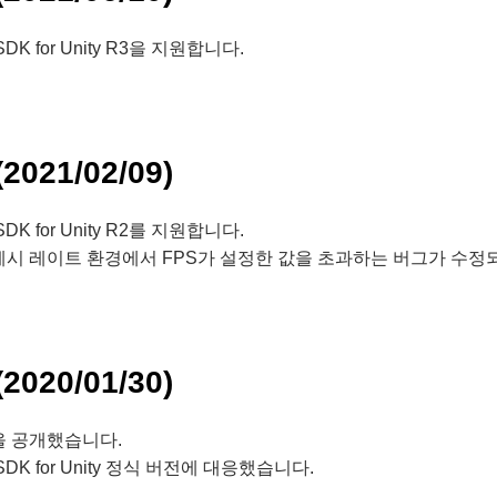
 SDK for Unity R3을 지원합니다.
(2021/02/09)
 SDK for Unity R2를 지원합니다.
레시 레이트 환경에서 FPS가 설정한 값을 초과하는 버그가 수정
(2020/01/30)
을 공개했습니다.
4 SDK for Unity 정식 버전에 대응했습니다.