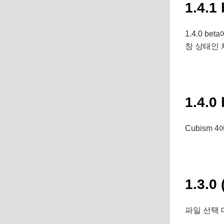
1.4.1
1.4.0 
창 상태인
1.4.0
Cubism 
1.3.0 
파일 선택 