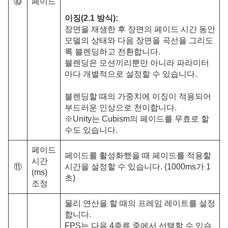
⑩
페이드
이징(2.1 방식):
장면을 재생한 후 장면의 페이드 시간 동안
모델의 상태와 다음 장면을 곡선을 그리도
록 블렌딩하고 전환합니다.
블렌딩은 모션끼리뿐만 아니라 파라미터
마다 개별적으로 설정할 수 있습니다.
블렌딩할 때의 가중치에 이징이 적용되어
부드러운 인상으로 천이합니다.
※Unity는 Cubism의 페이드를 무효로 할
수도 있습니다.
페이드
페이드를 활성화했을 때 페이드를 적용할
시간
⑪
시간을 설정할 수 있습니다. (1000ms가 1
(ms)
초)
조정
물리 연산을 할 때의 프레임 레이트를 설정
합니다.
FPS는 다음 4종류 중에서 선택할 수 있습