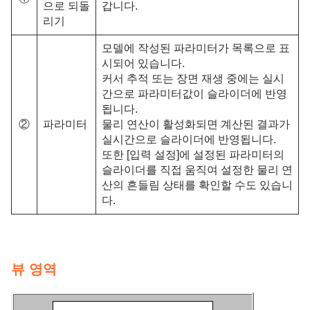
으로 되돌
갑니다.
리기
모델에 작성된 파라미터가 목록으로 표
시되어 있습니다.
커서 추적 또는 장면 재생 중에는 실시
간으로 파라미터값이 슬라이더에 반영
됩니다.
②
파라미터
물리 연산이 활성화되면 계산된 결과가
실시간으로 슬라이더에 반영됩니다.
또한 [입력 설정]에 설정된 파라미터의
슬라이더를 직접 움직여 설정한 물리 연
산의 흔들림 상태를 확인할 수도 있습니
다.
뷰 영역