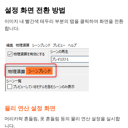
설정 화면 전환 방법
이미지 내 빨간색 테두리 부분의 탭을 클릭하여 화면을 전환
합니다.
물리 연산 설정 화면
머리카락 흔들림, 옷 흔들림 등의 물리 연산 설정을 실시합
니다.