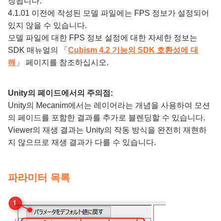
장됩니다.
4.1.01 이전에 작성된 모델 파일에는 FPS 정보가 설정되어
있지 않을 수 있습니다.
모델 파일에 대한 FPS 정보 설정에 대한 자세한 정보는
SDK 매뉴얼의 「
Cubism 4.2 기능의 SDK 호환성에 대
해
」 페이지를 참조하십시오.
Unity의 페이드에서의 주의점:
Unity의 Mecanim에서는 레이어라는 개념을 사용하여 모션
의 페이드를 포함한 결과를 추가로 블렌딩할 수 있습니다.
Viewer의 재생 결과는 Unity의 작동 방식을 완전히 재현하
지 않으므로 재생 결과가 다를 수 있습니다.
파라미터 목록