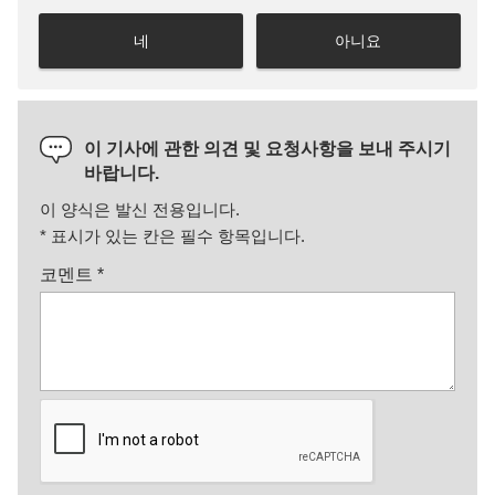
네
아니요
이 기사에 관한 의견 및 요청사항을 보내 주시기
바랍니다.
이 양식은 발신 전용입니다.
*
표시가 있는 칸은 필수 항목입니다.
코멘트
*