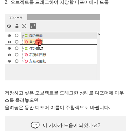
오브젝트를 드래그하여 저장할 디포머에서 드롭
저장하고 싶은 오브젝트를 드래그한 상태로 디포머에 마우
스를 올려놓으면
올려놓은 동안 디포머 이름이 주황색으로 바뀝니다.
이 기사가 도움이 되었나요?