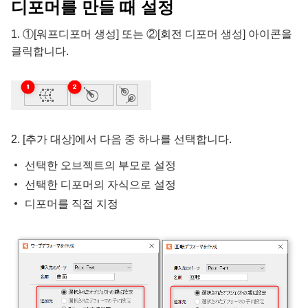
디포머를 만들 때 설정
1. ①[워프디포머 생성] 또는 ②[회전 디포머 생성] 아이콘을
클릭합니다.
2. [추가 대상]에서 다음 중 하나를 선택합니다.
선택한 오브젝트의 부모로 설정
선택한 디포머의 자식으로 설정
디포머를 직접 지정