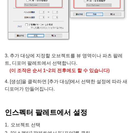
3. 추가 대상에 지정할 오브젝트를 뷰 영역이나 파츠 팔레
트, 디포머 팔레트에서 선택합니다.
(이 조작은 순서 1~2의 전후에도 할 수 있습니다)
4. [생성]을 클릭하면 [추가 대상]에서 선택한 설정에 따라 새
디포머가 만들어집니다.
인스펙터 팔레트에서 설정
오브젝트 선택