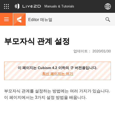
Manuals & Tutorials
Editor 매뉴얼
부모자식 관계 설정
업데이트： 2020/01/30
이 페이지는 Cubism 4.2 이하의 구 버전용입니다.
최신 페이지는 여기
부모자식 관계를 설정하는 방법에는 여러 가지가 있습니다.
이 페이지에서는 3가지 설정 방법을 배웁니다.