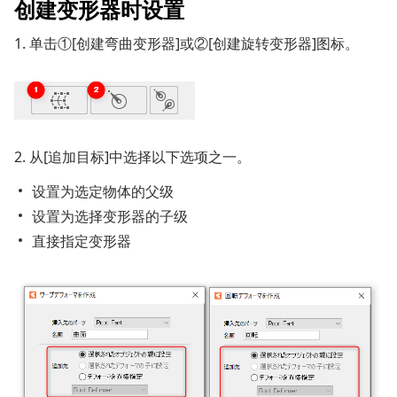
创建变形器时设置
1. 单击①[创建弯曲变形器]或②[创建旋转变形器]图标。
2. 从[追加目标]中选择以下选项之一。
设置为选定物体的父级
设置为选择变形器的子级
直接指定变形器