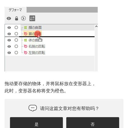
拖动要存储的物体，并将鼠标放在变形器上，
此时，变形器名称将变为橙色。
请问这篇文章对您有帮助吗？
是
否