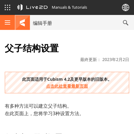
Manuals & Tutorials
编辑手册
父子结构设置
最終更新： 2023年2月2日
此页面适用于Cubism 4.2及更早版本的旧版本。
点击此处查看最新页面
有多种方法可以建立父子结构。
在此页面上，您将学习3种设置方法。