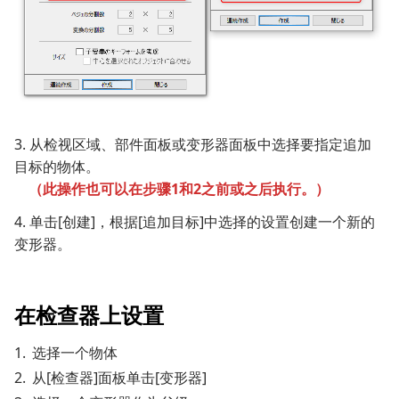
3. 从检视区域、部件面板或变形器面板中选择要指定追加
目标的物体。
（此操作也可以在步骤1和2之前或之后执行。）
4. 单击[创建]，根据[追加目标]中选择的设置创建一个新的
变形器。
在检查器上设置
选择一个物体
从[检查器]面板单击[变形器]