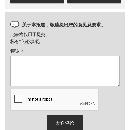
关于本报道，敬请提出您的意见及要求。
此表格仅用于提交。
标有
*
为必填项。
评论
*