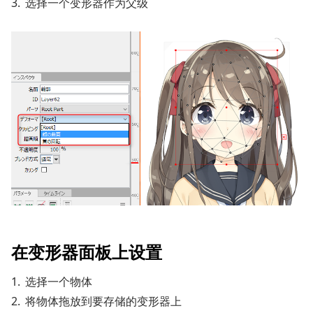
选择一个变形器作为父级
在变形器面板上设置
选择一个物体
将物体拖放到要存储的变形器上