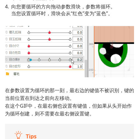
向您要循环的方向拖动参数滑块，参数将循环。
当您设置循环时，滑块会从“红色”变为“蓝色”。
在参数设置为循环的那一刻，最右边的键值不被识别，键的
当前位置在到达之前向左移动。
在这个GIF中，在最右侧也设置有键值，但如果从头开始作
为循环创建，则不需要在最右侧设置键。
Tips