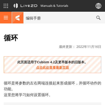
Manuals & Tutorials
编辑手册
循环
最終更新： 2022年11月16日
此页面适用于Cubism 4.2及更早版本的旧版本。
点击此处查看最新页面
循环是将参数的左右两端连接起来形成循环，并循环动作的
功能。
这里您将学习如何设置循环。