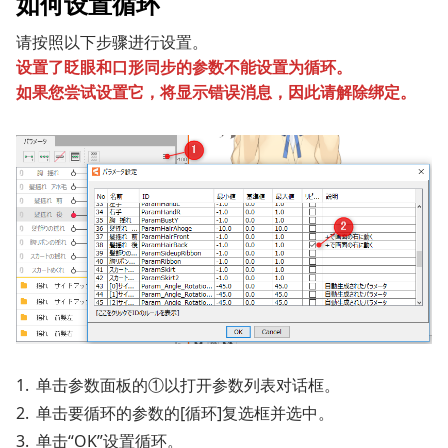
如何设置循环
请按照以下步骤进行设置。
设置了眨眼和口形同步的参数不能设置为循环。
如果您尝试设置它，将显示错误消息，因此请解除绑定。
单击参数面板的①以打开参数列表对话框。
单击要循环的参数的[循环]复选框并选中。
单击“OK”设置循环。