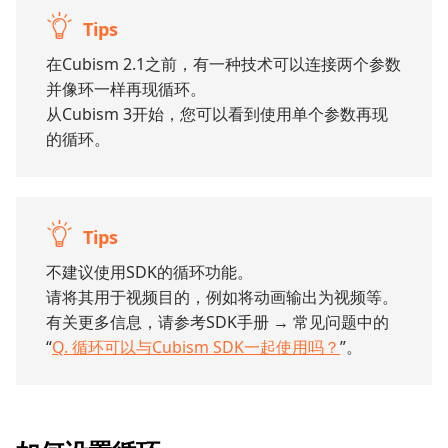
Tips
在Cubism 2.1之前，有一种技术可以连接两个参数
并像环一样再现循环。
从Cubism 3开始，您可以看到使用单个参数再现
的循环。
Tips
不建议使用SDK的循环功能。
请将其用于视频目的，例如将动画输出为视频等。
有关更多信息，请参考SDK手册 → 常见问题中的
“
Q. 循环可以与Cubism SDK一起使用吗？
”。