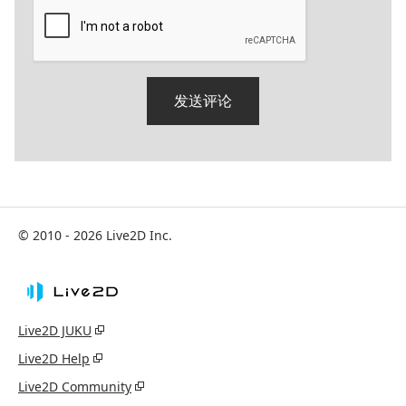
© 2010 - 2026 Live2D Inc.
Live2D JUKU
Live2D Help
Live2D Community