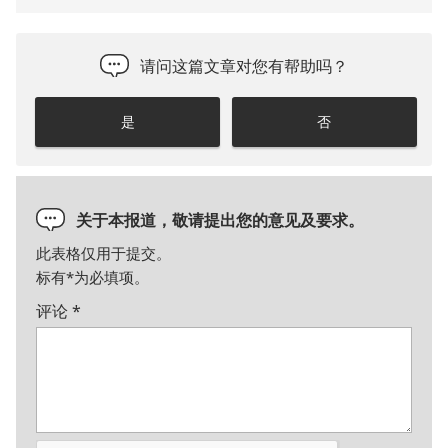
请问这篇文章对您有帮助吗？
是
否
关于本报道，敬请提出您的意见及要求。
此表格仅用于提交。
标有
*
为必填项。
评论
*