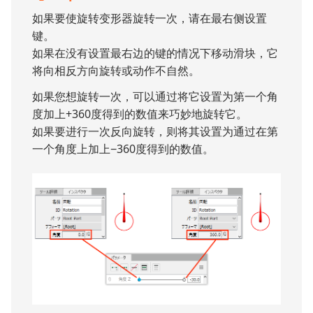
如果要使旋转变形器旋转一次，请在最右侧设置
键。
如果在没有设置最右边的键的情况下移动滑块，它
将向相反方向旋转或动作不自然。
如果您想旋转一次，可以通过将它设置为第一个角
度加上+360度得到的数值来巧妙地旋转它。
如果要进行一次反向旋转，则将其设置为通过在第
一个角度上加上−360度得到的数值。