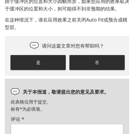
由于缓冲区的位置和大小因帧而异，如果您应用的效果取决
于缓冲区的位置和大小，则可能得不到非预期的结果。
在这种情况下，请在应用效果之前关闭Auto Fit或预合成模
型层。
请问这篇文章对您有帮助吗？
是
否
关于本报道，敬请提出您的意见及要求。
此表格仅用于提交。
标有
*
为必填项。
评论
*