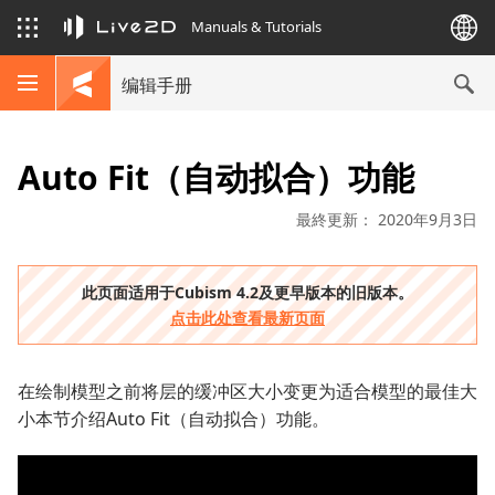
Manuals & Tutorials
编辑手册
Auto Fit（自动拟合）功能
最終更新： 2020年9月3日
此页面适用于Cubism 4.2及更早版本的旧版本。
点击此处查看最新页面
在绘制模型之前将层的缓冲区大小变更为适合模型的最佳大
小本节介绍Auto Fit（自动拟合）功能。