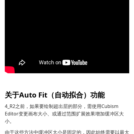
关于Auto Fit（自动拟合）功能
4_R2之前，如果要绘制超出层的部分，需使用Cubism
Editor变更画布大小、或通过范围扩展效果增加缓冲区大
小。
由于这些方法中缓冲区大小是固定的，因此始终需要以最大