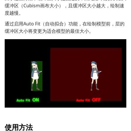
缓冲区（Cubism画布大小），且缓冲区大小越大，绘制速
度越慢。
通过启用Auto Fit（自动拟合）功能，在绘制模型前，层的
缓冲区大小将变更为适合模型的最佳大小。
使用方法