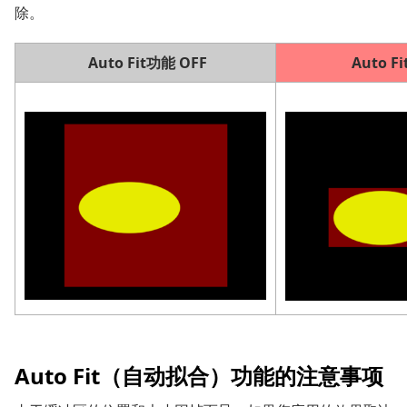
除。
Auto Fit功能 OFF
Auto F
Auto Fit（自动拟合）功能的注意事项