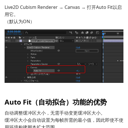
Live2D Cubism Renderer → Canvas → 打开Auto Fit以启
用它。
（默认为ON）
Auto Fit（自动拟合）功能的优势
自动调整缓冲区大小，无需手动变更缓冲区大小。
缓冲区大小会自动设置为每帧所需的最小值，因此即使不使
用环境构建脚本扩大范围，