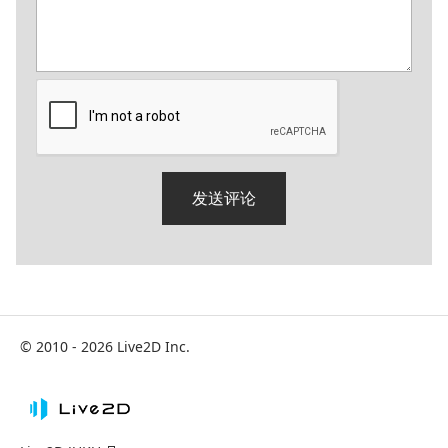
© 2010 - 2026 Live2D Inc.