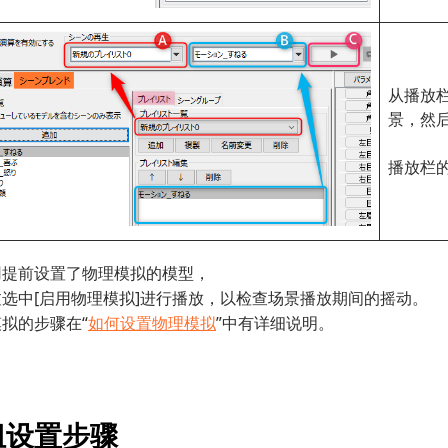
从播放
景，然后
播放栏的
用提前设置了物理模拟的模型，
选中[启用物理模拟]进行播放，以检查场景播放期间的摇动。
拟的步骤在“
如何设置物理模拟
”中有详细说明。
组设置步骤