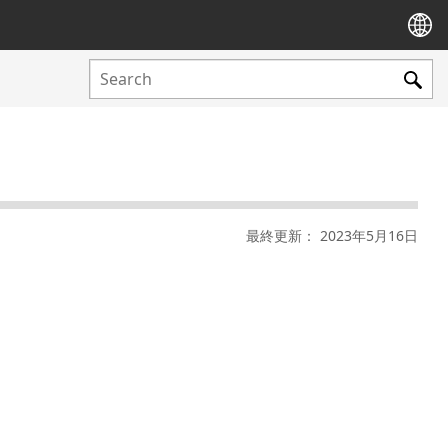
最終更新： 2023年5月16日