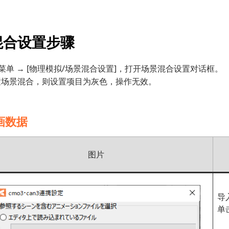
混合设置步骤
]菜单 → [物理模拟/场景混合设置]，打开场景混合设置对话框。
置场景混合，则设置项目为灰色，操作无效。
画数据
图片
导入
单