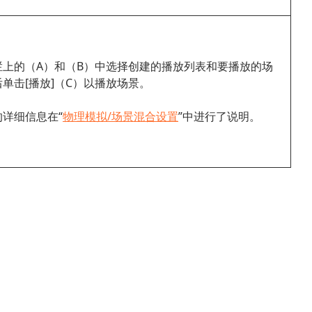
栏上的（A）和（B）中选择创建的播放列表和要播放的场
单击[播放]（C）以播放场景。
详细信息在“
物理模拟/场景混合设置
”中进行了说明。