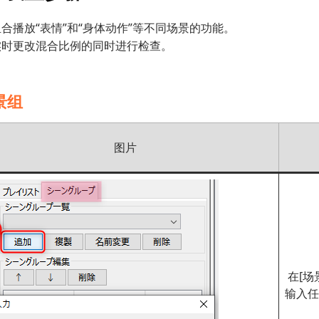
合播放“表情”和“身体动作”等不同场景的功能。
实时更改混合比例的同时进行检查。
景组
图片
在[场
输入任