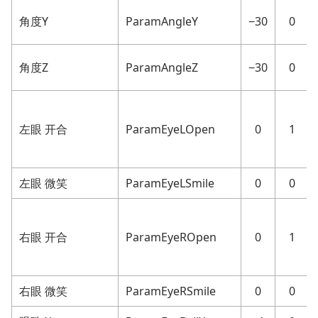
角度Y
ParamAngleY
−30
0
角度Z
ParamAngleZ
−30
0
左眼 开合
ParamEyeLOpen
0
1
左眼 微笑
ParamEyeLSmile
0
0
右眼 开合
ParamEyeROpen
0
1
右眼 微笑
ParamEyeRSmile
0
0