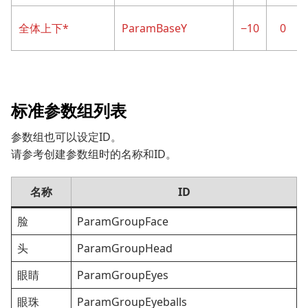
全体上下*
ParamBaseY
−10
0
标准参数组列表
参数组也可以设定ID。
请参考创建参数组时的名称和ID。
名称
ID
脸
ParamGroupFace
头
ParamGroupHead
眼睛
ParamGroupEyes
眼珠
ParamGroupEyeballs