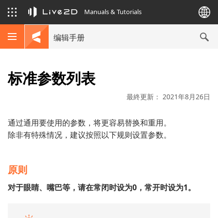
Manuals & Tutorials
编辑手册
标准参数列表
最終更新： 2021年8月26日
通过通用要使用的参数，将更容易替换和重用。
除非有特殊情况，建议按照以下规则设置参数。
原则
对于眼睛、嘴巴等，请在常闭时设为0，常开时设为1。