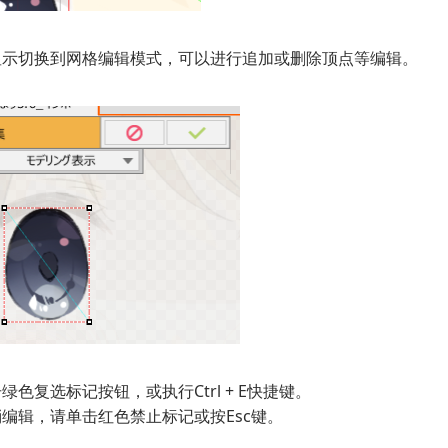
显示切换到网格编辑模式，可以进行追加或删除顶点等编辑。
绿色复选标记按钮，或执行Ctrl + E快捷键。
编辑，请单击红色禁止标记或按Esc键。