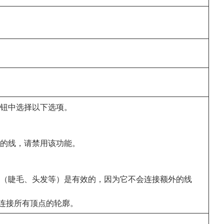
钮中选择以下选项。
的线，请禁用该功能。
（睫毛、头发等）是有效的，因为它不会连接额外的线
先连接所有顶点的轮廓。