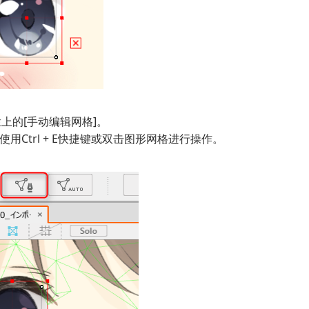
上的[手动编辑网格]。
使用Ctrl + E快捷键或双击图形网格进行操作。