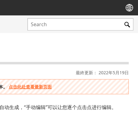
最終更新： 2022年5月19日
版本。
点击此处查看最新页面
自动生成，“手动编辑”可以让您逐个点击点进行编辑。