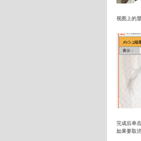
视图上的
完成后单击
如果要取消