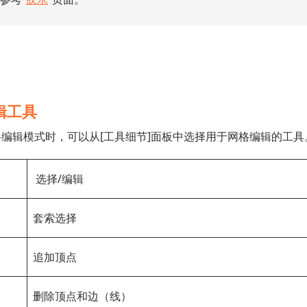
辑工具
编辑模式时，可以从[工具细节]面板中选择用于网格编辑的工具
选择/编辑
套索选择
追加顶点
删除顶点和边（线）