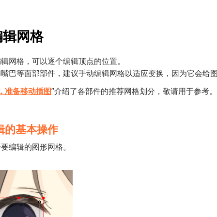
编辑网格
编辑网格，可以逐个编辑顶点的位置。
和嘴巴等面部部件，建议手动编辑网格以适应变换，因为它会给
2. 准备移动插图
”介绍了各部件的推荐网格划分，敬请用于参考。
辑的基本操作
择要编辑的图形网格。