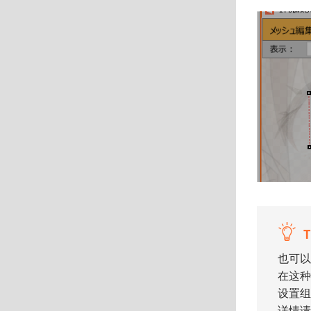
T
也可以
在这种
设置组
详情请