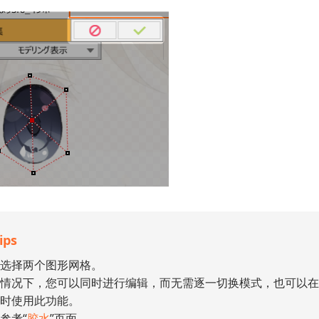
ips
选择两个图形网格。
情况下，您可以同时进行编辑，而无需逐一切换模式，也可以在
时使用此功能。
参考“
胶水
”页面。