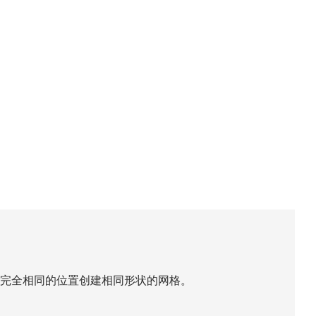
完全相同的位置创建相同形状的网格。