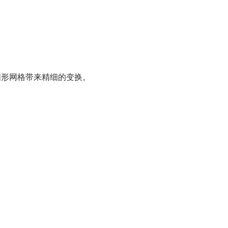
图形网格带来精细的变换。