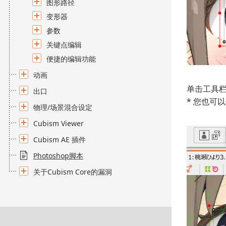
图形路径
变形器
参数
关键点编辑
便捷的编辑功能
动画
单击工具栏
出口
* 您也可以
物理/场景混合设定
Cubism Viewer
Cubism AE 插件
Photoshop脚本
关于Cubism Core的漏洞